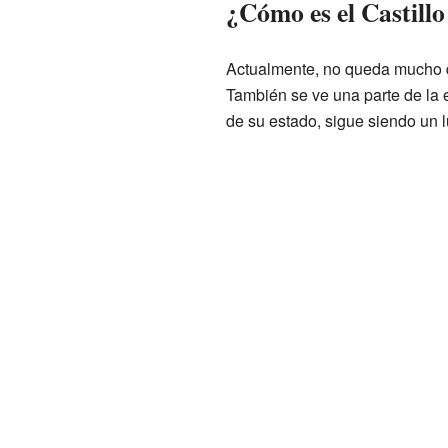
¿Cómo es el Castillo
Actualmente, no queda mucho de 
También se ve una parte de la e
de su estado, sigue siendo un l