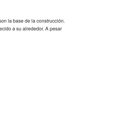
son la base de la construcción.
ecido a su alrededor. A pesar