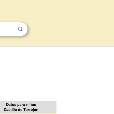
Datos para niños
Castillo de Torrejón