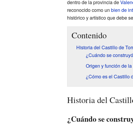
dentro de la provincia de
Valen
reconocido como un
bien de int
histórico y artístico que debe se
Contenido
Historia del Castillo de Tor
¿Cuándo se construyó 
Origen y función de la 
¿Cómo es el Castillo 
Historia del Castil
¿Cuándo se construy