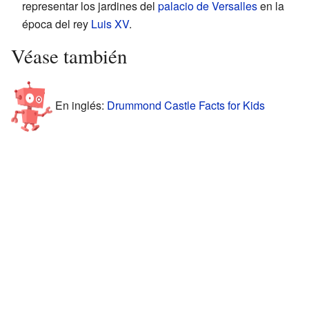
representar los jardines del
palacio de Versalles
en la
época del rey
Luis XV
.
Véase también
En inglés:
Drummond Castle Facts for Kids