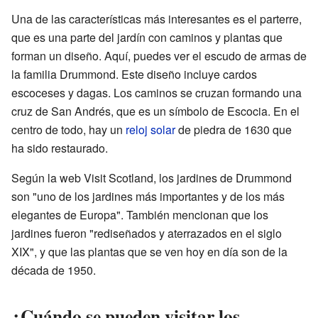
Una de las características más interesantes es el parterre,
que es una parte del jardín con caminos y plantas que
forman un diseño. Aquí, puedes ver el escudo de armas de
la familia Drummond. Este diseño incluye cardos
escoceses y dagas. Los caminos se cruzan formando una
cruz de San Andrés, que es un símbolo de Escocia. En el
centro de todo, hay un
reloj solar
de piedra de 1630 que
ha sido restaurado.
Según la web Visit Scotland, los jardines de Drummond
son "uno de los jardines más importantes y de los más
elegantes de Europa". También mencionan que los
jardines fueron "rediseñados y aterrazados en el siglo
XIX", y que las plantas que se ven hoy en día son de la
década de 1950.
¿Cuándo se pueden visitar los