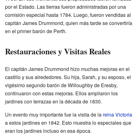
por el Estado. Las tierras fueron administradas por una
comisión especial hasta 1784. Luego, fueron vendidas al
capitán James Drummond, quien más tarde se convertiría
en el primer barón de Perth.
Restauraciones y Visitas Reales
El capitán James Drummond hizo muchas mejoras en el
castillo y sus alrededores. Su hija, Sarah, y su esposo, el
vigésimo segundo barón de Willoughby de Eresby,
continuaron con estas mejoras. Ellos ampliaron los
jardines con terrazas en la década de 1830.
Un evento muy importante fue la visita de la
reina Victoria
a estos jardines en 1842. Esto muestra lo especiales que
eran los jardines incluso en esa época.