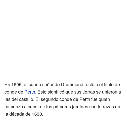
En 1605, el cuarto señor de Drummond recibió el título de
conde de
Perth
. Esto significó que sus tierras se unieron a
las del castillo. El segundo conde de Perth fue quien
comenzó a construir los primeros jardines con terrazas en
la década de 1630.