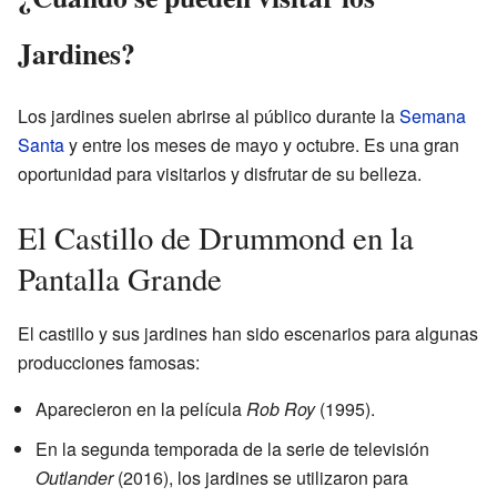
Jardines?
Los jardines suelen abrirse al público durante la
Semana
Santa
y entre los meses de mayo y octubre. Es una gran
oportunidad para visitarlos y disfrutar de su belleza.
El Castillo de Drummond en la
Pantalla Grande
El castillo y sus jardines han sido escenarios para algunas
producciones famosas:
Aparecieron en la película
Rob Roy
(1995).
En la segunda temporada de la serie de televisión
Outlander
(2016), los jardines se utilizaron para