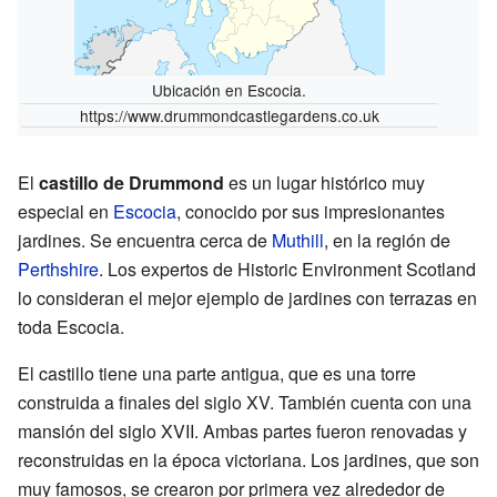
Ubicación en Escocia.
https://www.drummondcastlegardens.co.uk
El
castillo de Drummond
es un lugar histórico muy
especial en
Escocia
, conocido por sus impresionantes
jardines. Se encuentra cerca de
Muthill
, en la región de
Perthshire
. Los expertos de Historic Environment Scotland
lo consideran el mejor ejemplo de jardines con terrazas en
toda Escocia.
El castillo tiene una parte antigua, que es una torre
construida a finales del siglo XV. También cuenta con una
mansión del siglo XVII. Ambas partes fueron renovadas y
reconstruidas en la época victoriana. Los jardines, que son
muy famosos, se crearon por primera vez alrededor de