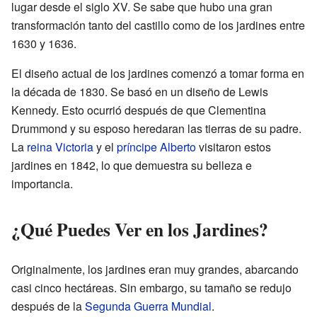
lugar desde el siglo XV. Se sabe que hubo una gran
transformación tanto del castillo como de los jardines entre
1630 y 1636.
El diseño actual de los jardines comenzó a tomar forma en
la década de 1830. Se basó en un diseño de Lewis
Kennedy. Esto ocurrió después de que Clementina
Drummond y su esposo heredaran las tierras de su padre.
La
reina Victoria
y el
príncipe Alberto
visitaron estos
jardines en 1842, lo que demuestra su belleza e
importancia.
¿Qué Puedes Ver en los Jardines?
Originalmente, los jardines eran muy grandes, abarcando
casi cinco hectáreas. Sin embargo, su tamaño se redujo
después de la
Segunda Guerra Mundial
.