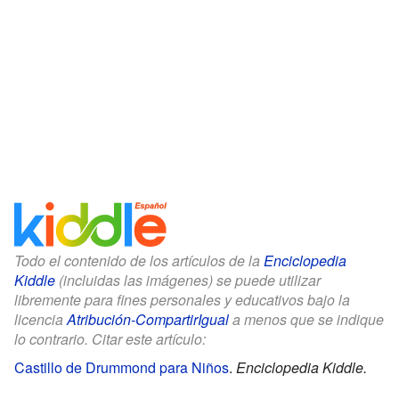
Todo el contenido de los artículos de la
Enciclopedia
Kiddle
(incluidas las imágenes) se puede utilizar
libremente para fines personales y educativos bajo la
licencia
Atribución-CompartirIgual
a menos que se indique
lo contrario. Citar este artículo:
Castillo de Drummond para Niños
.
Enciclopedia Kiddle.