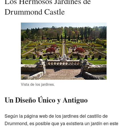
Los Hermosos Jardines de
Drummond Castle
Vista de los jardines.
Un Diseño Único y Antiguo
Según la página web de los jardines del castillo de
Drummond, es posible que ya existiera un jardín en este