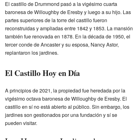
El castillo de Drummond pasó a la vigésimo cuarta
baronesa de Willoughby de Eresby y luego a su hijo. Las
partes superiores de la torre del castillo fueron
reconstruidas y ampliadas entre 1842 y 1853. La mansión
también fue renovada en 1878. En la década de 1950, el
tercer conde de Ancaster y su esposa, Nancy Astor,
replantaron los jardines.
El Castillo Hoy en Día
A principios de 2021, la propiedad fue heredada por la
vigésimo octava baronesa de Willoughby de Eresby. El
castillo en sí no está abierto al público. Sin embargo, los
jardines son gestionados por una fundación y sí se
pueden visitar.