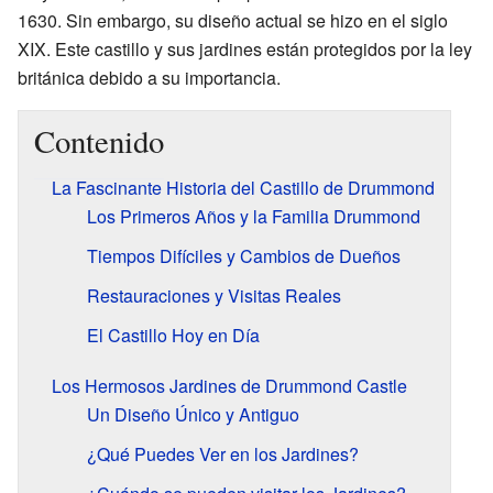
1630. Sin embargo, su diseño actual se hizo en el siglo
XIX. Este castillo y sus jardines están protegidos por la ley
británica debido a su importancia.
Contenido
La Fascinante Historia del Castillo de Drummond
Los Primeros Años y la Familia Drummond
Tiempos Difíciles y Cambios de Dueños
Restauraciones y Visitas Reales
El Castillo Hoy en Día
Los Hermosos Jardines de Drummond Castle
Un Diseño Único y Antiguo
¿Qué Puedes Ver en los Jardines?