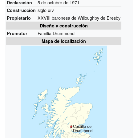
5 de octubre de 1971
Declaración
siglo
xiv
Construcción
XXVIII baronesa de Willoughby de Eresby
Propietario
Diseño y construcción
Familia Drummond
Promotor
Mapa de localización
Castillo de
Drummond