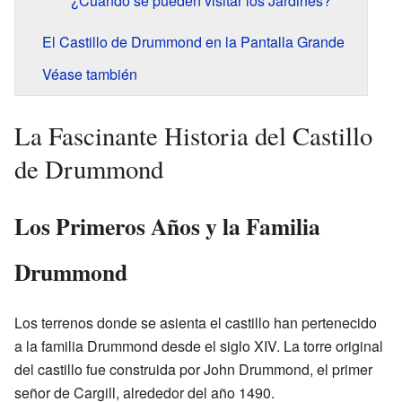
¿Cuándo se pueden visitar los Jardines?
El Castillo de Drummond en la Pantalla Grande
Véase también
La Fascinante Historia del Castillo
de Drummond
Los Primeros Años y la Familia
Drummond
Los terrenos donde se asienta el castillo han pertenecido
a la familia Drummond desde el siglo XIV. La torre original
del castillo fue construida por John Drummond, el primer
señor de Cargill, alrededor del año 1490.