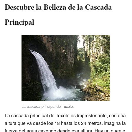
Descubre la Belleza de la Cascada
Principal
La cascada principal de Texolo.
La cascada principal de Texolo es impresionante, con una
altura que va desde los 18 hasta los 24 metros. Imagina la
fuerza del agua cayendo desde esa altura. Hay un puente