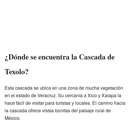
¿Dónde se encuentra la Cascada de
Texolo?
Esta cascada se ubica en una zona de mucha vegetación
en el estado de Veracruz. Su cercanía a Xico y Xalapa la
hace fácil de visitar para turistas y locales. El camino hacia
la cascada ofrece vistas bonitas del paisaje rural de
México.