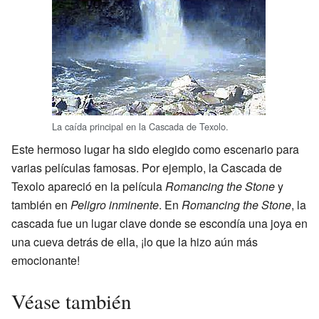
La caída principal en la Cascada de Texolo.
Este hermoso lugar ha sido elegido como escenario para
varias películas famosas. Por ejemplo, la Cascada de
Texolo apareció en la película
Romancing the Stone
y
también en
Peligro inminente
. En
Romancing the Stone
, la
cascada fue un lugar clave donde se escondía una joya en
una cueva detrás de ella, ¡lo que la hizo aún más
emocionante!
Véase también