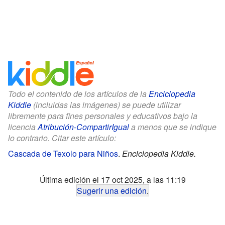
Todo el contenido de los artículos de la
Enciclopedia
Kiddle
(incluidas las imágenes) se puede utilizar
libremente para fines personales y educativos bajo la
licencia
Atribución-CompartirIgual
a menos que se indique
lo contrario. Citar este artículo:
Cascada de Texolo para Niños
.
Enciclopedia Kiddle.
Última edición el 17 oct 2025, a las 11:19
Sugerir una edición
.