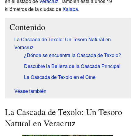
en el estado de
Veracruz
. También está a unos 19
kilómetros de la ciudad de
Xalapa
.
Contenido
La Cascada de Texolo: Un Tesoro Natural en
Veracruz
¿Dónde se encuentra la Cascada de Texolo?
Descubre la Belleza de la Cascada Principal
La Cascada de Texolo en el Cine
Véase también
La Cascada de Texolo: Un Tesoro
Natural en Veracruz