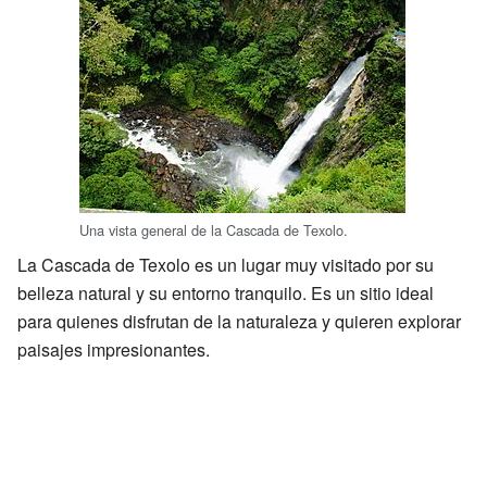
Una vista general de la Cascada de Texolo.
La Cascada de Texolo es un lugar muy visitado por su
belleza natural y su entorno tranquilo. Es un sitio ideal
para quienes disfrutan de la naturaleza y quieren explorar
paisajes impresionantes.