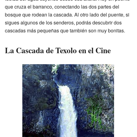
que cruza el barranco, conectando las dos partes del
bosque que rodean la cascada. Al otro lado del puente, si
sigues algunos de los senderos, podrás descubrir dos
cascadas más pequeñas que también son muy bonitas.
La Cascada de Texolo en el Cine