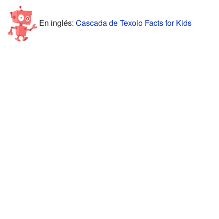
En inglés:
Cascada de Texolo Facts for Kids