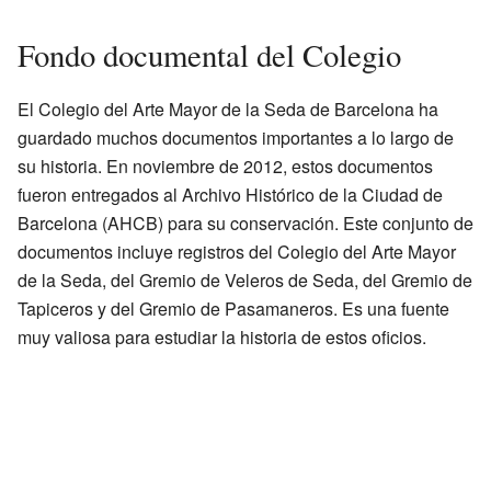
Fondo documental del Colegio
El Colegio del Arte Mayor de la Seda de Barcelona ha
guardado muchos documentos importantes a lo largo de
su historia. En noviembre de 2012, estos documentos
fueron entregados al Archivo Histórico de la Ciudad de
Barcelona (AHCB) para su conservación. Este conjunto de
documentos incluye registros del Colegio del Arte Mayor
de la Seda, del Gremio de Veleros de Seda, del Gremio de
Tapiceros y del Gremio de Pasamaneros. Es una fuente
muy valiosa para estudiar la historia de estos oficios.