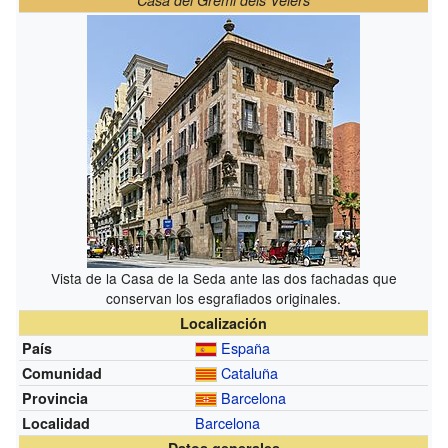
Vista de la Casa de la Seda ante las dos fachadas que
conservan los esgrafiados originales.
Localización
España
País
Cataluña
Comunidad
Barcelona
Provincia
Barcelona
Localidad
Datos generales