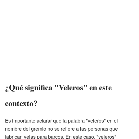
¿Qué significa "Veleros" en este
contexto?
Es importante aclarar que la palabra "veleros" en el
nombre del gremio no se refiere a las personas que
fabrican velas para barcos. En este caso, "veleros"