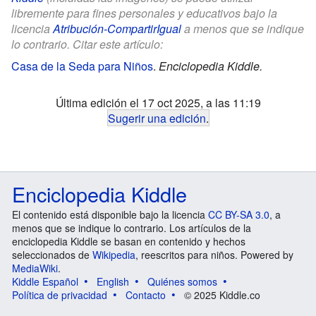
libremente para fines personales y educativos bajo la
licencia
Atribución-CompartirIgual
a menos que se indique
lo contrario. Citar este artículo:
Casa de la Seda para Niños
.
Enciclopedia Kiddle.
Última edición el 17 oct 2025, a las 11:19
Sugerir una edición
.
Enciclopedia Kiddle
El contenido está disponible bajo la licencia
CC BY-SA 3.0
, a
menos que se indique lo contrario. Los artículos de la
enciclopedia Kiddle se basan en contenido y hechos
seleccionados de
Wikipedia
, reescritos para niños. Powered by
MediaWiki
.
Kiddle Español
English
Quiénes somos
Política de privacidad
Contacto
© 2025 Kiddle.co