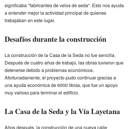
significaba "fabricantes de velos de seda". Esto nos ayuda
a entender mejor la actividad principal de quienes
trabajaban en este lugar.
Desafíos durante la construcción
La construcción de la Casa de la Seda no fue sencilla.
Después de cuatro años de trabajo, las obras tuvieron que
detenerse debido a problemas económicos.
Afortunadamente, el proyecto pudo continuar gracias a
una ayuda económica de 6000 libras, que fue un apoyo
muy valioso para terminar el edificio.
La Casa de la Seda y la Vía Layetana
Años después, la construcción de una nueva calle