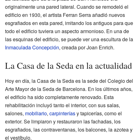
originalmente una pared lateral. Cuando se remodeló el
edificio en 1930, el artista Ferran Serra añadió nuevos
esgrafiados en esta pared, imitando los antiguos para que
todo el edificio tuviera un aspecto armonioso. En una de
las esquinas del edificio, se puede ver una escultura de la
Inmaculada Concepción
, creada por Joan Enrich.
La Casa de la Seda en la actualidad
Hoy en día, la Casa de la Seda es la sede del Colegio del
Arte Mayor de la Seda de Barcelona. En los últimos años,
el edificio ha sido completamente renovado. Esta
rehabilitación incluyó tanto el interior, con sus salas,
salones,
mobiliario
,
carpinterías
y tapicerías, como el
exterior. Se limpiaron y restauraron las fachadas, los
esgrafiados, las contraventanas, los balcones, la azotea y
el vestíbulo.