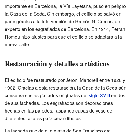
importante en Barcelona, la Vía Layetana, puso en peligro
la Casa de la Seda. Sin embargo, el edificio se salvó en
parte gracias a la intervención de Ramón N. Comas, un
experto en los esgrafiados de Barcelona. En 1914, Ferran
Romeu hizo ajustes para que el edificio se adaptara a la
nueva calle.
Restauración y detalles artísticos
El edificio fue restaurado por Jeroni Martorell entre 1928 y
1932. Gracias a esta restauración, la Casa de la Seda aún
conserva sus esgrafiados originales del
siglo XVIII
en dos
de sus fachadas. Los esgrafiados son decoraciones
hechas en las paredes, raspando capas de yeso de
diferentes colores para crear dibujos.
La fachada que da a la plaza de San Francisco era