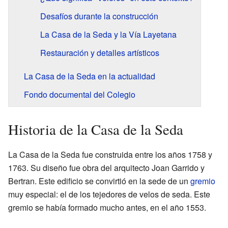
Desafíos durante la construcción
La Casa de la Seda y la Vía Layetana
Restauración y detalles artísticos
La Casa de la Seda en la actualidad
Fondo documental del Colegio
Historia de la Casa de la Seda
La Casa de la Seda fue construida entre los años 1758 y
1763. Su diseño fue obra del arquitecto Joan Garrido y
Bertran. Este edificio se convirtió en la sede de un
gremio
muy especial: el de los tejedores de velos de seda. Este
gremio se había formado mucho antes, en el año 1553.