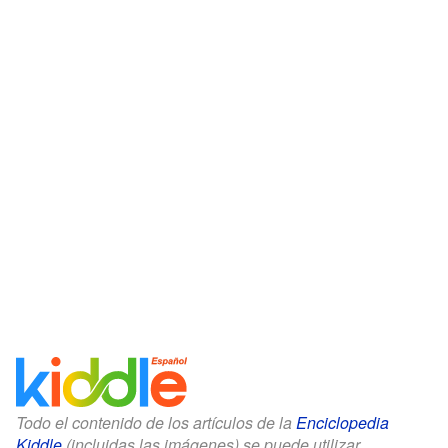
Todo el contenido de los artículos de la
Enciclopedia
Kiddle
(incluidas las imágenes) se puede utilizar