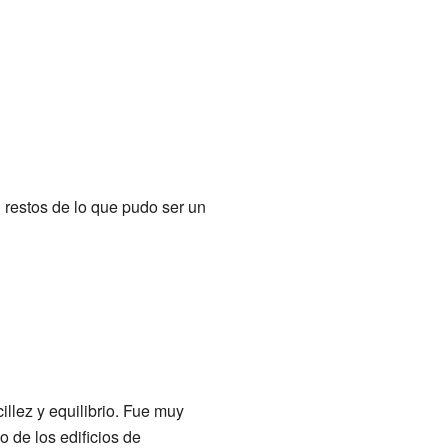
n restos de lo que pudo ser un
cillez y equilibrio. Fue muy
o de los edificios de