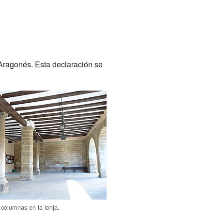
 Aragonés. Esta declaración se
 columnas en la lonja.