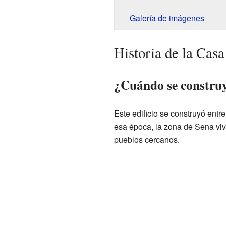
Galería de imágenes
Historia de la Casa
¿Cuándo se construy
Este edificio se construyó entr
esa época, la zona de Sena viv
pueblos cercanos.