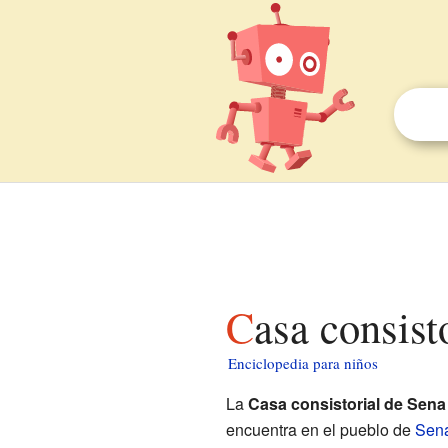
Casa consis
Enciclopedia para niños
La
Casa consistorial de Sena
encuentra en el pueblo de
Sen