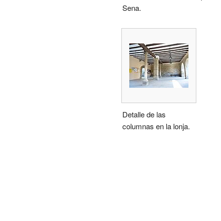
Sena.
Detalle de las
columnas en la lonja.