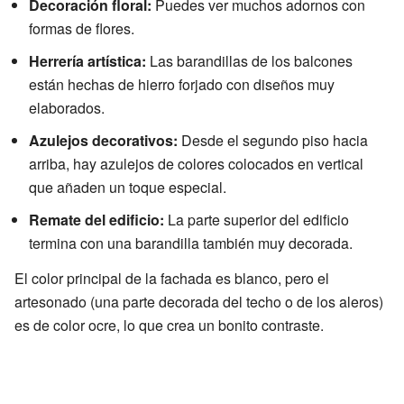
Decoración floral:
Puedes ver muchos adornos con
formas de flores.
Herrería artística:
Las barandillas de los balcones
están hechas de hierro forjado con diseños muy
elaborados.
Azulejos decorativos:
Desde el segundo piso hacia
arriba, hay azulejos de colores colocados en vertical
que añaden un toque especial.
Remate del edificio:
La parte superior del edificio
termina con una barandilla también muy decorada.
El color principal de la fachada es blanco, pero el
artesonado (una parte decorada del techo o de los aleros)
es de color ocre, lo que crea un bonito contraste.