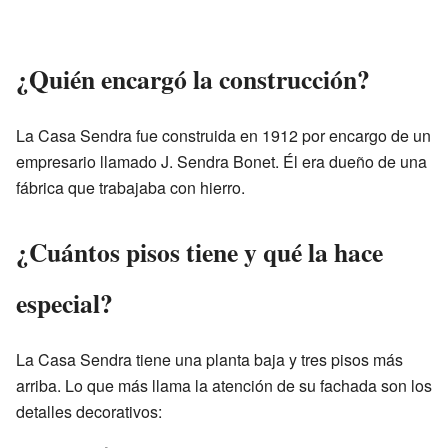
¿Quién encargó la construcción?
La Casa Sendra fue construida en 1912 por encargo de un
empresario llamado J. Sendra Bonet. Él era dueño de una
fábrica que trabajaba con hierro.
¿Cuántos pisos tiene y qué la hace
especial?
La Casa Sendra tiene una planta baja y tres pisos más
arriba. Lo que más llama la atención de su fachada son los
detalles decorativos: