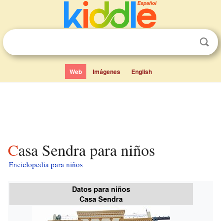
Web
Imágenes
English
Casa Sendra para niños
Enciclopedia para niños
Datos para niños
Casa Sendra