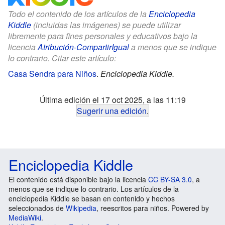
Todo el contenido de los artículos de la
Enciclopedia
Kiddle
(incluidas las imágenes) se puede utilizar
libremente para fines personales y educativos bajo la
licencia
Atribución-CompartirIgual
a menos que se indique
lo contrario. Citar este artículo:
Casa Sendra para Niños
.
Enciclopedia Kiddle.
Última edición el 17 oct 2025, a las 11:19
Sugerir una edición
.
Enciclopedia Kiddle
El contenido está disponible bajo la licencia
CC BY-SA 3.0
, a
menos que se indique lo contrario. Los artículos de la
enciclopedia Kiddle se basan en contenido y hechos
seleccionados de
Wikipedia
, reescritos para niños. Powered by
MediaWiki
.