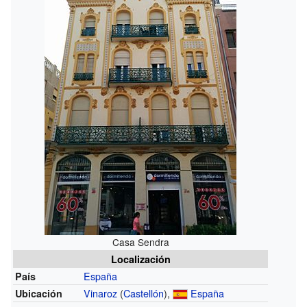
Casa Sendra
Localización
España
País
Vinaroz
(
Castellón
),
España
Ubicación