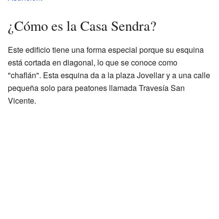
¿Cómo es la Casa Sendra?
Este edificio tiene una forma especial porque su esquina
está cortada en diagonal, lo que se conoce como
"chaflán". Esta esquina da a la plaza Jovellar y a una calle
pequeña solo para peatones llamada Travesía San
Vicente.