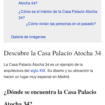
Atocha 34?
¿Cómo es el interior de la Casa Palacio Atocha
34?
¿Cómo vivían las personas en el pasado?
Galería de imágenes
Descubre la Casa Palacio Atocha 34
La Casa Palacio Atocha 34 es un ejemplo de la
arquitectura del
siglo XIX
. Su diseño y su ubicación la
hacen un lugar muy especial en Madrid.
¿Dónde se encuentra la Casa Palacio
Atocha 34?