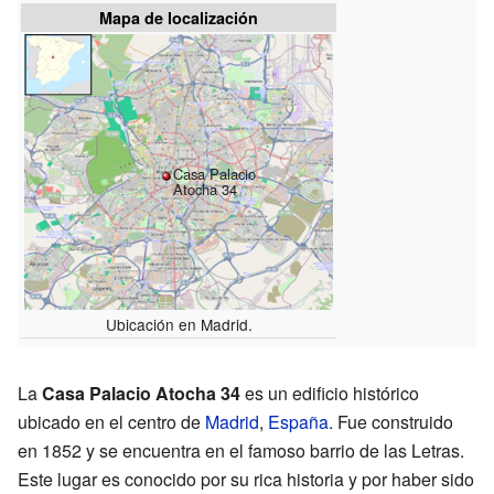
Mapa de localización
Casa Palacio
Atocha 34
Ubicación en Madrid.
La
Casa Palacio Atocha 34
es un edificio histórico
ubicado en el centro de
Madrid
,
España
. Fue construido
en 1852 y se encuentra en el famoso barrio de las Letras.
Este lugar es conocido por su rica historia y por haber sido