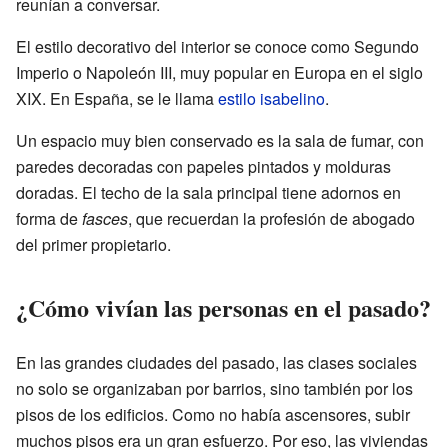
reunían a conversar.
El estilo decorativo del interior se conoce como Segundo
Imperio o Napoleón III, muy popular en Europa en el siglo
XIX. En España, se le llama
estilo isabelino
.
Un espacio muy bien conservado es la sala de fumar, con
paredes decoradas con papeles pintados y molduras
doradas. El techo de la sala principal tiene adornos en
forma de
fasces
, que recuerdan la profesión de abogado
del primer propietario.
¿Cómo vivían las personas en el pasado?
En las grandes ciudades del pasado, las clases sociales
no solo se organizaban por barrios, sino también por los
pisos de los edificios. Como no había ascensores, subir
muchos pisos era un gran esfuerzo. Por eso, las viviendas