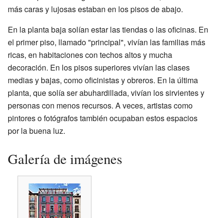
más caras y lujosas estaban en los pisos de abajo.
En la planta baja solían estar las tiendas o las oficinas. En
el primer piso, llamado "principal", vivían las familias más
ricas, en habitaciones con techos altos y mucha
decoración. En los pisos superiores vivían las clases
medias y bajas, como oficinistas y obreros. En la última
planta, que solía ser abuhardillada, vivían los sirvientes y
personas con menos recursos. A veces, artistas como
pintores o fotógrafos también ocupaban estos espacios
por la buena luz.
Galería de imágenes