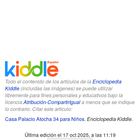
Todo el contenido de los artículos de la
Enciclopedia
Kiddle
(incluidas las imágenes) se puede utilizar
libremente para fines personales y educativos bajo la
licencia
Atribución-CompartirIgual
a menos que se indique
lo contrario. Citar este artículo:
Casa Palacio Atocha 34 para Niños
.
Enciclopedia Kiddle.
Última edición el 17 oct 2025, a las 11:19