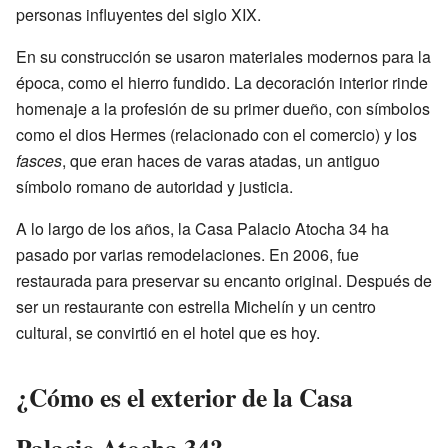
personas influyentes del siglo XIX.
En su construcción se usaron materiales modernos para la
época, como el hierro fundido. La decoración interior rinde
homenaje a la profesión de su primer dueño, con símbolos
como el dios Hermes (relacionado con el comercio) y los
fasces
, que eran haces de varas atadas, un antiguo
símbolo romano de autoridad y justicia.
A lo largo de los años, la Casa Palacio Atocha 34 ha
pasado por varias remodelaciones. En 2006, fue
restaurada para preservar su encanto original. Después de
ser un restaurante con estrella Michelín y un centro
cultural, se convirtió en el hotel que es hoy.
¿Cómo es el exterior de la Casa