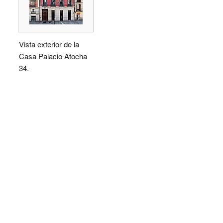
Vista exterior de la
Casa Palacio Atocha
34.