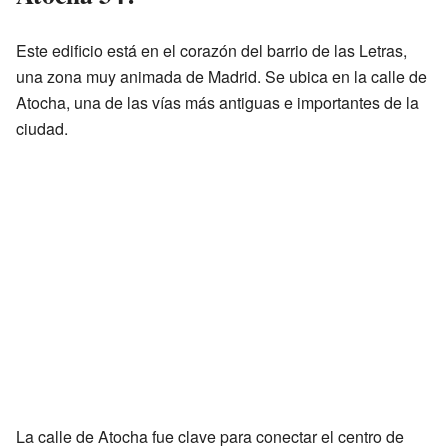
Este edificio está en el corazón del barrio de las Letras,
una zona muy animada de Madrid. Se ubica en la calle de
Atocha, una de las vías más antiguas e importantes de la
ciudad.
La calle de Atocha fue clave para conectar el centro de