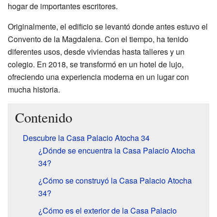
hogar de importantes escritores.
Originalmente, el edificio se levantó donde antes estuvo el
Convento de la Magdalena. Con el tiempo, ha tenido
diferentes usos, desde viviendas hasta talleres y un
colegio. En 2018, se transformó en un hotel de lujo,
ofreciendo una experiencia moderna en un lugar con
mucha historia.
Contenido
Descubre la Casa Palacio Atocha 34
¿Dónde se encuentra la Casa Palacio Atocha
34?
¿Cómo se construyó la Casa Palacio Atocha
34?
¿Cómo es el exterior de la Casa Palacio