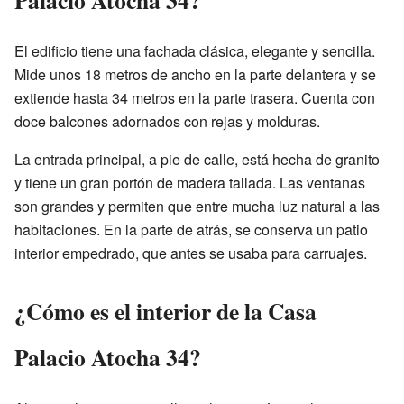
Palacio Atocha 34?
El edificio tiene una fachada clásica, elegante y sencilla.
Mide unos 18 metros de ancho en la parte delantera y se
extiende hasta 34 metros en la parte trasera. Cuenta con
doce balcones adornados con rejas y molduras.
La entrada principal, a pie de calle, está hecha de granito
y tiene un gran portón de madera tallada. Las ventanas
son grandes y permiten que entre mucha luz natural a las
habitaciones. En la parte de atrás, se conserva un patio
interior empedrado, que antes se usaba para carruajes.
¿Cómo es el interior de la Casa
Palacio Atocha 34?