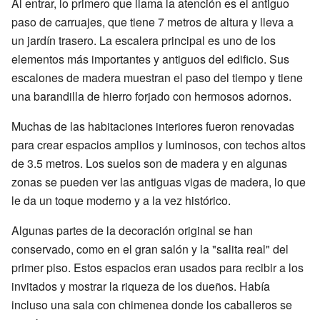
Al entrar, lo primero que llama la atención es el antiguo
paso de carruajes, que tiene 7 metros de altura y lleva a
un jardín trasero. La escalera principal es uno de los
elementos más importantes y antiguos del edificio. Sus
escalones de madera muestran el paso del tiempo y tiene
una barandilla de hierro forjado con hermosos adornos.
Muchas de las habitaciones interiores fueron renovadas
para crear espacios amplios y luminosos, con techos altos
de 3.5 metros. Los suelos son de madera y en algunas
zonas se pueden ver las antiguas vigas de madera, lo que
le da un toque moderno y a la vez histórico.
Algunas partes de la decoración original se han
conservado, como en el gran salón y la "salita real" del
primer piso. Estos espacios eran usados para recibir a los
invitados y mostrar la riqueza de los dueños. Había
incluso una sala con chimenea donde los caballeros se