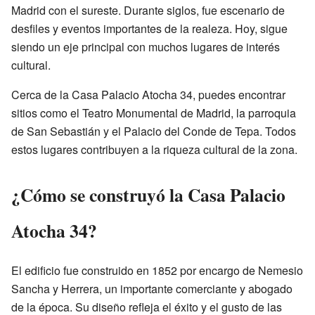
Madrid con el sureste. Durante siglos, fue escenario de
desfiles y eventos importantes de la realeza. Hoy, sigue
siendo un eje principal con muchos lugares de interés
cultural.
Cerca de la Casa Palacio Atocha 34, puedes encontrar
sitios como el Teatro Monumental de Madrid, la parroquia
de San Sebastián y el Palacio del Conde de Tepa. Todos
estos lugares contribuyen a la riqueza cultural de la zona.
¿Cómo se construyó la Casa Palacio
Atocha 34?
El edificio fue construido en 1852 por encargo de Nemesio
Sancha y Herrera, un importante comerciante y abogado
de la época. Su diseño refleja el éxito y el gusto de las