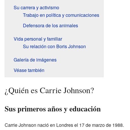
Su carrera y activismo
Trabajo en política y comunicaciones
Defensora de los animales
Vida personal y familiar
Su relación con Boris Johnson
Galería de imágenes
Véase también
¿Quién es Carrie Johnson?
Sus primeros años y educación
Carrie Johnson nació en Londres el 17 de marzo de 1988.