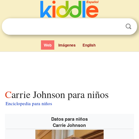
Web
Imágenes
English
Carrie Johnson para niños
Enciclopedia para niños
Datos para niños
Carrie Johnson