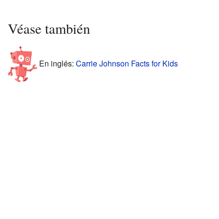
Véase también
En inglés:
Carrie Johnson Facts for Kids