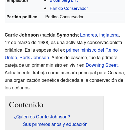
Empleador
Partido Conservador
Partido Conservador
Partido político
Carrie Johnson
(nacida
Symonds
;
Londres
,
Inglaterra
,
17 de marzo de 1988) es una activista y conservacionista
británica. Es la esposa del ex
primer ministro del Reino
Unido
,
Boris Johnson
. Antes de casarse, fue la primera
pareja de un primer ministro en vivir en
Downing Street
.
Actualmente, trabaja como asesora principal para Oceana,
una organización benéfica dedicada a la conservación de
los océanos.
Contenido
¿Quién es Carrie Johnson?
Sus primeros años y educación