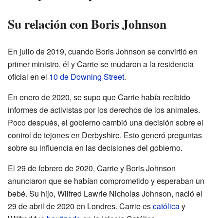
Su relación con Boris Johnson
En julio de 2019, cuando Boris Johnson se convirtió en
primer ministro, él y Carrie se mudaron a la residencia
oficial en el
10 de Downing Street
.
En enero de 2020, se supo que Carrie había recibido
informes de activistas por los derechos de los animales.
Poco después, el gobierno cambió una decisión sobre el
control de tejones en Derbyshire. Esto generó preguntas
sobre su influencia en las decisiones del gobierno.
El 29 de febrero de 2020, Carrie y Boris Johnson
anunciaron que se habían comprometido y esperaban un
bebé. Su hijo, Wilfred Lawrie Nicholas Johnson, nació el
29 de abril de 2020 en Londres. Carrie es
católica
y