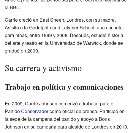
la BBC.
Carrie creció en East Sheen, Londres, con su madre.
Asistió a la Godolphin and Latymer School, una escuela
para niñas, entre 1999 y 2006. Después, estudió historia
del arte y teatro en la Universidad de Warwick, donde se
graduó en 2009.
Su carrera y activismo
Trabajo en política y comunicaciones
En 2009, Carrie Johnson comenzó a trabajar para el
Partido Conservador
como oficial de prensa. Participó en
la sede de la campaña del partido y apoyó a Boris
Johnson en su campaña para alcalde de Londres en 2010.