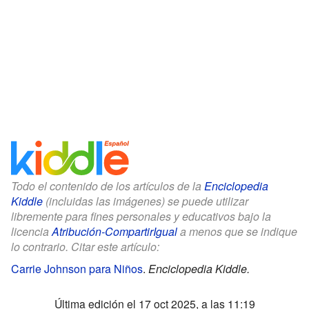
Todo el contenido de los artículos de la
Enciclopedia
Kiddle
(incluidas las imágenes) se puede utilizar
libremente para fines personales y educativos bajo la
licencia
Atribución-CompartirIgual
a menos que se indique
lo contrario. Citar este artículo:
Carrie Johnson para Niños
.
Enciclopedia Kiddle.
Última edición el 17 oct 2025, a las 11:19