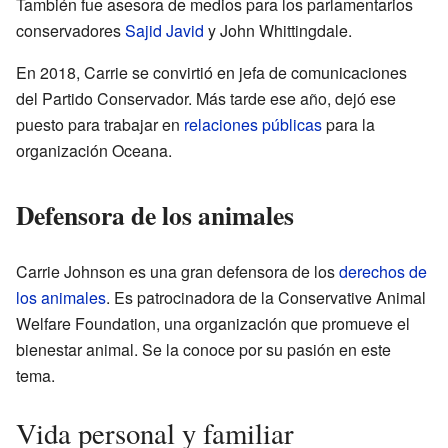
También fue asesora de medios para los parlamentarios
conservadores
Sajid Javid
y John Whittingdale.
En 2018, Carrie se convirtió en jefa de comunicaciones
del Partido Conservador. Más tarde ese año, dejó ese
puesto para trabajar en
relaciones públicas
para la
organización Oceana.
Defensora de los animales
Carrie Johnson es una gran defensora de los
derechos de
los animales
. Es patrocinadora de la Conservative Animal
Welfare Foundation, una organización que promueve el
bienestar animal. Se la conoce por su pasión en este
tema.
Vida personal y familiar