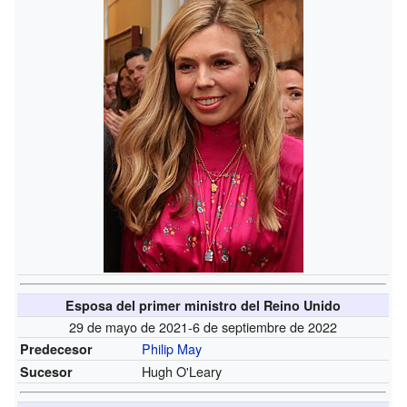
Esposa del primer ministro del Reino Unido
29 de mayo de 2021-6 de septiembre de 2022
Philip May
Predecesor
Hugh O'Leary
Sucesor