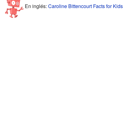
En inglés:
Caroline Bittencourt Facts for Kids