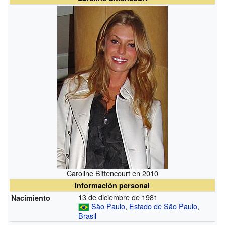
Caroline Bittencourt en 2010
Información personal
13 de diciembre de 1981
Nacimiento
São Paulo
,
Estado de São Paulo
,
Brasil