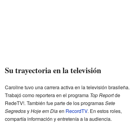
Su trayectoria en la televisión
Caroline tuvo una carrera activa en la televisión brasileña.
Trabajó como reportera en el programa
Top Report
de
RedeTV!. También fue parte de los programas
Sete
Segredos
y
Hoje em Dia
en
RecordTV
. En estos roles,
compartía información y entretenía a la audiencia.