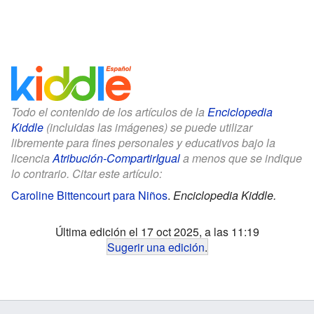
Todo el contenido de los artículos de la
Enciclopedia
Kiddle
(incluidas las imágenes) se puede utilizar
libremente para fines personales y educativos bajo la
licencia
Atribución-CompartirIgual
a menos que se indique
lo contrario. Citar este artículo:
Caroline Bittencourt para Niños
.
Enciclopedia Kiddle.
Última edición el 17 oct 2025, a las 11:19
Sugerir una edición
.