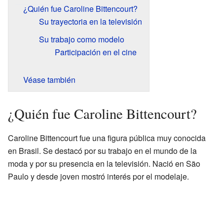
¿Quién fue Caroline Bittencourt?
Su trayectoria en la televisión
Su trabajo como modelo
Participación en el cine
Véase también
¿Quién fue Caroline Bittencourt?
Caroline Bittencourt fue una figura pública muy conocida
en Brasil. Se destacó por su trabajo en el mundo de la
moda y por su presencia en la televisión. Nació en São
Paulo y desde joven mostró interés por el modelaje.