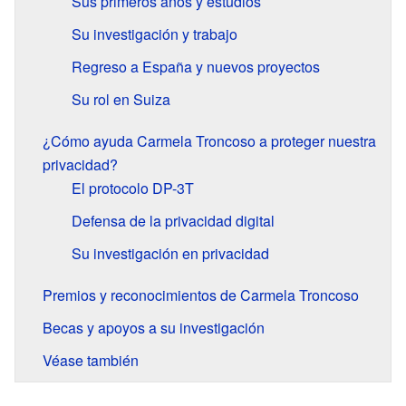
Sus primeros años y estudios
Su investigación y trabajo
Regreso a España y nuevos proyectos
Su rol en Suiza
¿Cómo ayuda Carmela Troncoso a proteger nuestra
privacidad?
El protocolo DP-3T
Defensa de la privacidad digital
Su investigación en privacidad
Premios y reconocimientos de Carmela Troncoso
Becas y apoyos a su investigación
Véase también