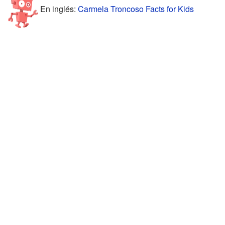
En inglés:
Carmela Troncoso Facts for Kids