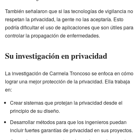
También señalaron que si las tecnologías de vigilancia no
respetan la privacidad, la gente no las aceptaría. Esto
podría dificultar el uso de aplicaciones que son útiles para
controlar la propagación de enfermedades.
Su investigación en privacidad
La investigación de Carmela Troncoso se enfoca en cómo
lograr una mejor protección de la privacidad. Ella trabaja
en:
Crear sistemas que protejan la privacidad desde el
principio de su diseño.
Desarrollar métodos para que los ingenieros puedan
incluir fuertes garantías de privacidad en sus proyectos.