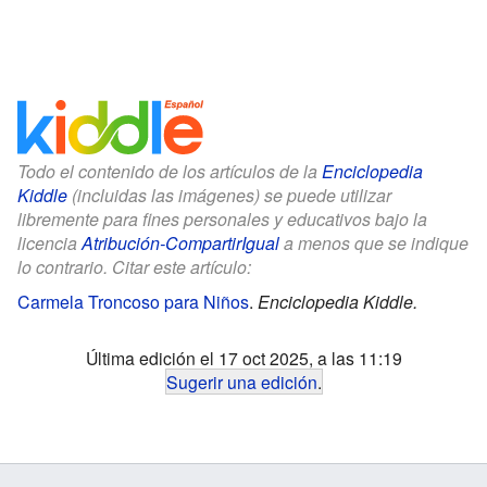
Todo el contenido de los artículos de la
Enciclopedia
Kiddle
(incluidas las imágenes) se puede utilizar
libremente para fines personales y educativos bajo la
licencia
Atribución-CompartirIgual
a menos que se indique
lo contrario. Citar este artículo:
Carmela Troncoso para Niños
.
Enciclopedia Kiddle.
Última edición el 17 oct 2025, a las 11:19
Sugerir una edición
.