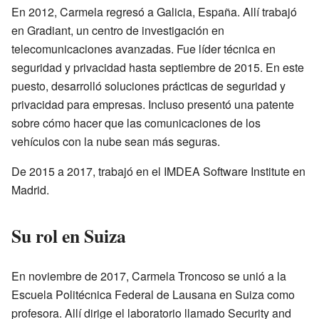
En 2012, Carmela regresó a Galicia, España. Allí trabajó
en Gradiant, un centro de investigación en
telecomunicaciones avanzadas. Fue líder técnica en
seguridad y privacidad hasta septiembre de 2015. En este
puesto, desarrolló soluciones prácticas de seguridad y
privacidad para empresas. Incluso presentó una patente
sobre cómo hacer que las comunicaciones de los
vehículos con la nube sean más seguras.
De 2015 a 2017, trabajó en el IMDEA Software Institute en
Madrid.
Su rol en Suiza
En noviembre de 2017, Carmela Troncoso se unió a la
Escuela Politécnica Federal de Lausana en Suiza como
profesora. Allí dirige el laboratorio llamado Security and