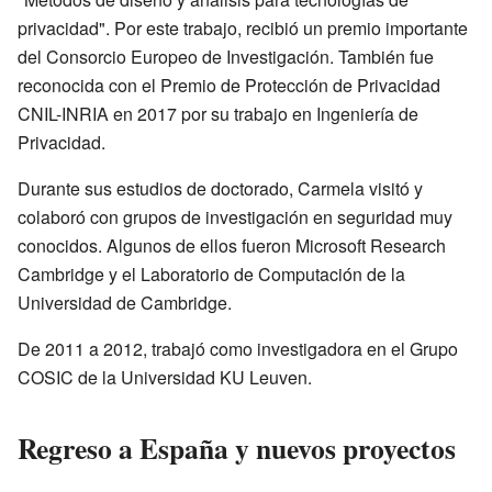
privacidad". Por este trabajo, recibió un premio importante
del Consorcio Europeo de Investigación. También fue
reconocida con el Premio de Protección de Privacidad
CNIL-INRIA en 2017 por su trabajo en Ingeniería de
Privacidad.
Durante sus estudios de doctorado, Carmela visitó y
colaboró con grupos de investigación en seguridad muy
conocidos. Algunos de ellos fueron Microsoft Research
Cambridge y el Laboratorio de Computación de la
Universidad de Cambridge.
De 2011 a 2012, trabajó como investigadora en el Grupo
COSIC de la Universidad KU Leuven.
Regreso a España y nuevos proyectos