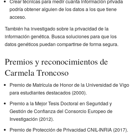
Crear técnicas para medir cuánta información privada
podría obtener alguien de los datos a los que tiene
acceso.
También ha investigado sobre la privacidad de la
información genética. Busca soluciones para que los
datos genéticos puedan compartirse de forma segura.
Premios y reconocimientos de
Carmela Troncoso
Premio de Matrícula de Honor de la Universidad de Vigo
para estudiantes destacados (2000).
Premio a la Mejor Tesis Doctoral en Seguridad y
Gestión de Confianza del Consorcio Europeo de
Investigación (2012).
Premio de Protección de Privacidad CNIL-INRIA (2017).