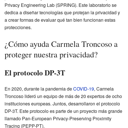
Privacy Engineering Lab (SPRING). Este laboratorio se
dedica a diseñar tecnologías que protejan la privacidad y
a crear formas de evaluar qué tan bien funcionan estas
protecciones.
¿Cómo ayuda Carmela Troncoso a
proteger nuestra privacidad?
El protocolo DP-3T
En 2020, durante la pandemia de
COVID-19
, Carmela
Troncoso lideró un equipo de más de 20 expertos de ocho
instituciones europeas. Juntos, desarrollaron el protocolo
DP-3T. Este protocolo es parte de un proyecto más grande
llamado Pan-European Privacy-Preserving Proximity
Tracing (PEPP-PT).