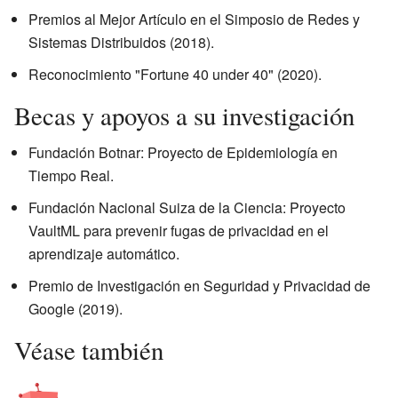
Premios al Mejor Artículo en el Simposio de Redes y
Sistemas Distribuidos (2018).
Reconocimiento "Fortune 40 under 40" (2020).
Becas y apoyos a su investigación
Fundación Botnar: Proyecto de Epidemiología en
Tiempo Real.
Fundación Nacional Suiza de la Ciencia: Proyecto
VaultML para prevenir fugas de privacidad en el
aprendizaje automático.
Premio de Investigación en Seguridad y Privacidad de
Google (2019).
Véase también