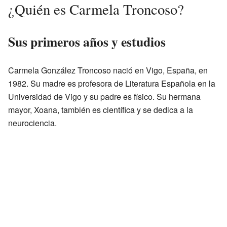
¿Quién es Carmela Troncoso?
Sus primeros años y estudios
Carmela González Troncoso nació en Vigo, España, en
1982. Su madre es profesora de Literatura Española en la
Universidad de Vigo y su padre es físico. Su hermana
mayor, Xoana, también es científica y se dedica a la
neurociencia.