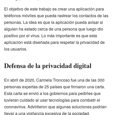
El objetivo de este trabajo es crear una aplicación para
teléfonos móviles que pueda rastrear los contactos de las
personas. La idea es que la aplicación pueda avisar si
alguien ha estado cerca de una persona que luego dio
positivo por el virus. Lo más importante es que esta
aplicación está diseñada para respetar la privacidad de
los usuarios.
Defensa de la privacidad digital
En abril de 2020, Carmela Troncoso fue una de las 300
personas expertas de 25 países que firmaron una carta.
Esta carta se envió a los gobiernos para pedirles que
tuvieran cuidado al usar tecnologías para combatir el
coronavirus. Advirtieron que algunas soluciones podrían
llevar a una vigilancia excesiva de la sociedad.