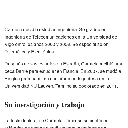
Carmela decidió estudiar ingeniería. Se graduó en
Ingeniería de Telecomunicaciones en la Universidad de
Vigo entre los años 2000 y 2006. Se especializó en
Telemática y Electrónica.
Después de sus estudios en España, Carmela recibió una
beca Barrié para estudiar en Francia. En 2007, se mudó a
Bélgica para hacer su doctorado en Ingeniería en la
Universidad KU Leuven. Terminó su doctorado en 2011.
Su investigación y trabajo
La tesis doctoral de Carmela Troncoso se centró en
"Métodos de diseño y análisis para tecnologías de