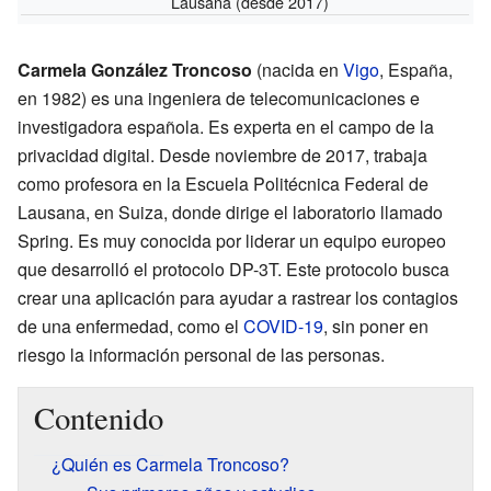
Lausana
(desde 2017)
Carmela González Troncoso
(nacida en
Vigo
, España,
en 1982) es una ingeniera de telecomunicaciones e
investigadora española. Es experta en el campo de la
privacidad digital. Desde noviembre de 2017, trabaja
como profesora en la Escuela Politécnica Federal de
Lausana, en Suiza, donde dirige el laboratorio llamado
Spring. Es muy conocida por liderar un equipo europeo
que desarrolló el protocolo DP-3T. Este protocolo busca
crear una aplicación para ayudar a rastrear los contagios
de una enfermedad, como el
COVID-19
, sin poner en
riesgo la información personal de las personas.
Contenido
¿Quién es Carmela Troncoso?