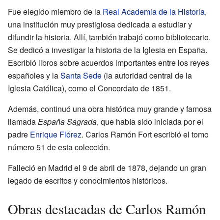
Fue elegido miembro de la
Real Academia de la Historia
,
una institución muy prestigiosa dedicada a estudiar y
difundir la historia. Allí, también trabajó como bibliotecario.
Se dedicó a investigar la historia de la Iglesia en España.
Escribió libros sobre acuerdos importantes entre los reyes
españoles y la
Santa Sede
(la autoridad central de la
Iglesia Católica), como el Concordato de 1851.
Además, continuó una obra histórica muy grande y famosa
llamada
España Sagrada
, que había sido iniciada por el
padre
Enrique Flórez
. Carlos Ramón Fort escribió el tomo
número 51 de esta colección.
Falleció en Madrid el 9 de abril de 1878, dejando un gran
legado de escritos y conocimientos históricos.
Obras destacadas de Carlos Ramón