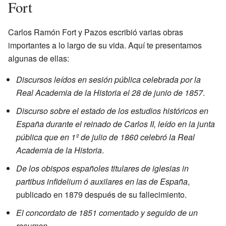
Fort
Carlos Ramón Fort y Pazos escribió varias obras
importantes a lo largo de su vida. Aquí te presentamos
algunas de ellas:
Discursos leídos en sesión pública celebrada por la
Real Academia de la Historia el 28 de junio de 1857
.
Discurso sobre el estado de los estudios históricos en
España durante el reinado de Carlos II, leído en la junta
pública que en 1º de julio de 1860 celebró la Real
Academia de la Historia
.
De los obispos españoles titulares de iglesias in
partibus infidelium ó auxilares en las de España
,
publicado en 1879 después de su fallecimiento.
El concordato de 1851 comentado y seguido de un
resumen
.