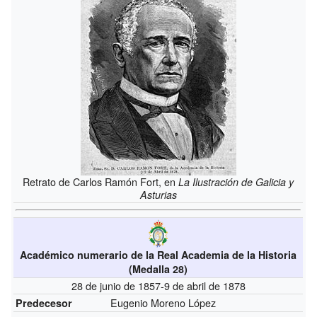
Retrato de Carlos Ramón Fort, en
La Ilustración de Galicia y
Asturias
Académico numerario de la Real Academia de la Historia
(Medalla 28)
28 de junio de 1857-9 de abril de 1878
Eugenio Moreno López
Predecesor