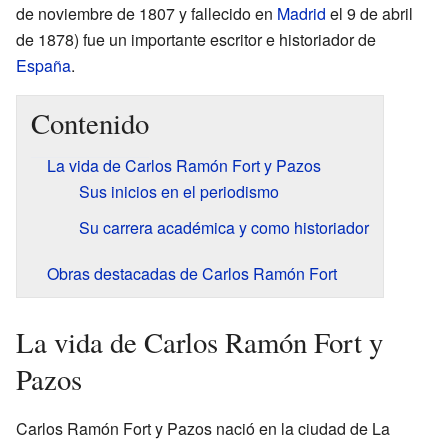
de noviembre de 1807 y fallecido en
Madrid
el 9 de abril
de 1878) fue un importante escritor e historiador de
España
.
Contenido
La vida de Carlos Ramón Fort y Pazos
Sus inicios en el periodismo
Su carrera académica y como historiador
Obras destacadas de Carlos Ramón Fort
La vida de Carlos Ramón Fort y
Pazos
Carlos Ramón Fort y Pazos nació en la ciudad de La