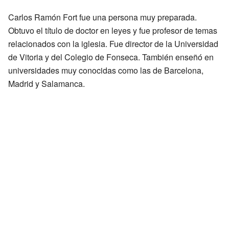
Carlos Ramón Fort fue una persona muy preparada.
Obtuvo el título de doctor en leyes y fue profesor de temas
relacionados con la iglesia. Fue director de la Universidad
de Vitoria y del Colegio de Fonseca. También enseñó en
universidades muy conocidas como las de Barcelona,
Madrid y Salamanca.