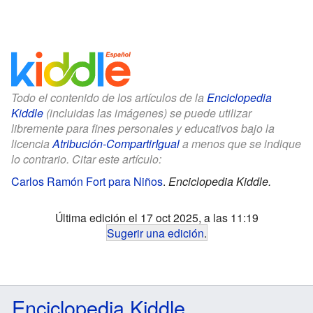
Todo el contenido de los artículos de la
Enciclopedia
Kiddle
(incluidas las imágenes) se puede utilizar
libremente para fines personales y educativos bajo la
licencia
Atribución-CompartirIgual
a menos que se indique
lo contrario. Citar este artículo:
Carlos Ramón Fort para Niños
.
Enciclopedia Kiddle.
Última edición el 17 oct 2025, a las 11:19
Sugerir una edición
.
Enciclopedia Kiddle