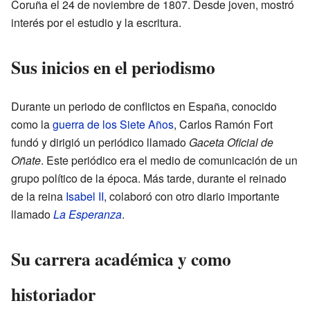
Coruña el 24 de noviembre de 1807. Desde joven, mostró
interés por el estudio y la escritura.
Sus inicios en el periodismo
Durante un periodo de conflictos en España, conocido
como la
guerra de los Siete Años
, Carlos Ramón Fort
fundó y dirigió un periódico llamado
Gaceta Oficial de
Oñate
. Este periódico era el medio de comunicación de un
grupo político de la época. Más tarde, durante el reinado
de la reina
Isabel II
, colaboró con otro diario importante
llamado
La Esperanza
.
Su carrera académica y como
historiador