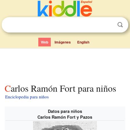
Web
Imágenes
English
Carlos Ramón Fort para niños
Enciclopedia para niños
Datos para niños
Carlos Ramón Fort y Pazos