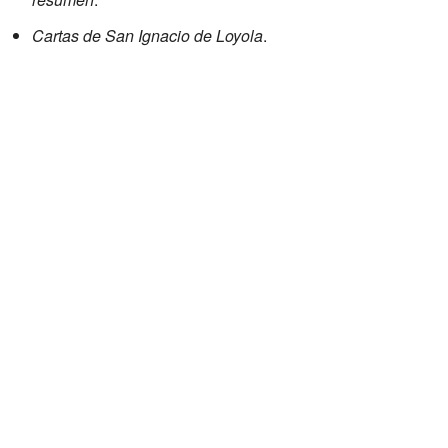
Cartas de San Ignacio de Loyola
.