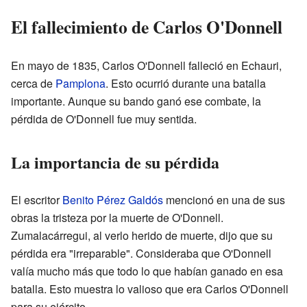
El fallecimiento de Carlos O'Donnell
En mayo de 1835, Carlos O'Donnell falleció en Echauri,
cerca de
Pamplona
. Esto ocurrió durante una batalla
importante. Aunque su bando ganó ese combate, la
pérdida de O'Donnell fue muy sentida.
La importancia de su pérdida
El escritor
Benito Pérez Galdós
mencionó en una de sus
obras la tristeza por la muerte de O'Donnell.
Zumalacárregui, al verlo herido de muerte, dijo que su
pérdida era "irreparable". Consideraba que O'Donnell
valía mucho más que todo lo que habían ganado en esa
batalla. Esto muestra lo valioso que era Carlos O'Donnell
para su ejército.