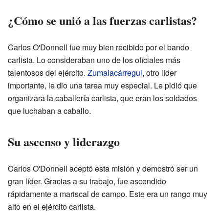
¿Cómo se unió a las fuerzas carlistas?
Carlos O'Donnell fue muy bien recibido por el bando
carlista. Lo consideraban uno de los oficiales más
talentosos del ejército.
Zumalacárregui
, otro líder
importante, le dio una tarea muy especial. Le pidió que
organizara la caballería carlista, que eran los soldados
que luchaban a caballo.
Su ascenso y liderazgo
Carlos O'Donnell aceptó esta misión y demostró ser un
gran líder. Gracias a su trabajo, fue ascendido
rápidamente a mariscal de campo. Este era un rango muy
alto en el ejército carlista.