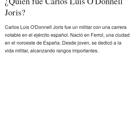
¿Quién fue Carlos Luis O'Donnell
Joris?
Carlos Luis O'Donnell Joris fue un militar con una carrera
notable en el ejército español. Nació en Ferrol, una ciudad
en el noroeste de España. Desde joven, se dedicó a la
vida militar, alcanzando rangos importantes.