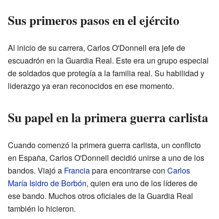
Sus primeros pasos en el ejército
Al inicio de su carrera, Carlos O'Donnell era jefe de
escuadrón en la Guardia Real. Este era un grupo especial
de soldados que protegía a la familia real. Su habilidad y
liderazgo ya eran reconocidos en ese momento.
Su papel en la primera guerra carlista
Cuando comenzó la primera guerra carlista, un conflicto
en España, Carlos O'Donnell decidió unirse a uno de los
bandos. Viajó a
Francia
para encontrarse con
Carlos
María Isidro de Borbón
, quien era uno de los líderes de
ese bando. Muchos otros oficiales de la Guardia Real
también lo hicieron.