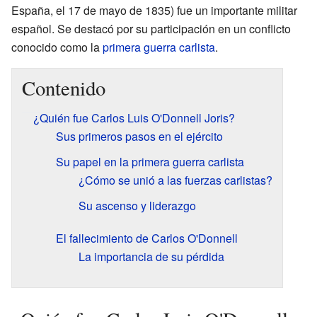
España, el 17 de mayo de 1835) fue un importante militar
español. Se destacó por su participación en un conflicto
conocido como la
primera guerra carlista
.
Contenido
¿Quién fue Carlos Luis O'Donnell Joris?
Sus primeros pasos en el ejército
Su papel en la primera guerra carlista
¿Cómo se unió a las fuerzas carlistas?
Su ascenso y liderazgo
El fallecimiento de Carlos O'Donnell
La importancia de su pérdida