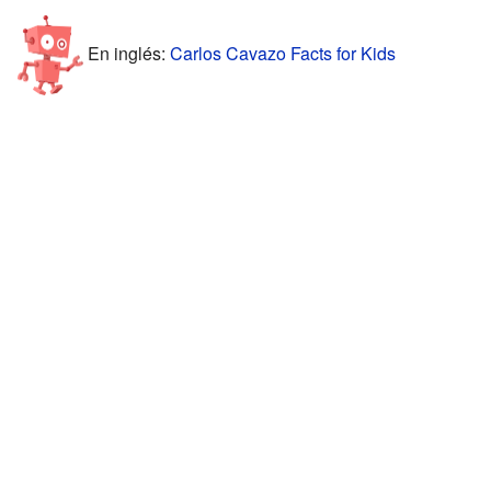
En inglés:
Carlos Cavazo Facts for Kids