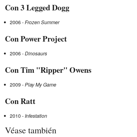
Con 3 Legged Dogg
2006 -
Frozen Summer
Con Power Project
2006 -
Dinosaurs
Con Tim "Ripper" Owens
2009 -
Play My Game
Con Ratt
2010 -
Infestation
Véase también