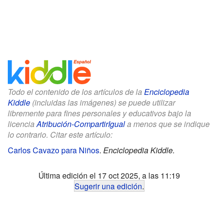
Todo el contenido de los artículos de la
Enciclopedia
Kiddle
(incluidas las imágenes) se puede utilizar
libremente para fines personales y educativos bajo la
licencia
Atribución-CompartirIgual
a menos que se indique
lo contrario. Citar este artículo:
Carlos Cavazo para Niños
.
Enciclopedia Kiddle.
Última edición el 17 oct 2025, a las 11:19
Sugerir una edición
.