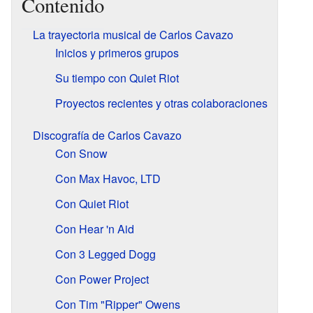
Contenido
La trayectoria musical de Carlos Cavazo
Inicios y primeros grupos
Su tiempo con Quiet Riot
Proyectos recientes y otras colaboraciones
Discografía de Carlos Cavazo
Con Snow
Con Max Havoc, LTD
Con Quiet Riot
Con Hear 'n Aid
Con 3 Legged Dogg
Con Power Project
Con Tim "Ripper" Owens