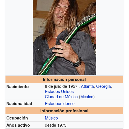
Información personal
8 de julio de 1957 ,
Atlanta
,
Georgia
,
Nacimiento
Estados Unidos
Ciudad de México
(
México
)
Estadounidense
Nacionalidad
Información profesional
Músico
Ocupación
desde 1973
Años activo