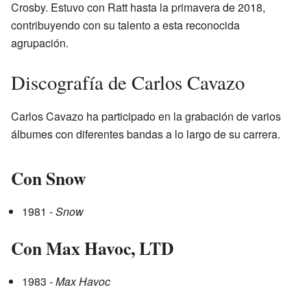
Crosby. Estuvo con Ratt hasta la primavera de 2018,
contribuyendo con su talento a esta reconocida
agrupación.
Discografía de Carlos Cavazo
Carlos Cavazo ha participado en la grabación de varios
álbumes con diferentes bandas a lo largo de su carrera.
Con Snow
1981 -
Snow
Con Max Havoc, LTD
1983 -
Max Havoc