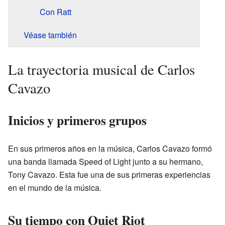
Con Ratt
Véase también
La trayectoria musical de Carlos
Cavazo
Inicios y primeros grupos
En sus primeros años en la música, Carlos Cavazo formó
una banda llamada Speed of Light junto a su hermano,
Tony Cavazo. Esta fue una de sus primeras experiencias
en el mundo de la música.
Su tiempo con Quiet Riot