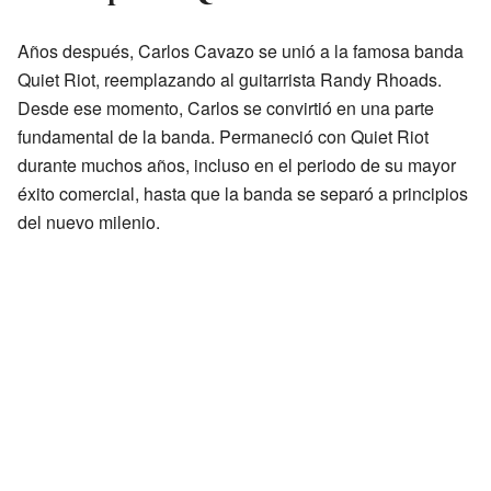
Años después, Carlos Cavazo se unió a la famosa banda
Quiet Riot, reemplazando al guitarrista Randy Rhoads.
Desde ese momento, Carlos se convirtió en una parte
fundamental de la banda. Permaneció con Quiet Riot
durante muchos años, incluso en el periodo de su mayor
éxito comercial, hasta que la banda se separó a principios
del nuevo milenio.