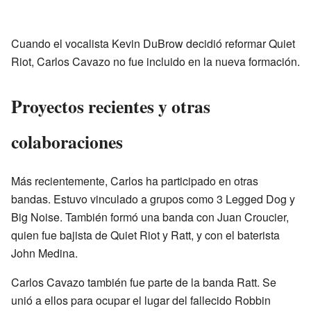
Cuando el vocalista Kevin DuBrow decidió reformar Quiet
Riot, Carlos Cavazo no fue incluido en la nueva formación.
Proyectos recientes y otras
colaboraciones
Más recientemente, Carlos ha participado en otras
bandas. Estuvo vinculado a grupos como 3 Legged Dog y
Big Noise. También formó una banda con Juan Croucier,
quien fue bajista de Quiet Riot y Ratt, y con el baterista
John Medina.
Carlos Cavazo también fue parte de la banda Ratt. Se
unió a ellos para ocupar el lugar del fallecido Robbin