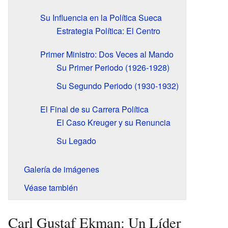
Su Influencia en la Política Sueca
Estrategia Política: El Centro
Primer Ministro: Dos Veces al Mando
Su Primer Periodo (1926-1928)
Su Segundo Periodo (1930-1932)
El Final de su Carrera Política
El Caso Kreuger y su Renuncia
Su Legado
Galería de imágenes
Véase también
Carl Gustaf Ekman: Un Líder