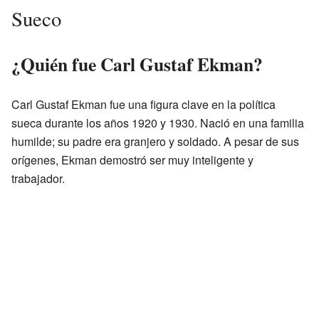
Sueco
¿Quién fue Carl Gustaf Ekman?
Carl Gustaf Ekman fue una figura clave en la política
sueca durante los años 1920 y 1930. Nació en una familia
humilde; su padre era granjero y soldado. A pesar de sus
orígenes, Ekman demostró ser muy inteligente y
trabajador.