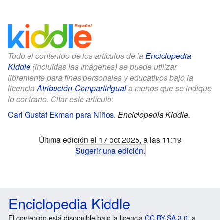
Todo el contenido de los artículos de la
Enciclopedia
Kiddle
(incluidas las imágenes) se puede utilizar
libremente para fines personales y educativos bajo la
licencia
Atribución-CompartirIgual
a menos que se indique
lo contrario. Citar este artículo:
Carl Gustaf Ekman para Niños
.
Enciclopedia Kiddle.
Última edición el 17 oct 2025, a las 11:19
Sugerir una edición
.
Enciclopedia Kiddle
El contenido está disponible bajo la licencia
CC BY-SA 3.0
, a