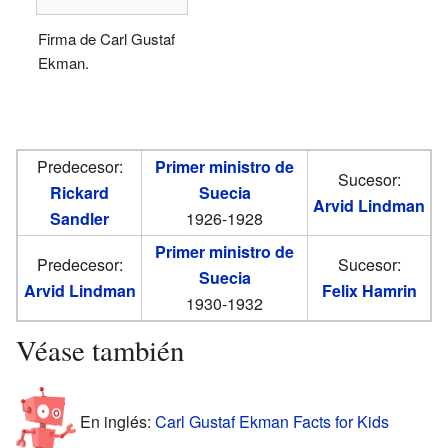
Firma de Carl Gustaf
Ekman.
Predecesor:
Primer ministro de
Sucesor:
Rickard
Suecia
Arvid Lindman
Sandler
1926-1928
Primer ministro de
Predecesor:
Sucesor:
Suecia
Arvid Lindman
Felix Hamrin
1930-1932
Véase también
En inglés:
Carl Gustaf Ekman Facts for Kids