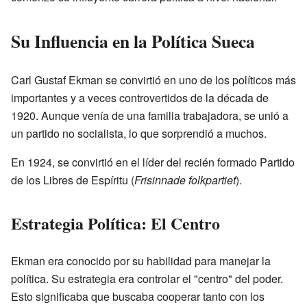
Su Influencia en la Política Sueca
Carl Gustaf Ekman se convirtió en uno de los políticos más
importantes y a veces controvertidos de la década de
1920. Aunque venía de una familia trabajadora, se unió a
un partido no socialista, lo que sorprendió a muchos.
En 1924, se convirtió en el líder del recién formado Partido
de los Libres de Espíritu (
Frisinnade folkpartiet
).
Estrategia Política: El Centro
Ekman era conocido por su habilidad para manejar la
política. Su estrategia era controlar el "centro" del poder.
Esto significaba que buscaba cooperar tanto con los