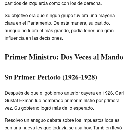
partidos de izquierda como con los de derecha.
Su objetivo era que ningún grupo tuviera una mayoría
clara en el Parlamento. De esta manera, su partido,
aunque no fuera el más grande, podía tener una gran
influencia en las decisiones.
Primer Ministro: Dos Veces al Mando
Su Primer Periodo (1926-1928)
Después de que el gobierno anterior cayera en 1926, Carl
Gustaf Ekman fue nombrado primer ministro por primera
vez. Su gobierno logró más de lo esperado.
Resolvió un antiguo debate sobre los impuestos locales
con una nueva ley que todavía se usa hoy. También llevó