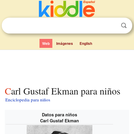
Web
Imágenes
English
Carl Gustaf Ekman para niños
Enciclopedia para niños
Datos para niños
Carl Gustaf Ekman