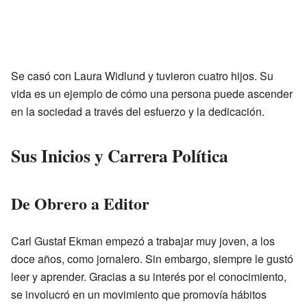
Se casó con Laura Widlund y tuvieron cuatro hijos. Su
vida es un ejemplo de cómo una persona puede ascender
en la sociedad a través del esfuerzo y la dedicación.
Sus Inicios y Carrera Política
De Obrero a Editor
Carl Gustaf Ekman empezó a trabajar muy joven, a los
doce años, como jornalero. Sin embargo, siempre le gustó
leer y aprender. Gracias a su interés por el conocimiento,
se involucró en un movimiento que promovía hábitos