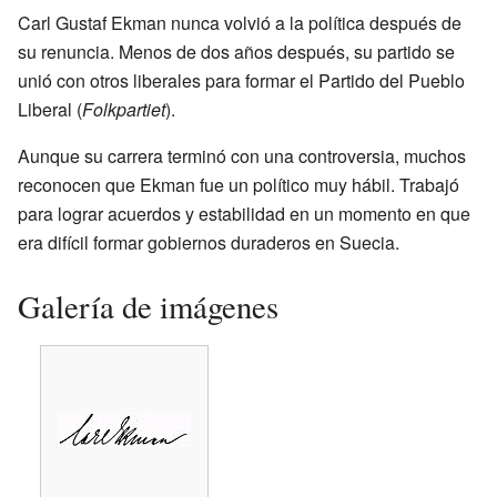
Carl Gustaf Ekman nunca volvió a la política después de
su renuncia. Menos de dos años después, su partido se
unió con otros liberales para formar el Partido del Pueblo
Liberal (
Folkpartiet
).
Aunque su carrera terminó con una controversia, muchos
reconocen que Ekman fue un político muy hábil. Trabajó
para lograr acuerdos y estabilidad en un momento en que
era difícil formar gobiernos duraderos en Suecia.
Galería de imágenes