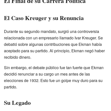
El Final de su Carrera Política
El Caso Kreuger y su Renuncia
Durante su segundo mandato, surgió una controversia
relacionada con un empresario llamado Ivar Kreuger. Se
debatió sobre algunas contribuciones que Ekman había
aceptado para su partido. Al principio, Ekman negó haber
recibido dinero.
Sin embargo, el debate público fue tan fuerte que Ekman
decidió renunciar a su cargo un mes antes de las
elecciones de 1932. Esto fue un golpe muy duro para su
partido.
Su Legado