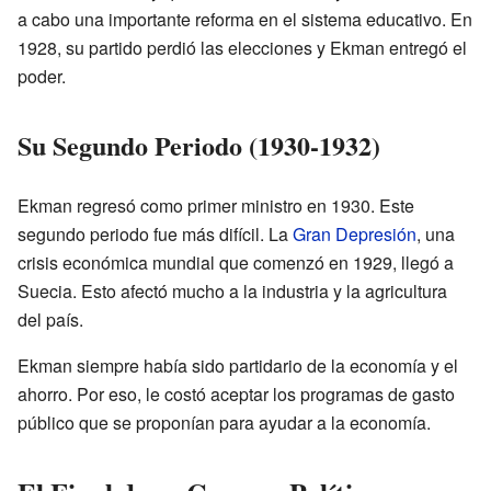
a cabo una importante reforma en el sistema educativo. En
1928, su partido perdió las elecciones y Ekman entregó el
poder.
Su Segundo Periodo (1930-1932)
Ekman regresó como primer ministro en 1930. Este
segundo periodo fue más difícil. La
Gran Depresión
, una
crisis económica mundial que comenzó en 1929, llegó a
Suecia. Esto afectó mucho a la industria y la agricultura
del país.
Ekman siempre había sido partidario de la economía y el
ahorro. Por eso, le costó aceptar los programas de gasto
público que se proponían para ayudar a la economía.