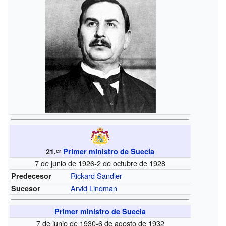
21.
Primer ministro de Suecia
er
7 de junio de 1926-2 de octubre de 1928
Rickard Sandler
Predecesor
Arvid Lindman
Sucesor
Primer ministro de Suecia
7 de junio de 1930-6 de agosto de 1932