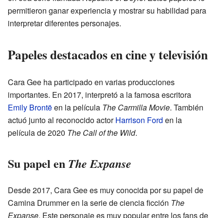
permitieron ganar experiencia y mostrar su habilidad para
interpretar diferentes personajes.
Papeles destacados en cine y televisión
Cara Gee ha participado en varias producciones
importantes. En 2017, interpretó a la famosa escritora
Emily Brontë
en la película
The Carmilla Movie
. También
actuó junto al reconocido actor
Harrison Ford
en la
película de 2020
The Call of the Wild
.
Su papel en
The Expanse
Desde 2017, Cara Gee es muy conocida por su papel de
Camina Drummer en la serie de ciencia ficción
The
Expanse
. Este personaje es muy popular entre los fans de