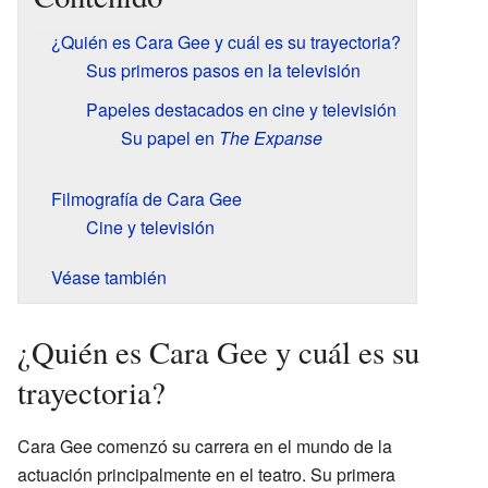
¿Quién es Cara Gee y cuál es su trayectoria?
Sus primeros pasos en la televisión
Papeles destacados en cine y televisión
Su papel en
The Expanse
Filmografía de Cara Gee
Cine y televisión
Véase también
¿Quién es Cara Gee y cuál es su
trayectoria?
Cara Gee comenzó su carrera en el mundo de la
actuación principalmente en el teatro. Su primera