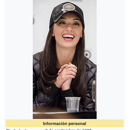
Información personal