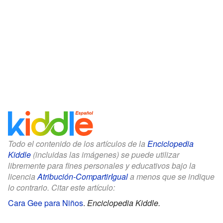
Todo el contenido de los artículos de la
Enciclopedia
Kiddle
(incluidas las imágenes) se puede utilizar
libremente para fines personales y educativos bajo la
licencia
Atribución-CompartirIgual
a menos que se indique
lo contrario. Citar este artículo:
Cara Gee para Niños
.
Enciclopedia Kiddle.