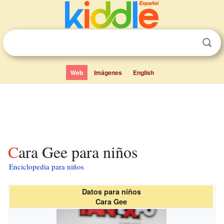
Web
Imágenes
English
Cara Gee para niños
Enciclopedia para niños
Datos para niños
Cara Gee