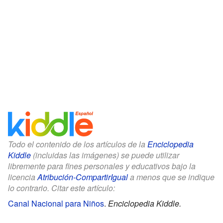
Todo el contenido de los artículos de la
Enciclopedia
Kiddle
(incluidas las imágenes) se puede utilizar
libremente para fines personales y educativos bajo la
licencia
Atribución-CompartirIgual
a menos que se indique
lo contrario. Citar este artículo:
Canal Nacional para Niños
.
Enciclopedia Kiddle.