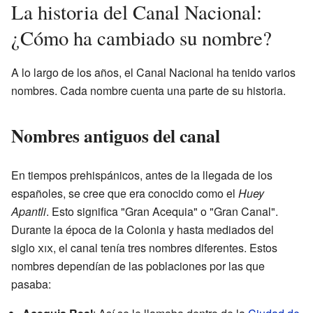
La historia del Canal Nacional:
¿Cómo ha cambiado su nombre?
A lo largo de los años, el Canal Nacional ha tenido varios
nombres. Cada nombre cuenta una parte de su historia.
Nombres antiguos del canal
En tiempos prehispánicos, antes de la llegada de los
españoles, se cree que era conocido como el
Huey
Apantli
. Esto significa "Gran Acequia" o "Gran Canal".
Durante la época de la Colonia y hasta mediados del
siglo
xix
, el canal tenía tres nombres diferentes. Estos
nombres dependían de las poblaciones por las que
pasaba: