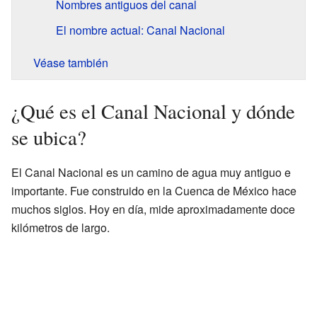
Nombres antiguos del canal
El nombre actual: Canal Nacional
Véase también
¿Qué es el Canal Nacional y dónde
se ubica?
El Canal Nacional es un camino de agua muy antiguo e
importante. Fue construido en la Cuenca de México hace
muchos siglos. Hoy en día, mide aproximadamente doce
kilómetros de largo.