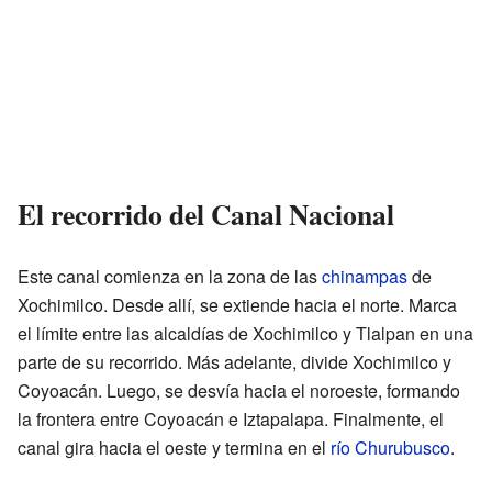
El recorrido del Canal Nacional
Este canal comienza en la zona de las
chinampas
de
Xochimilco. Desde allí, se extiende hacia el norte. Marca
el límite entre las alcaldías de Xochimilco y Tlalpan en una
parte de su recorrido. Más adelante, divide Xochimilco y
Coyoacán. Luego, se desvía hacia el noroeste, formando
la frontera entre Coyoacán e Iztapalapa. Finalmente, el
canal gira hacia el oeste y termina en el
río Churubusco
.