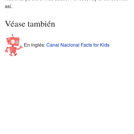
así.
Véase también
En inglés:
Canal Nacional Facts for Kids