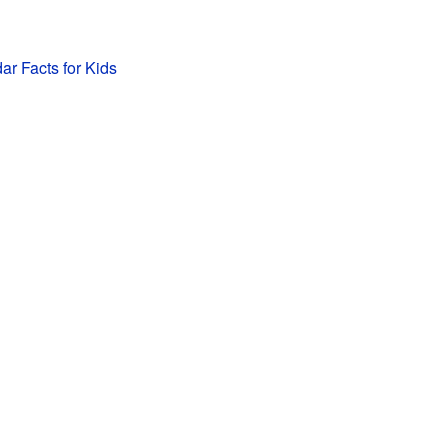
ar Facts for Kids