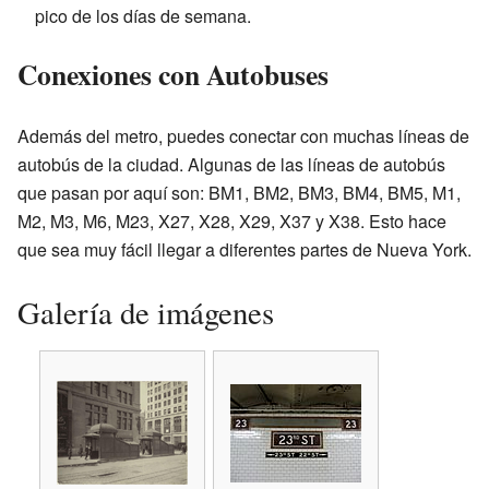
pico de los días de semana.
Conexiones con Autobuses
Además del metro, puedes conectar con muchas líneas de
autobús de la ciudad. Algunas de las líneas de autobús
que pasan por aquí son: BM1, BM2, BM3, BM4, BM5, M1,
M2, M3, M6, M23, X27, X28, X29, X37 y X38. Esto hace
que sea muy fácil llegar a diferentes partes de Nueva York.
Galería de imágenes