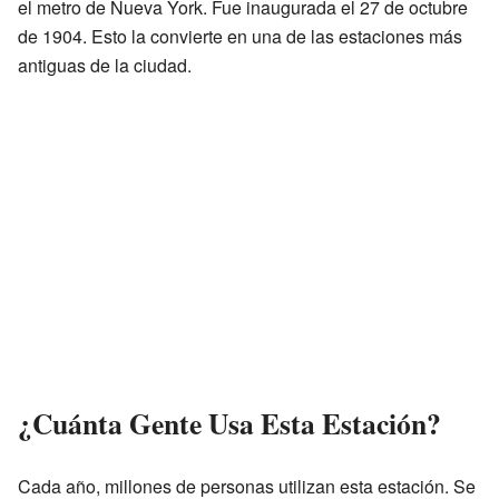
el metro de Nueva York. Fue inaugurada el 27 de octubre
de 1904. Esto la convierte en una de las estaciones más
antiguas de la ciudad.
¿Cuánta Gente Usa Esta Estación?
Cada año, millones de personas utilizan esta estación. Se