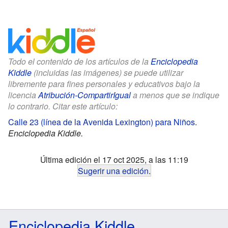
Todo el contenido de los artículos de la
Enciclopedia
Kiddle
(incluidas las imágenes) se puede utilizar
libremente para fines personales y educativos bajo la
licencia
Atribución-CompartirIgual
a menos que se indique
lo contrario. Citar este artículo:
Calle 23 (línea de la Avenida Lexington) para Niños
.
Enciclopedia Kiddle.
Última edición el 17 oct 2025, a las 11:19
Sugerir una edición
.
Enciclopedia Kiddle