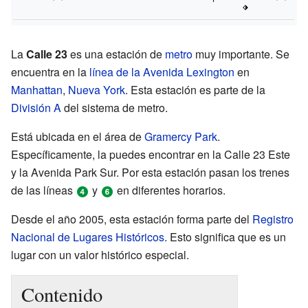
La
Calle 23
es una estación de
metro
muy importante. Se
encuentra en la
línea de la Avenida Lexington
en
Manhattan
,
Nueva York
. Esta estación es parte de la
División A
del sistema de metro.
Está ubicada en el área de
Gramercy Park
.
Específicamente, la puedes encontrar en la Calle 23 Este
y la Avenida Park Sur. Por esta estación pasan los trenes
de las líneas
y
en diferentes horarios.
Desde el año 2005, esta estación forma parte del
Registro
Nacional de Lugares Históricos
. Esto significa que es un
lugar con un valor histórico especial.
Contenido