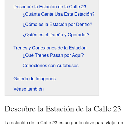
Descubre la Estación de la Calle 23
¿Cuánta Gente Usa Esta Estación?
¿Cómo es la Estación por Dentro?
¿Quién es el Dueño y Operador?
Trenes y Conexiones de la Estación
¿Qué Trenes Pasan por Aquí?
Conexiones con Autobuses
Galería de imágenes
Véase también
Descubre la Estación de la Calle 23
La estación de la Calle 23 es un punto clave para viajar en