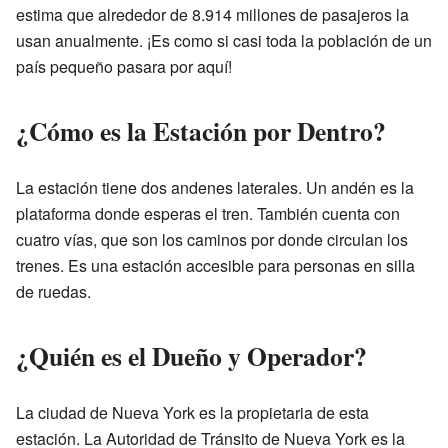
estima que alrededor de 8.914 millones de pasajeros la
usan anualmente. ¡Es como si casi toda la población de un
país pequeño pasara por aquí!
¿Cómo es la Estación por Dentro?
La estación tiene dos andenes laterales. Un andén es la
plataforma donde esperas el tren. También cuenta con
cuatro vías, que son los caminos por donde circulan los
trenes. Es una estación accesible para personas en silla
de ruedas.
¿Quién es el Dueño y Operador?
La ciudad de Nueva York es la propietaria de esta
estación. La Autoridad de Tránsito de Nueva York es la