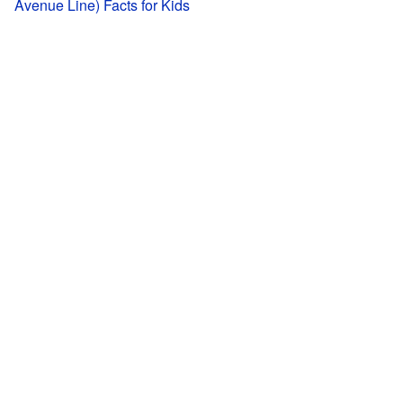
Avenue Line) Facts for Kids