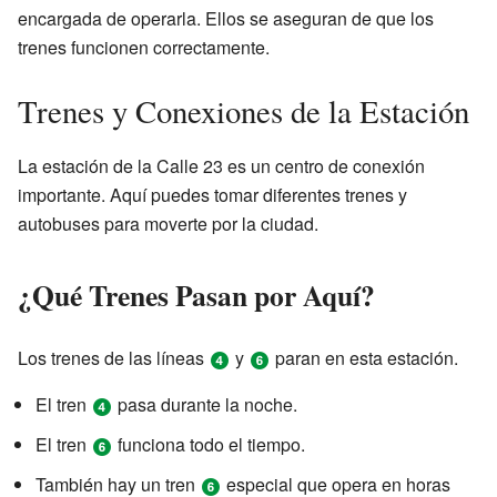
encargada de operarla. Ellos se aseguran de que los
trenes funcionen correctamente.
Trenes y Conexiones de la Estación
La estación de la Calle 23 es un centro de conexión
importante. Aquí puedes tomar diferentes trenes y
autobuses para moverte por la ciudad.
¿Qué Trenes Pasan por Aquí?
Los trenes de las líneas
y
paran en esta estación.
El tren
pasa durante la noche.
El tren
funciona todo el tiempo.
También hay un tren
especial que opera en horas