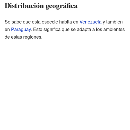
Distribución geográfica
Se sabe que esta especie habita en
Venezuela
y también
en
Paraguay
. Esto significa que se adapta a los ambientes
de estas regiones.