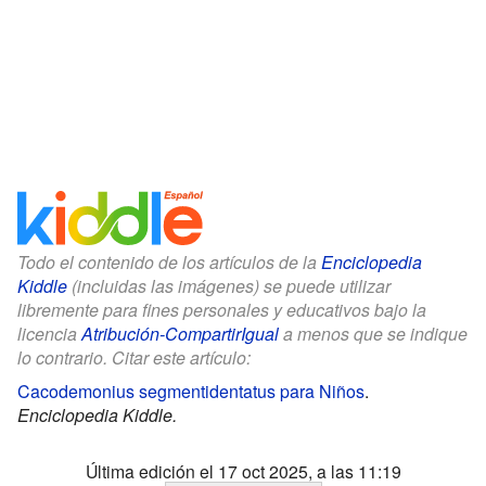
Todo el contenido de los artículos de la
Enciclopedia
Kiddle
(incluidas las imágenes) se puede utilizar
libremente para fines personales y educativos bajo la
licencia
Atribución-CompartirIgual
a menos que se indique
lo contrario. Citar este artículo:
Cacodemonius segmentidentatus para Niños
.
Enciclopedia Kiddle.
Última edición el 17 oct 2025, a las 11:19