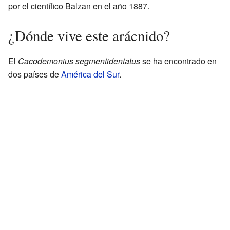
por el científico Balzan en el año 1887.
¿Dónde vive este arácnido?
El
Cacodemonius segmentidentatus
se ha encontrado en
dos países de
América del Sur
.