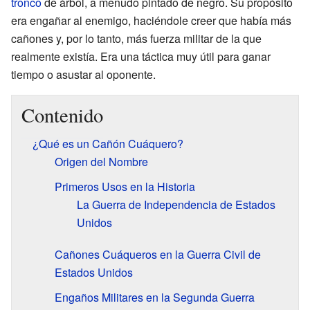
tronco
de árbol, a menudo pintado de negro. Su propósito
era engañar al enemigo, haciéndole creer que había más
cañones y, por lo tanto, más fuerza militar de la que
realmente existía. Era una táctica muy útil para ganar
tiempo o asustar al oponente.
Contenido
¿Qué es un Cañón Cuáquero?
Origen del Nombre
Primeros Usos en la Historia
La Guerra de Independencia de Estados
Unidos
Cañones Cuáqueros en la Guerra Civil de
Estados Unidos
Engaños Militares en la Segunda Guerra