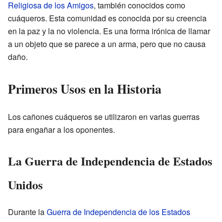
Religiosa de los Amigos
, también conocidos como
cuáqueros. Esta comunidad es conocida por su creencia
en la paz y la no violencia. Es una forma irónica de llamar
a un objeto que se parece a un arma, pero que no causa
daño.
Primeros Usos en la Historia
Los cañones cuáqueros se utilizaron en varias guerras
para engañar a los oponentes.
La Guerra de Independencia de Estados
Unidos
Durante la
Guerra de Independencia de los Estados