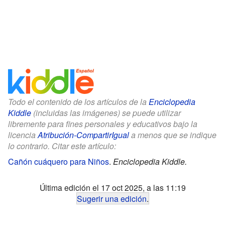
Todo el contenido de los artículos de la
Enciclopedia
Kiddle
(incluidas las imágenes) se puede utilizar
libremente para fines personales y educativos bajo la
licencia
Atribución-CompartirIgual
a menos que se indique
lo contrario. Citar este artículo:
Cañón cuáquero para Niños
.
Enciclopedia Kiddle.
Última edición el 17 oct 2025, a las 11:19
Sugerir una edición
.