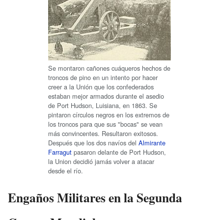
Se montaron cañones cuáqueros hechos de
troncos de pino en un intento por hacer
creer a la Unión que los confederados
estaban mejor armados durante el asedio
de Port Hudson, Luisiana, en 1863. Se
pintaron círculos negros en los extremos de
los troncos para que sus "bocas" se vean
más convincentes. Resultaron exitosos.
Después que los dos navíos del
Almirante
Farragut
pasaron delante de Port Hudson,
la Union decidió jamás volver a atacar
desde el río.
Engaños Militares en la Segunda