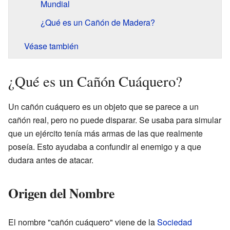
Mundial
¿Qué es un Cañón de Madera?
Véase también
¿Qué es un Cañón Cuáquero?
Un cañón cuáquero es un objeto que se parece a un
cañón real, pero no puede disparar. Se usaba para simular
que un ejército tenía más armas de las que realmente
poseía. Esto ayudaba a confundir al enemigo y a que
dudara antes de atacar.
Origen del Nombre
El nombre "cañón cuáquero" viene de la
Sociedad