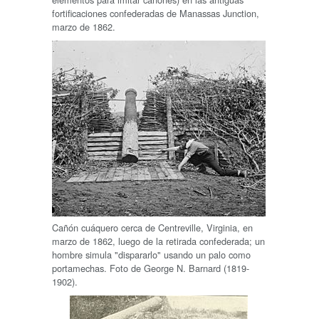
fortificaciones confederadas de Manassas Junction,
marzo de 1862.
Cañón cuáquero cerca de Centreville, Virginia, en
marzo de 1862, luego de la retirada confederada; un
hombre simula "dispararlo" usando un palo como
portamechas. Foto de George N. Barnard (1819-
1902).