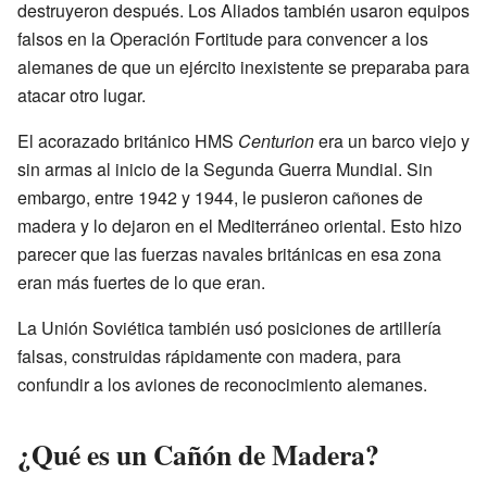
destruyeron después. Los Aliados también usaron equipos
falsos en la Operación Fortitude para convencer a los
alemanes de que un ejército inexistente se preparaba para
atacar otro lugar.
El acorazado británico HMS
Centurion
era un barco viejo y
sin armas al inicio de la Segunda Guerra Mundial. Sin
embargo, entre 1942 y 1944, le pusieron cañones de
madera y lo dejaron en el Mediterráneo oriental. Esto hizo
parecer que las fuerzas navales británicas en esa zona
eran más fuertes de lo que eran.
La Unión Soviética también usó posiciones de artillería
falsas, construidas rápidamente con madera, para
confundir a los aviones de reconocimiento alemanes.
¿Qué es un Cañón de Madera?