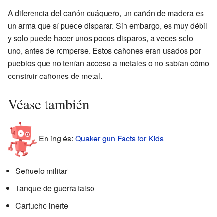
A diferencia del cañón cuáquero, un cañón de madera es
un arma que sí puede disparar. Sin embargo, es muy débil
y solo puede hacer unos pocos disparos, a veces solo
uno, antes de romperse. Estos cañones eran usados por
pueblos que no tenían acceso a metales o no sabían cómo
construir cañones de metal.
Véase también
En inglés:
Quaker gun Facts for Kids
Señuelo militar
Tanque de guerra falso
Cartucho inerte