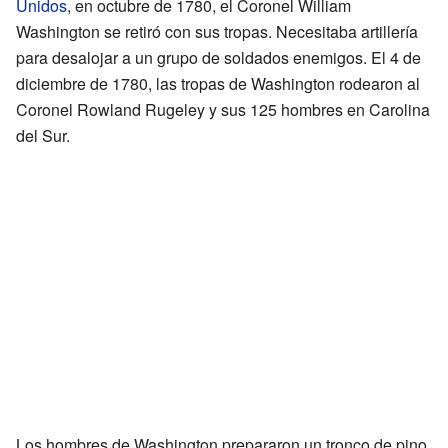
Unidos
, en octubre de 1780, el Coronel William
Washington se retiró con sus tropas. Necesitaba artillería
para desalojar a un grupo de soldados enemigos. El 4 de
diciembre de 1780, las tropas de Washington rodearon al
Coronel Rowland Rugeley y sus 125 hombres en Carolina
del Sur.
Los hombres de Washington prepararon un tronco de pino