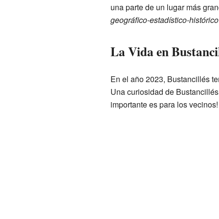
una parte de un lugar más gran
geográfico-estadístico-históri
La Vida en Bustanci
En el año 2023, Bustancillés t
Una curiosidad de Bustancillés
importante es para los vecinos!