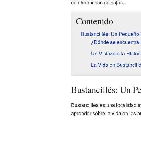
con hermosos paisajes.
Contenido
Bustancillés: Un Pequeño 
¿Dónde se encuentra 
Un Vistazo a la Histor
La Vida en Bustancill
Bustancillés: Un P
Bustancillés es una localidad tr
aprender sobre la vida en los 