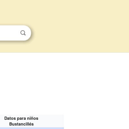
Datos para niños
Bustancillés