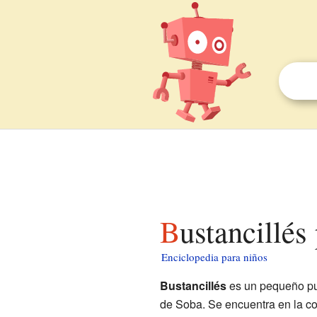
Bustancillés
Enciclopedia para niños
Bustancillés
es un pequeño p
de Soba. Se encuentra en la 