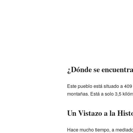
¿Dónde se encuentra
Este pueblo está situado a 409 
montañas. Está a solo 3,5 kiló
Un Vistazo a la Hist
Hace mucho tiempo, a mediados 