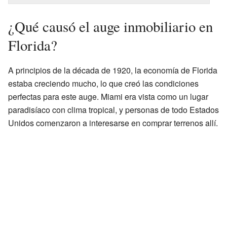
¿Qué causó el auge inmobiliario en
Florida?
A principios de la década de 1920, la economía de Florida
estaba creciendo mucho, lo que creó las condiciones
perfectas para este auge. Miami era vista como un lugar
paradisíaco con clima tropical, y personas de todo Estados
Unidos comenzaron a interesarse en comprar terrenos allí.