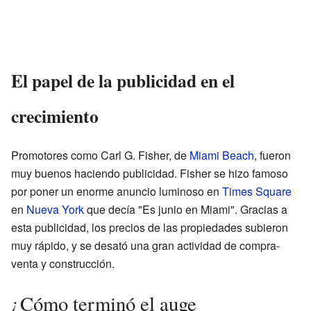
El papel de la publicidad en el
crecimiento
Promotores como Carl G. Fisher, de
Miami Beach
, fueron
muy buenos haciendo publicidad. Fisher se hizo famoso
por poner un enorme anuncio luminoso en
Times Square
en
Nueva York
que decía "Es junio en Miami". Gracias a
esta publicidad, los precios de las propiedades subieron
muy rápido, y se desató una gran actividad de compra-
venta y construcción.
¿Cómo terminó el auge