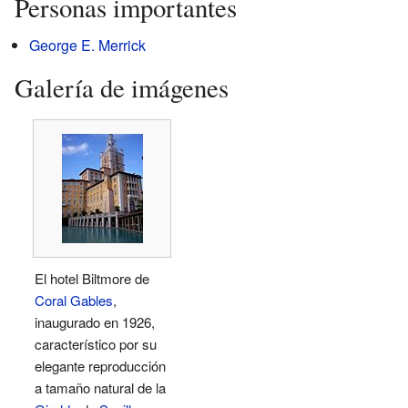
Personas importantes
George E. Merrick
Galería de imágenes
El hotel Biltmore de
Coral Gables
,
inaugurado en 1926,
característico por su
elegante reproducción
a tamaño natural de la