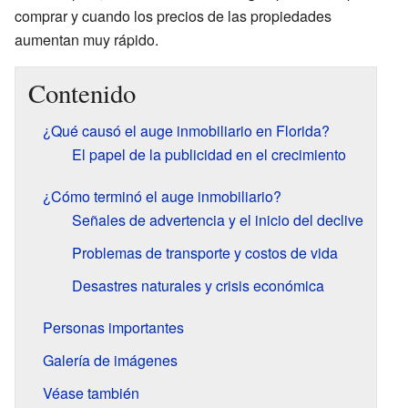
comprar y cuando los precios de las propiedades
aumentan muy rápido.
Contenido
¿Qué causó el auge inmobiliario en Florida?
El papel de la publicidad en el crecimiento
¿Cómo terminó el auge inmobiliario?
Señales de advertencia y el inicio del declive
Problemas de transporte y costos de vida
Desastres naturales y crisis económica
Personas importantes
Galería de imágenes
Véase también