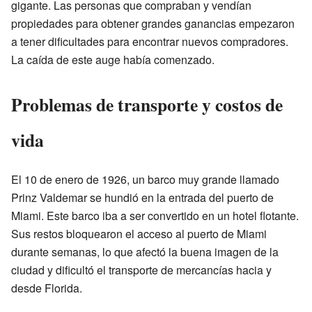
gigante. Las personas que compraban y vendían
propiedades para obtener grandes ganancias empezaron
a tener dificultades para encontrar nuevos compradores.
La caída de este auge había comenzado.
Problemas de transporte y costos de
vida
El 10 de enero de 1926, un barco muy grande llamado
Prinz Valdemar se hundió en la entrada del puerto de
Miami. Este barco iba a ser convertido en un hotel flotante.
Sus restos bloquearon el acceso al puerto de Miami
durante semanas, lo que afectó la buena imagen de la
ciudad y dificultó el transporte de mercancías hacia y
desde Florida.