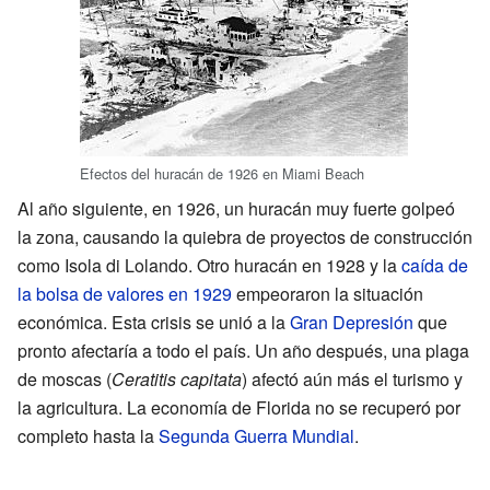
Efectos del huracán de 1926 en Miami Beach
Al año siguiente, en 1926, un huracán muy fuerte golpeó
la zona, causando la quiebra de proyectos de construcción
como Isola di Lolando. Otro huracán en 1928 y la
caída de
la bolsa de valores en 1929
empeoraron la situación
económica. Esta crisis se unió a la
Gran Depresión
que
pronto afectaría a todo el país. Un año después, una plaga
de moscas (
Ceratitis capitata
) afectó aún más el turismo y
la agricultura. La economía de Florida no se recuperó por
completo hasta la
Segunda Guerra Mundial
.