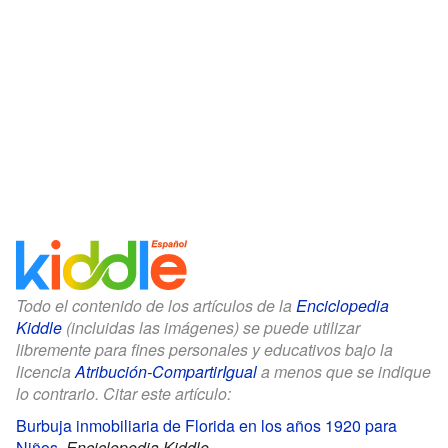
Todo el contenido de los artículos de la
Enciclopedia
Kiddle
(incluidas las imágenes) se puede utilizar
libremente para fines personales y educativos bajo la
licencia
Atribución-CompartirIgual
a menos que se indique
lo contrario. Citar este artículo:
Burbuja inmobiliaria de Florida en los años 1920 para
Niños
.
Enciclopedia Kiddle.