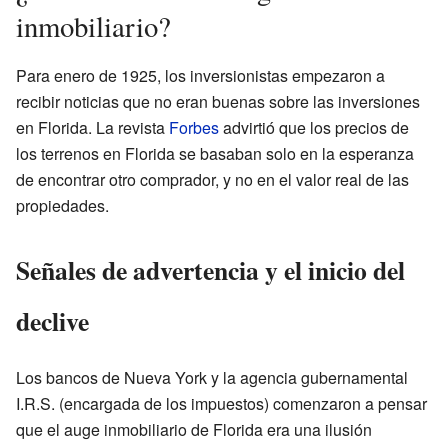
inmobiliario?
Para enero de 1925, los inversionistas empezaron a
recibir noticias que no eran buenas sobre las inversiones
en Florida. La revista
Forbes
advirtió que los precios de
los terrenos en Florida se basaban solo en la esperanza
de encontrar otro comprador, y no en el valor real de las
propiedades.
Señales de advertencia y el inicio del
declive
Los bancos de Nueva York y la agencia gubernamental
I.R.S. (encargada de los impuestos) comenzaron a pensar
que el auge inmobiliario de Florida era una ilusión