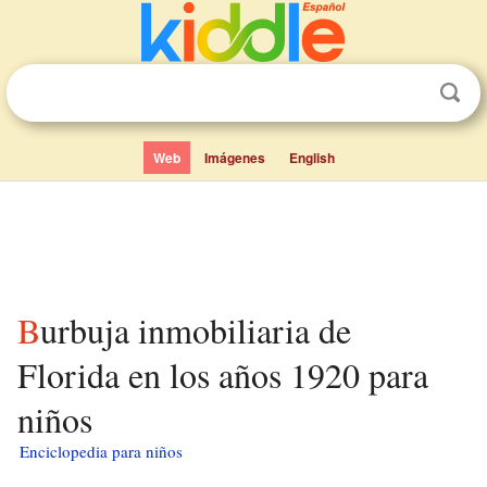
Web
Imágenes
English
Burbuja inmobiliaria de
Florida en los años 1920 para
niños
Enciclopedia para niños