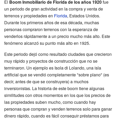
El
Boom Inmobiliario de Florida de los años 1920
fue
un periodo de gran actividad en la compra y venta de
terrenos y propiedades en
Florida
, Estados Unidos.
Durante los primeros años de esa década, muchas
personas compraron terrenos con la esperanza de
venderlos rápidamente a un precio mucho más alto. Este
fenómeno alcanzó su punto más alto en 1925.
Este periodo dejó como resultado ciudades que crecieron
muy rápido y proyectos de construcción que no se
terminaron. Un ejemplo es Isola di Lolando, una isla
artificial que se vendió completamente "sobre plano" (es
decir, antes de que se construyera) a muchos
inversionistas. La historia de este boom tiene algunas
similitudes con otros momentos en los que los precios de
las propiedades suben mucho, como cuando hay
personas que compran y venden terrenos solo para ganar
dinero rápido, cuando es fácil conseguir préstamos para