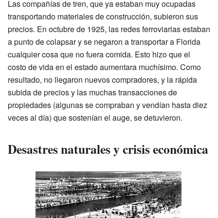
Las compañías de tren, que ya estaban muy ocupadas
transportando materiales de construcción, subieron sus
precios. En octubre de 1925, las redes ferroviarias estaban
a punto de colapsar y se negaron a transportar a Florida
cualquier cosa que no fuera comida. Esto hizo que el
costo de vida en el estado aumentara muchísimo. Como
resultado, no llegaron nuevos compradores, y la rápida
subida de precios y las muchas transacciones de
propiedades (algunas se compraban y vendían hasta diez
veces al día) que sostenían el auge, se detuvieron.
Desastres naturales y crisis económica