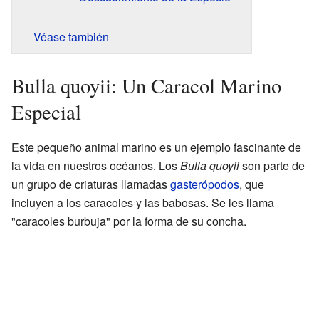
Véase también
Bulla quoyii: Un Caracol Marino
Especial
Este pequeño animal marino es un ejemplo fascinante de
la vida en nuestros océanos. Los
Bulla quoyii
son parte de
un grupo de criaturas llamadas
gasterópodos
, que
incluyen a los caracoles y las babosas. Se les llama
"caracoles burbuja" por la forma de su concha.