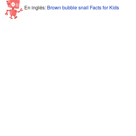
En inglés:
Brown bubble snail Facts for Kids