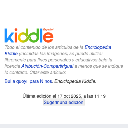
Todo el contenido de los artículos de la
Enciclopedia
Kiddle
(incluidas las imágenes) se puede utilizar
libremente para fines personales y educativos bajo la
licencia
Atribución-CompartirIgual
a menos que se indique
lo contrario. Citar este artículo:
Bulla quoyii para Niños
.
Enciclopedia Kiddle.
Última edición el 17 oct 2025, a las 11:19
Sugerir una edición
.