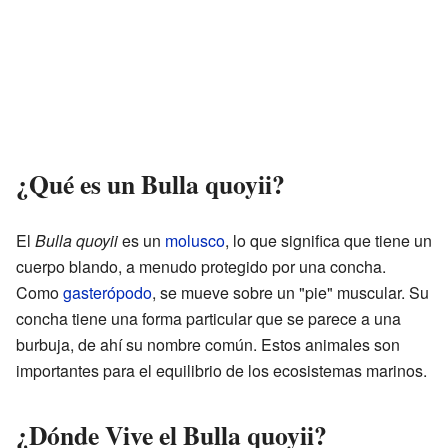
¿Qué es un Bulla quoyii?
El
Bulla quoyii
es un
molusco
, lo que significa que tiene un
cuerpo blando, a menudo protegido por una concha.
Como
gasterópodo
, se mueve sobre un "pie" muscular. Su
concha tiene una forma particular que se parece a una
burbuja, de ahí su nombre común. Estos animales son
importantes para el equilibrio de los ecosistemas marinos.
¿Dónde Vive el Bulla quoyii?