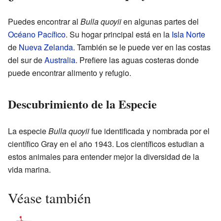
Puedes encontrar al
Bulla quoyii
en algunas partes del
Océano Pacífico
. Su hogar principal está en la
Isla Norte
de
Nueva Zelanda
. También se le puede ver en las costas
del sur de
Australia
. Prefiere las aguas costeras donde
puede encontrar alimento y refugio.
Descubrimiento de la Especie
La especie
Bulla quoyii
fue identificada y nombrada por el
científico Gray en el año 1943. Los científicos estudian a
estos animales para entender mejor la diversidad de la
vida marina.
Véase también