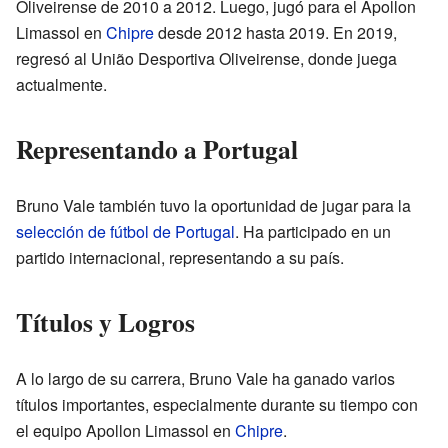
Oliveirense de 2010 a 2012. Luego, jugó para el Apollon
Limassol en
Chipre
desde 2012 hasta 2019. En 2019,
regresó al União Desportiva Oliveirense, donde juega
actualmente.
Representando a Portugal
Bruno Vale también tuvo la oportunidad de jugar para la
selección de fútbol de Portugal
. Ha participado en un
partido internacional, representando a su país.
Títulos y Logros
A lo largo de su carrera, Bruno Vale ha ganado varios
títulos importantes, especialmente durante su tiempo con
el equipo Apollon Limassol en
Chipre
.