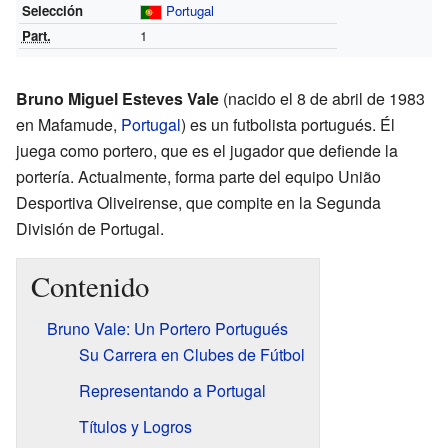
Selección
Portugal
Part.
1
Bruno Miguel Esteves Vale
(nacido el 8 de abril de 1983
en Mafamude,
Portugal
) es un futbolista portugués. Él
juega como portero, que es el jugador que defiende la
portería. Actualmente, forma parte del equipo União
Desportiva Oliveirense, que compite en la Segunda
División de Portugal.
Contenido
Bruno Vale: Un Portero Portugués
Su Carrera en Clubes de Fútbol
Representando a Portugal
Títulos y Logros