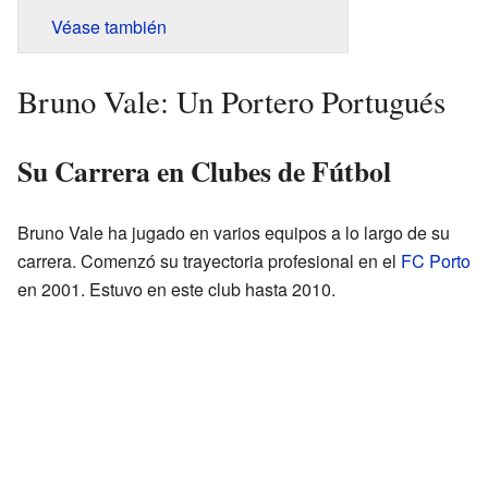
Véase también
Bruno Vale: Un Portero Portugués
Su Carrera en Clubes de Fútbol
Bruno Vale ha jugado en varios equipos a lo largo de su
carrera. Comenzó su trayectoria profesional en el
FC Porto
en 2001. Estuvo en este club hasta 2010.