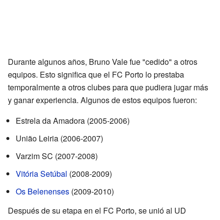
Durante algunos años, Bruno Vale fue "cedido" a otros
equipos. Esto significa que el FC Porto lo prestaba
temporalmente a otros clubes para que pudiera jugar más
y ganar experiencia. Algunos de estos equipos fueron:
Estrela da Amadora (2005-2006)
União Leiria (2006-2007)
Varzim SC (2007-2008)
Vitória Setúbal
(2008-2009)
Os Belenenses
(2009-2010)
Después de su etapa en el FC Porto, se unió al UD