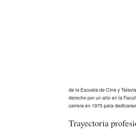
de la Escuela de Cine y Televi
derecho por un año en la Facul
carrera en 1975 para dedicarse
Trayectoria profesi