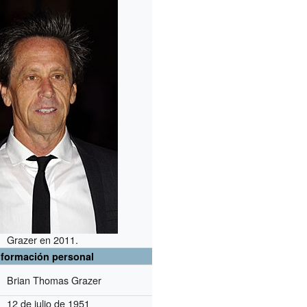
Grazer en 2011.
nformación personal
Brian Thomas Grazer
12 de julio de 1951