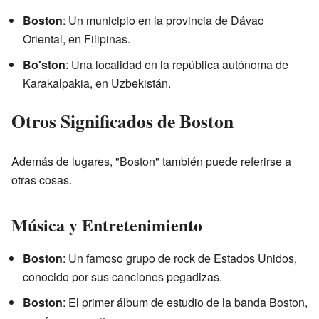
Boston
: Un municipio en la provincia de Dávao
Oriental, en Filipinas.
Bo'ston
: Una localidad en la república autónoma de
Karakalpakia, en Uzbekistán.
Otros Significados de Boston
Además de lugares, "Boston" también puede referirse a
otras cosas.
Música y Entretenimiento
Boston
: Un famoso grupo de rock de Estados Unidos,
conocido por sus canciones pegadizas.
Boston
: El primer álbum de estudio de la banda Boston,