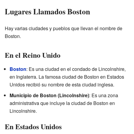
Lugares Llamados Boston
Hay varias ciudades y pueblos que llevan el nombre de
Boston.
En el Reino Unido
Boston
: Es una ciudad en el condado de Lincolnshire,
en Inglaterra. La famosa ciudad de Boston en Estados
Unidos recibió su nombre de esta ciudad inglesa.
Municipio de Boston (Lincolnshire)
: Es una zona
administrativa que incluye la ciudad de Boston en
Lincolnshire.
En Estados Unidos