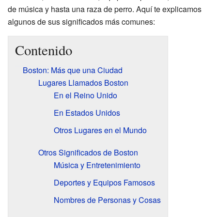
de música y hasta una raza de perro. Aquí te explicamos
algunos de sus significados más comunes:
Contenido
Boston: Más que una Ciudad
Lugares Llamados Boston
En el Reino Unido
En Estados Unidos
Otros Lugares en el Mundo
Otros Significados de Boston
Música y Entretenimiento
Deportes y Equipos Famosos
Nombres de Personas y Cosas