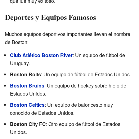
que fue muy exitoso.
Deportes y Equipos Famosos
Muchos equipos deportivos importantes llevan el nombre
de Boston:
Club Atlético Boston River
: Un equipo de fútbol de
Uruguay.
Boston Bolts
: Un equipo de fútbol de Estados Unidos.
Boston Bruins
: Un equipo de hockey sobre hielo de
Estados Unidos.
Boston Celtics
: Un equipo de baloncesto muy
conocido de Estados Unidos.
Boston City FC
: Otro equipo de fútbol de Estados
Unidos.