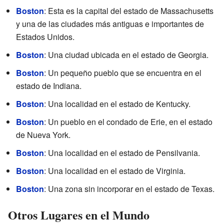
Boston
: Esta es la capital del estado de Massachusetts
y una de las ciudades más antiguas e importantes de
Estados Unidos.
Boston
: Una ciudad ubicada en el estado de Georgia.
Boston
: Un pequeño pueblo que se encuentra en el
estado de Indiana.
Boston
: Una localidad en el estado de Kentucky.
Boston
: Un pueblo en el condado de Erie, en el estado
de Nueva York.
Boston
: Una localidad en el estado de Pensilvania.
Boston
: Una localidad en el estado de Virginia.
Boston
: Una zona sin incorporar en el estado de Texas.
Otros Lugares en el Mundo