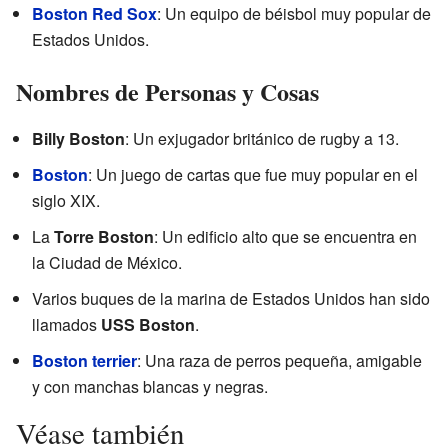
Boston Red Sox
: Un equipo de béisbol muy popular de
Estados Unidos.
Nombres de Personas y Cosas
Billy Boston
: Un exjugador británico de rugby a 13.
Boston
: Un juego de cartas que fue muy popular en el
siglo XIX.
La
Torre Boston
: Un edificio alto que se encuentra en
la Ciudad de México.
Varios buques de la marina de Estados Unidos han sido
llamados
USS Boston
.
Boston terrier
: Una raza de perros pequeña, amigable
y con manchas blancas y negras.
Véase también