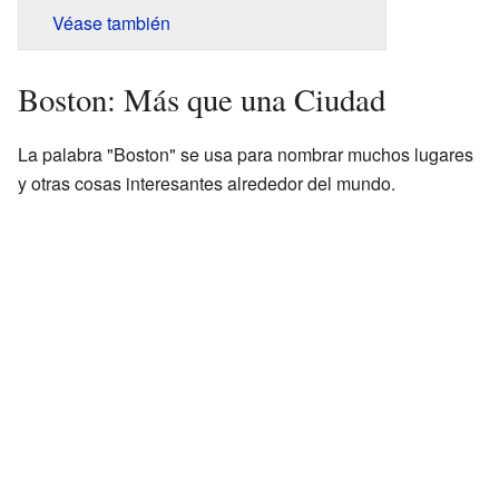
Véase también
Boston: Más que una Ciudad
La palabra "Boston" se usa para nombrar muchos lugares
y otras cosas interesantes alrededor del mundo.