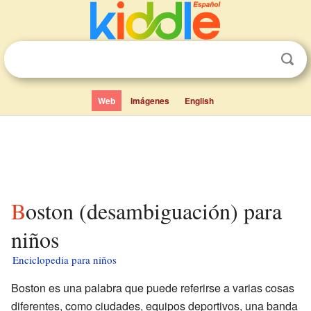
Web
Imágenes
English
Boston (desambiguación) para
niños
Enciclopedia para niños
Boston es una palabra que puede referirse a varias cosas
diferentes, como ciudades, equipos deportivos, una banda