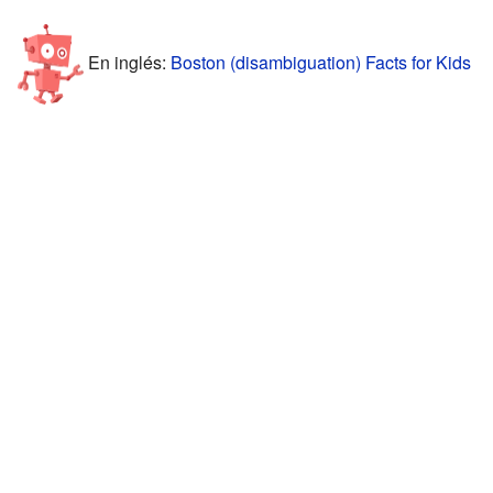
En inglés:
Boston (disambiguation) Facts for Kids