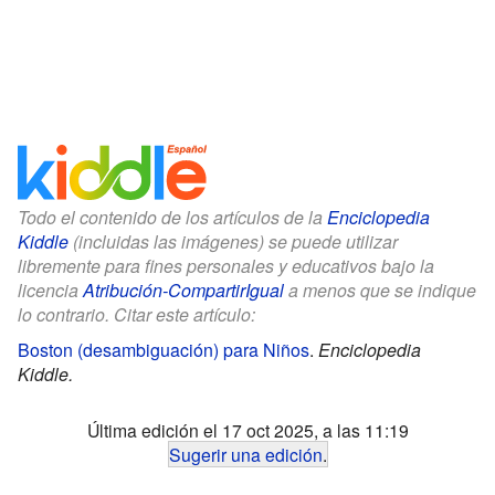
Todo el contenido de los artículos de la
Enciclopedia
Kiddle
(incluidas las imágenes) se puede utilizar
libremente para fines personales y educativos bajo la
licencia
Atribución-CompartirIgual
a menos que se indique
lo contrario. Citar este artículo:
Boston (desambiguación) para Niños
.
Enciclopedia
Kiddle.
Última edición el 17 oct 2025, a las 11:19
Sugerir una edición
.