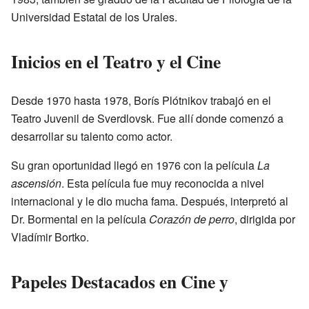
Universidad Estatal de los Urales.
Inicios en el Teatro y el Cine
Desde 1970 hasta 1978, Borís Plótnikov trabajó en el
Teatro Juvenil de Sverdlovsk. Fue allí donde comenzó a
desarrollar su talento como actor.
Su gran oportunidad llegó en 1976 con la película
La
ascensión
. Esta película fue muy reconocida a nivel
internacional y le dio mucha fama. Después, interpretó al
Dr. Bormental en la película
Corazón de perro
, dirigida por
Vladímir Bortko.
Papeles Destacados en Cine y