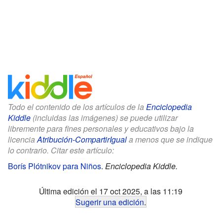
Todo el contenido de los artículos de la
Enciclopedia
Kiddle
(incluidas las imágenes) se puede utilizar
libremente para fines personales y educativos bajo la
licencia
Atribución-CompartirIgual
a menos que se indique
lo contrario. Citar este artículo:
Borís Plótnikov para Niños
.
Enciclopedia Kiddle.
Última edición el 17 oct 2025, a las 11:19
Sugerir una edición
.