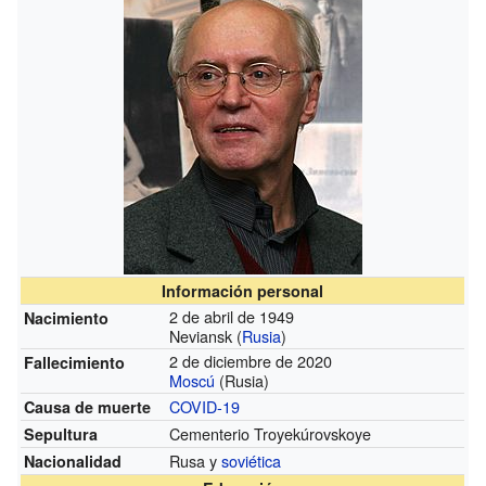
Información personal
2 de abril de 1949
Nacimiento
Neviansk (
Rusia
)
2 de diciembre de 2020
Fallecimiento
Moscú
(Rusia)
COVID-19
Causa de muerte
Cementerio Troyekúrovskoye
Sepultura
Rusa y
soviética
Nacionalidad