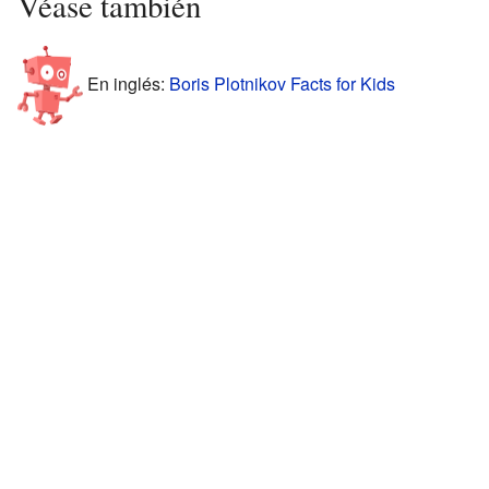
Véase también
En inglés:
Boris Plotnikov Facts for Kids