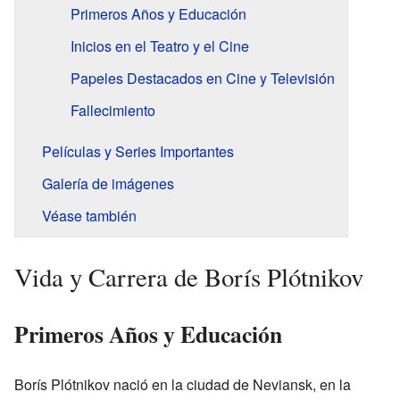
Primeros Años y Educación
Inicios en el Teatro y el Cine
Papeles Destacados en Cine y Televisión
Fallecimiento
Películas y Series Importantes
Galería de imágenes
Véase también
Vida y Carrera de Borís Plótnikov
Primeros Años y Educación
Borís Plótnikov nació en la ciudad de Neviansk, en la