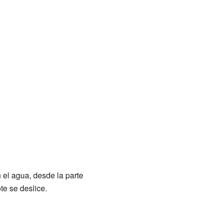
 el agua, desde la parte
te se deslice.