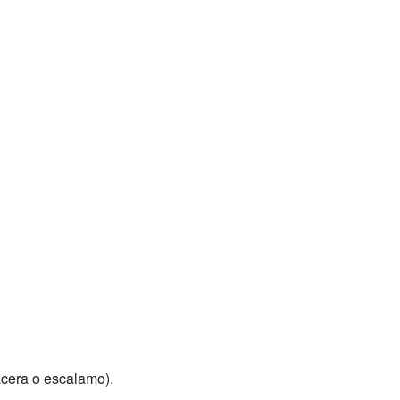
acera o escalamo).