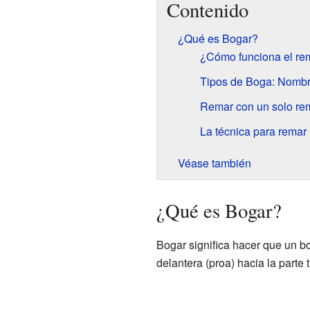
Contenido
¿Qué es Bogar?
¿Cómo funciona el re
Tipos de Boga: Nombr
Remar con un solo re
La técnica para remar
Véase también
¿Qué es Bogar?
Bogar significa hacer que un b
delantera (proa) hacia la parte