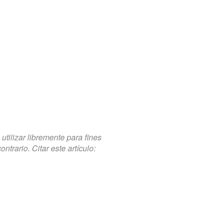
tilizar libremente para fines
trario. Citar este artículo: