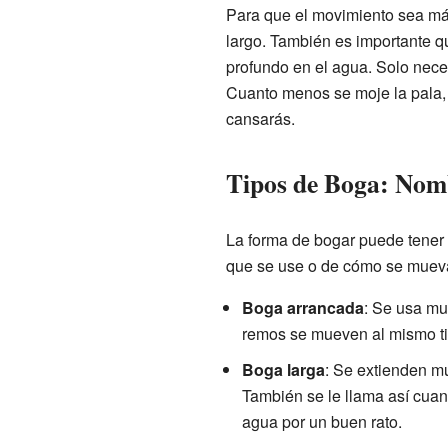
Para que el movimiento sea más
largo. También es importante 
profundo en el agua. Solo nece
Cuanto menos se moje la pala, 
cansarás.
Tipos de Boga: Nomb
La forma de bogar puede tener 
que se use o de cómo se muev
Boga arrancada
: Se usa mu
remos se mueven al mismo ti
Boga larga
: Se extienden m
También se le llama así cuan
agua por un buen rato.