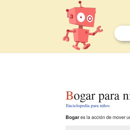
Bogar para 
Enciclopedia para niños
Bogar
es la acción de mover 