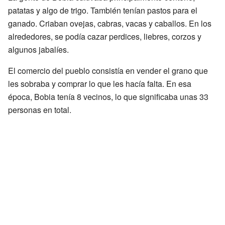
patatas y algo de trigo. También tenían pastos para el
ganado. Criaban ovejas, cabras, vacas y caballos. En los
alrededores, se podía cazar perdices, liebres, corzos y
algunos jabalíes.
El comercio del pueblo consistía en vender el grano que
les sobraba y comprar lo que les hacía falta. En esa
época, Bobia tenía 8 vecinos, lo que significaba unas 33
personas en total.