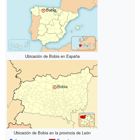
Bobia
Ubicación de Bobia en España
Bobia
Ubicación de Bobia en la provincia de León