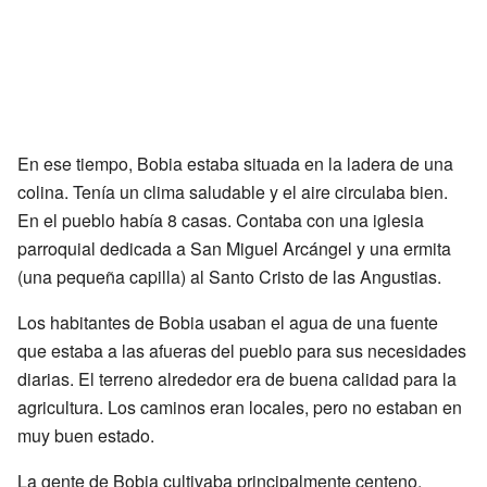
En ese tiempo, Bobia estaba situada en la ladera de una
colina. Tenía un clima saludable y el aire circulaba bien.
En el pueblo había 8 casas. Contaba con una iglesia
parroquial dedicada a San Miguel Arcángel y una ermita
(una pequeña capilla) al Santo Cristo de las Angustias.
Los habitantes de Bobia usaban el agua de una fuente
que estaba a las afueras del pueblo para sus necesidades
diarias. El terreno alrededor era de buena calidad para la
agricultura. Los caminos eran locales, pero no estaban en
muy buen estado.
La gente de Bobia cultivaba principalmente centeno,