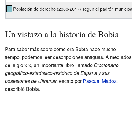
Población de derecho (2000-2017) según el padrón municipal d
Un vistazo a la historia de Bobia
Para saber más sobre cómo era Bobia hace mucho
tiempo, podemos leer descripciones antiguas. A mediados
del siglo
xix
, un importante libro llamado
Diccionario
geográfico-estadístico-histórico de España y sus
posesiones de Ultramar
, escrito por
Pascual Madoz
,
describió Bobia.