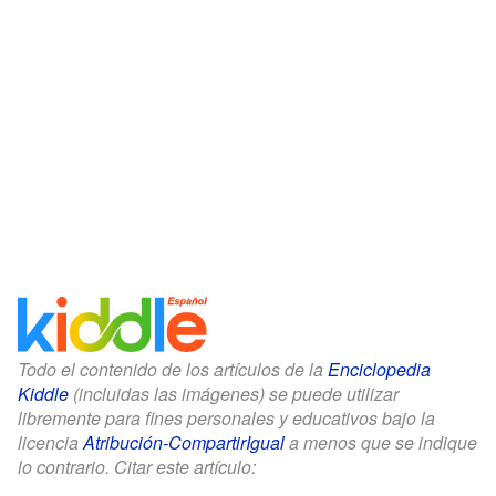
Todo el contenido de los artículos de la
Enciclopedia
Kiddle
(incluidas las imágenes) se puede utilizar
libremente para fines personales y educativos bajo la
licencia
Atribución-CompartirIgual
a menos que se indique
lo contrario. Citar este artículo: