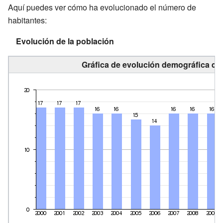
Aquí puedes ver cómo ha evolucionado el número de
habitantes:
Evolución de la población
Gráfica de evolución demográfica de 