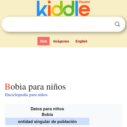
Web
Imágenes
English
Bobia para niños
Enciclopedia para niños
Datos para niños
Bobia
entidad singular de población