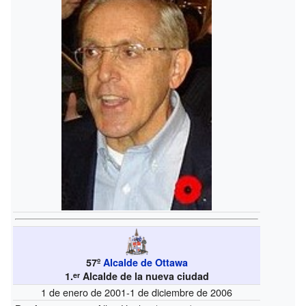
57º
Alcalde de Ottawa
1.
Alcalde de la nueva ciudad
er
1 de enero de 2001-1 de diciembre de 2006