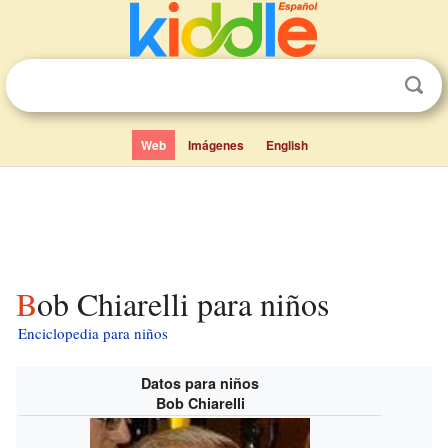
Web
Imágenes
English
Bob Chiarelli para niños
Enciclopedia para niños
Datos para niños
Bob Chiarelli