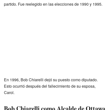
partido. Fue reelegido en las elecciones de 1990 y 1995.
En 1996, Bob Chiarelli dejó su puesto como diputado.
Esto ocurrió después del fallecimiento de su esposa,
Carol.
Bob Chiarelli como Alcalde de Ottawa