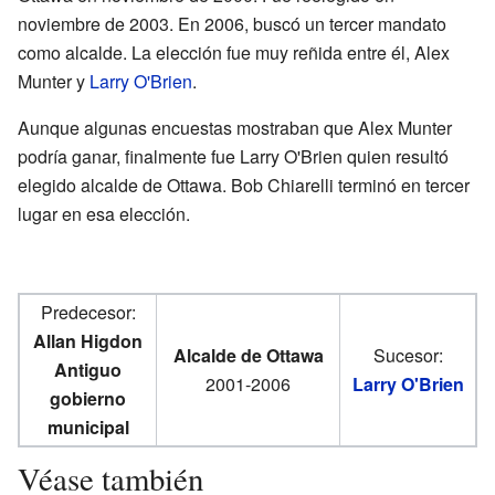
noviembre de 2003. En 2006, buscó un tercer mandato
como alcalde. La elección fue muy reñida entre él, Alex
Munter y
Larry O'Brien
.
Aunque algunas encuestas mostraban que Alex Munter
podría ganar, finalmente fue Larry O'Brien quien resultó
elegido alcalde de Ottawa. Bob Chiarelli terminó en tercer
lugar en esa elección.
Predecesor:
Allan Higdon
Alcalde de Ottawa
Sucesor:
Antiguo
2001-2006
Larry O'Brien
gobierno
municipal
Véase también