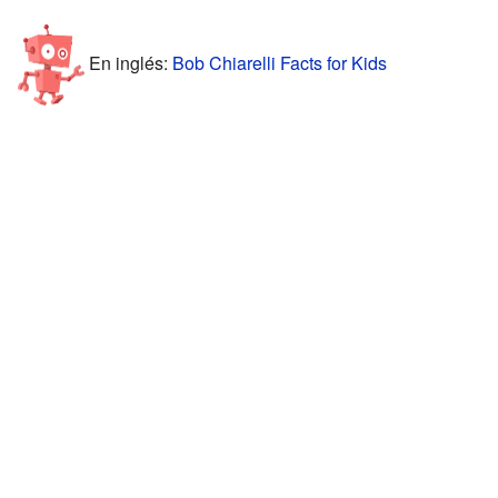
En inglés:
Bob Chiarelli Facts for Kids