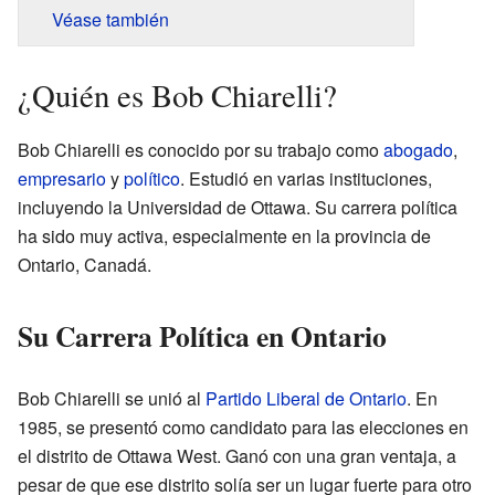
Véase también
¿Quién es Bob Chiarelli?
Bob Chiarelli es conocido por su trabajo como
abogado
,
empresario
y
político
. Estudió en varias instituciones,
incluyendo la Universidad de Ottawa. Su carrera política
ha sido muy activa, especialmente en la provincia de
Ontario, Canadá.
Su Carrera Política en Ontario
Bob Chiarelli se unió al
Partido Liberal de Ontario
. En
1985, se presentó como candidato para las elecciones en
el distrito de Ottawa West. Ganó con una gran ventaja, a
pesar de que ese distrito solía ser un lugar fuerte para otro