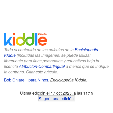
Todo el contenido de los artículos de la
Enciclopedia
Kiddle
(incluidas las imágenes) se puede utilizar
libremente para fines personales y educativos bajo la
licencia
Atribución-CompartirIgual
a menos que se indique
lo contrario. Citar este artículo:
Bob Chiarelli para Niños
.
Enciclopedia Kiddle.
Última edición el 17 oct 2025, a las 11:19
Sugerir una edición
.