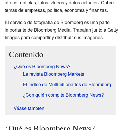
ofrecer noticias, fotos, videos y datos actuales. Cubre
temas de empresas, política, economía y finanzas.
El servicio de fotografía de Bloomberg es una parte
importante de Bloomberg Media. Trabajan junto a Getty
Images para compartir y distribuir sus imágenes.
Contenido
¿Qué es Bloomberg News?
La revista Bloomberg Markets
El Índice de Multimillonarios de Bloomberg
¿Con quién compite Bloomberg News?
Véase también
¿Qué es Bloomberg News?