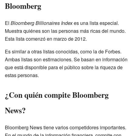
Bloomberg
El
Bloomberg Billionaires Index
es una lista especial.
Muestra quiénes son las personas más ricas del mundo.
Esta lista comenzó en marzo de 2012.
Es similar a otras listas conocidas, como la de Forbes.
Ambas listas son estimaciones. Se basan en información
que está disponible para el público sobre la riqueza de
estas personas.
¿Con quién compite Bloomberg
News?
Bloomberg News tiene varios competidores importantes.
En el mundo de la información financiera, compite con