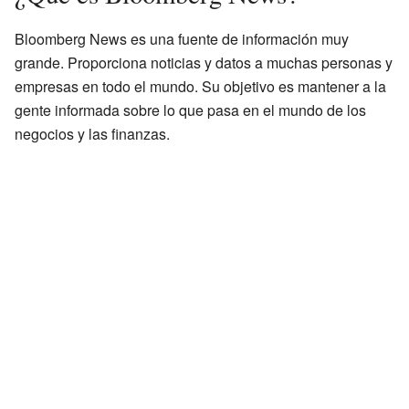
Bloomberg News es una fuente de información muy
grande. Proporciona noticias y datos a muchas personas y
empresas en todo el mundo. Su objetivo es mantener a la
gente informada sobre lo que pasa en el mundo de los
negocios y las finanzas.