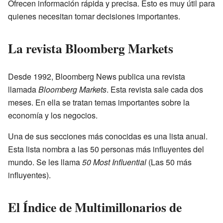
Ofrecen información rápida y precisa. Esto es muy útil para
quienes necesitan tomar decisiones importantes.
La revista Bloomberg Markets
Desde 1992, Bloomberg News publica una revista
llamada
Bloomberg Markets
. Esta revista sale cada dos
meses. En ella se tratan temas importantes sobre la
economía y los negocios.
Una de sus secciones más conocidas es una lista anual.
Esta lista nombra a las 50 personas más influyentes del
mundo. Se les llama
50 Most Influential
(Las 50 más
influyentes).
El Índice de Multimillonarios de