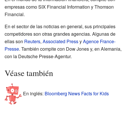
empresas como SIX Financial Information y Thomson
Financial.
En el sector de las noticias en general, sus principales
competidores son otras grandes agencias. Algunas de
ellas son
Reuters
,
Associated Press
y
Agence France-
Presse
. También compite con Dow Jones y, en Alemania,
con la Deutsche Presse-Agentur.
Véase también
En inglés:
Bloomberg News Facts for Kids