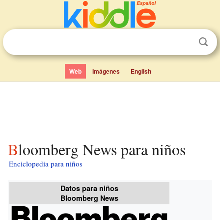
Web
Imágenes
English
Bloomberg News para niños
Enciclopedia para niños
Datos para niños
Bloomberg News