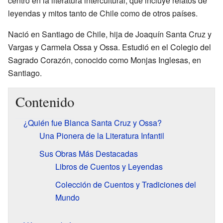
centró en la literatura intercultural, que incluye relatos de
leyendas y mitos tanto de Chile como de otros países.
Nació en Santiago de Chile, hija de Joaquín Santa Cruz y
Vargas y Carmela Ossa y Ossa. Estudió en el Colegio del
Sagrado Corazón, conocido como Monjas Inglesas, en
Santiago.
Contenido
¿Quién fue Blanca Santa Cruz y Ossa?
Una Pionera de la Literatura Infantil
Sus Obras Más Destacadas
Libros de Cuentos y Leyendas
Colección de Cuentos y Tradiciones del
Mundo