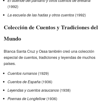
El duende del pantano y otros cuentos de Bretaña
(1992)
La escuela de las hadas y otros cuentos
(1992)
Colección de Cuentos y Tradiciones del
Mundo
Blanca Santa Cruz y Ossa también creó una colección
especial de cuentos, tradiciones y leyendas de muchos
países.
Cuentos rumanos
(1929)
Cuentos de España
(1936)
Leyendas y cuentos araucanos
(1938)
Poemas de Longfellow
(1936)