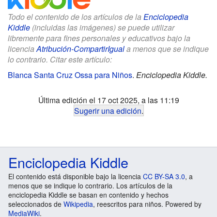
Todo el contenido de los artículos de la
Enciclopedia
Kiddle
(incluidas las imágenes) se puede utilizar
libremente para fines personales y educativos bajo la
licencia
Atribución-CompartirIgual
a menos que se indique
lo contrario. Citar este artículo:
Blanca Santa Cruz Ossa para Niños
.
Enciclopedia Kiddle.
Última edición el 17 oct 2025, a las 11:19
Sugerir una edición
.
Enciclopedia Kiddle
El contenido está disponible bajo la licencia
CC BY-SA 3.0
, a
menos que se indique lo contrario. Los artículos de la
enciclopedia Kiddle se basan en contenido y hechos
seleccionados de
Wikipedia
, reescritos para niños. Powered by
MediaWiki
.