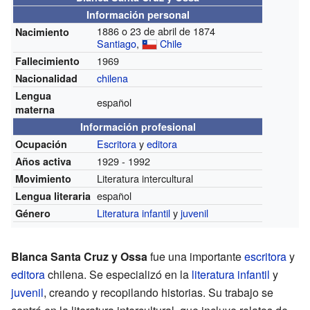
Información personal
1886 o 23 de abril de 1874
Nacimiento
Santiago
,
Chile
1969
Fallecimiento
chilena
Nacionalidad
Lengua
español
materna
Información profesional
Escritora
y
editora
Ocupación
1929 - 1992
Años activa
Literatura intercultural
Movimiento
español
Lengua literaria
Literatura infantil
y
juvenil
Género
Blanca Santa Cruz y Ossa
fue una importante
escritora
y
editora
chilena. Se especializó en la
literatura infantil
y
juvenil
, creando y recopilando historias. Su trabajo se