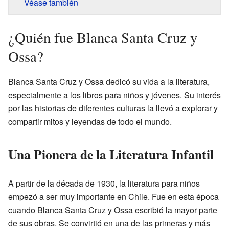
Véase también
¿Quién fue Blanca Santa Cruz y
Ossa?
Blanca Santa Cruz y Ossa dedicó su vida a la literatura,
especialmente a los libros para niños y jóvenes. Su interés
por las historias de diferentes culturas la llevó a explorar y
compartir mitos y leyendas de todo el mundo.
Una Pionera de la Literatura Infantil
A partir de la década de 1930, la literatura para niños
empezó a ser muy importante en Chile. Fue en esta época
cuando Blanca Santa Cruz y Ossa escribió la mayor parte
de sus obras. Se convirtió en una de las primeras y más