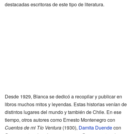
destacadas escritoras de este tipo de literatura.
Desde 1929, Blanca se dedicó a recopilar y publicar en
libros muchos mitos y leyendas. Estas historias venían de
distintos lugares del mundo y también de Chile. En ese
tiempo, otros autores como Ernesto Montenegro con
Cuentos de mi Tío Ventura
(1930),
Damita Duende
con