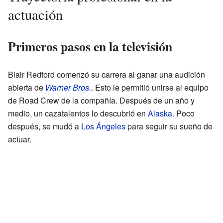
actuación
Primeros pasos en la televisión
Blair Redford comenzó su carrera al ganar una audición
abierta de
Warner Bros.
. Esto le permitió unirse al equipo
de Road Crew de la compañía. Después de un año y
medio, un cazatalentos lo descubrió en
Alaska
. Poco
después, se mudó a
Los Ángeles
para seguir su sueño de
actuar.