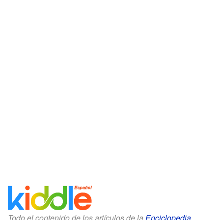
Todo el contenido de los artículos de la
Enciclopedia