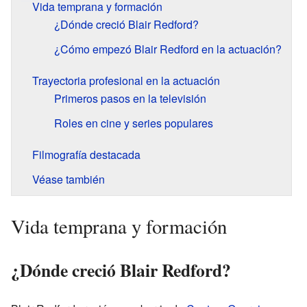
Vida temprana y formación
¿Dónde creció Blair Redford?
¿Cómo empezó Blair Redford en la actuación?
Trayectoria profesional en la actuación
Primeros pasos en la televisión
Roles en cine y series populares
Filmografía destacada
Véase también
Vida temprana y formación
¿Dónde creció Blair Redford?