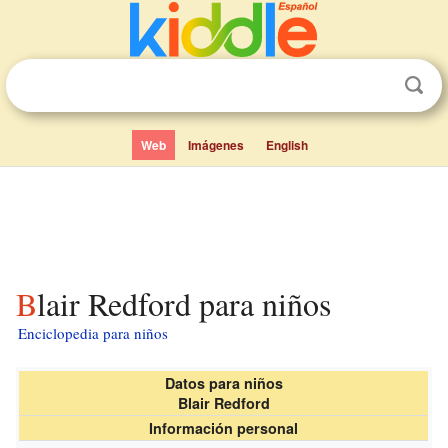
Web
Imágenes
English
Blair Redford para niños
Enciclopedia para niños
Datos para niños
Blair Redford
Información personal