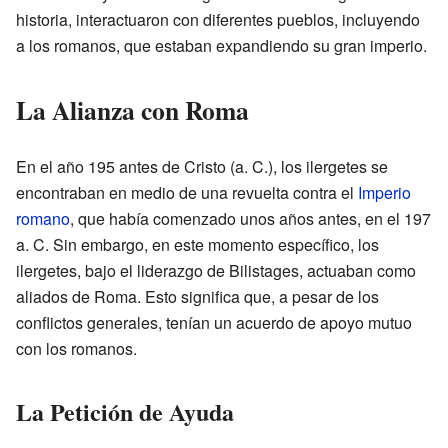
historia, interactuaron con diferentes pueblos, incluyendo
a los romanos, que estaban expandiendo su gran imperio.
La Alianza con Roma
En el año 195 antes de Cristo (a. C.), los ilergetes se
encontraban en medio de una revuelta contra el
Imperio
romano
, que había comenzado unos años antes, en el 197
a. C. Sin embargo, en este momento específico, los
ilergetes, bajo el liderazgo de Bilistages, actuaban como
aliados de Roma. Esto significa que, a pesar de los
conflictos generales, tenían un acuerdo de apoyo mutuo
con los romanos.
La Petición de Ayuda