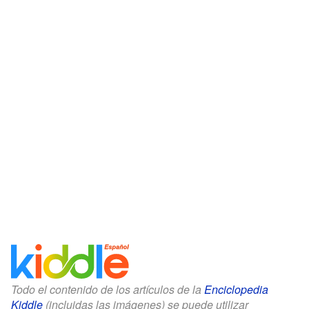
Todo el contenido de los artículos de la
Enciclopedia
Kiddle
(incluidas las imágenes) se puede utilizar