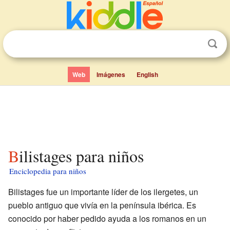
Web
Imágenes
English
Bilistages para niños
Enciclopedia para niños
Bilistages fue un importante líder de los ilergetes, un
pueblo antiguo que vivía en la península ibérica. Es
conocido por haber pedido ayuda a los romanos en un