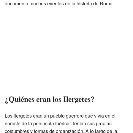
documentó muchos eventos de la historia de Roma.
¿Quiénes eran los Ilergetes?
Los ilergetes eran un pueblo guerrero que vivía en el
noreste de la península ibérica. Tenían sus propias
costumbres y formas de organización. A lo largo de la