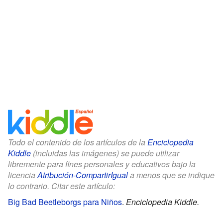
Todo el contenido de los artículos de la
Enciclopedia
Kiddle
(incluidas las imágenes) se puede utilizar
libremente para fines personales y educativos bajo la
licencia
Atribución-CompartirIgual
a menos que se indique
lo contrario. Citar este artículo:
Big Bad Beetleborgs para Niños
.
Enciclopedia Kiddle.