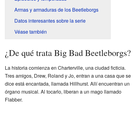
Armas y armaduras de los Beetleborgs
Datos interesantes sobre la serie
Véase también
¿De qué trata Big Bad Beetleborgs?
La historia comienza en Charterville, una ciudad ficticia.
Tres amigos, Drew, Roland y Jo, entran a una casa que se
dice está encantada, llamada Hillhurst. Allí encuentran un
órgano musical. Al tocarlo, liberan a un mago llamado
Flabber.