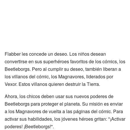
Flabber les concede un deseo. Los niños desean
convertirse en sus superhéroes favoritos de los cómics, los
Beetleborgs. Pero al cumplir su deseo, también liberan a
los villanos del cómic, los Magnavores, liderados por
Vexor. Estos villanos quieren destruir la Tierra.
Ahora, los chicos deben usar sus nuevos poderes de
Beetleborgs para proteger el planeta. Su misión es enviar
a los Magnavores de vuelta a las páginas del cómic. Para
activar sus habilidades, los jóvenes héroes gritan: "¡Activar
poderes! ¡Beetleborgs!".