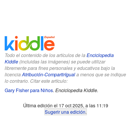
Todo el contenido de los artículos de la
Enciclopedia
Kiddle
(incluidas las imágenes) se puede utilizar
libremente para fines personales y educativos bajo la
licencia
Atribución-CompartirIgual
a menos que se indique
lo contrario. Citar este artículo:
Gary Fisher para Niños
.
Enciclopedia Kiddle.
Última edición el 17 oct 2025, a las 11:19
Sugerir una edición
.