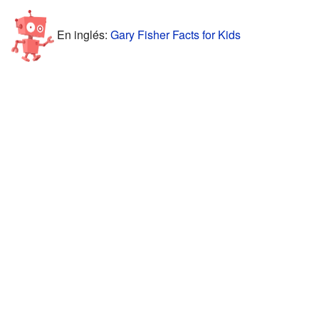
En inglés:
Gary Fisher Facts for Kids