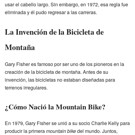
usar el cabello largo. Sin embargo, en 1972, esa regla fue
eliminada y él pudo regresar a las carreras.
La Invención de la Bicicleta de
Montaña
Gary Fisher es famoso por ser uno de los pioneros en la
creación de la bicicleta de montaña. Antes de su
invención, las bicicletas no estaban diseñadas para
terrenos irregulares.
¿Cómo Nació la Mountain Bike?
En 1979, Gary Fisher se unió a su socio Charlie Kelly para
producir la primera
mountain bike
del mundo. Juntos,