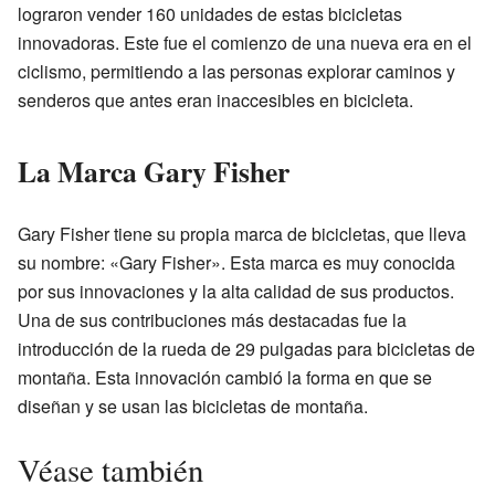
lograron vender 160 unidades de estas bicicletas
innovadoras. Este fue el comienzo de una nueva era en el
ciclismo, permitiendo a las personas explorar caminos y
senderos que antes eran inaccesibles en bicicleta.
La Marca Gary Fisher
Gary Fisher tiene su propia marca de bicicletas, que lleva
su nombre: «Gary Fisher». Esta marca es muy conocida
por sus innovaciones y la alta calidad de sus productos.
Una de sus contribuciones más destacadas fue la
introducción de la rueda de 29 pulgadas para bicicletas de
montaña. Esta innovación cambió la forma en que se
diseñan y se usan las bicicletas de montaña.
Véase también