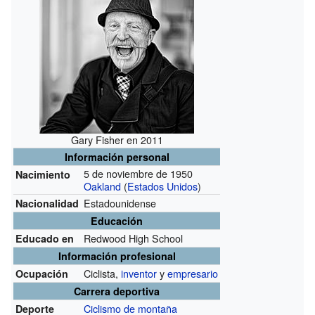
Gary Fisher en 2011
Información personal
5 de noviembre de 1950
Nacimiento
Oakland
(
Estados Unidos
)
Estadounidense
Nacionalidad
Educación
Redwood High School
Educado en
Información profesional
Ciclista,
inventor
y
empresario
Ocupación
Carrera deportiva
Ciclismo de montaña
Deporte