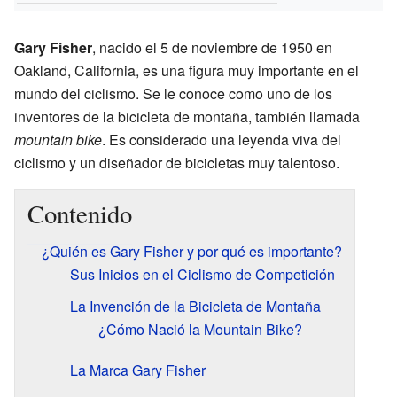
Gary Fisher
, nacido el 5 de noviembre de 1950 en
Oakland, California, es una figura muy importante en el
mundo del ciclismo. Se le conoce como uno de los
inventores de la bicicleta de montaña, también llamada
mountain bike
. Es considerado una leyenda viva del
ciclismo y un diseñador de bicicletas muy talentoso.
Contenido
¿Quién es Gary Fisher y por qué es importante?
Sus Inicios en el Ciclismo de Competición
La Invención de la Bicicleta de Montaña
¿Cómo Nació la Mountain Bike?
La Marca Gary Fisher