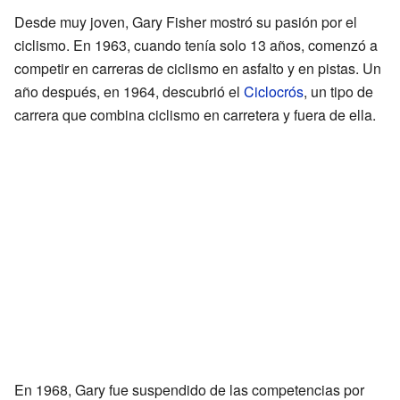
Desde muy joven, Gary Fisher mostró su pasión por el
ciclismo. En 1963, cuando tenía solo 13 años, comenzó a
competir en carreras de ciclismo en asfalto y en pistas. Un
año después, en 1964, descubrió el
Ciclocrós
, un tipo de
carrera que combina ciclismo en carretera y fuera de ella.
En 1968, Gary fue suspendido de las competencias por