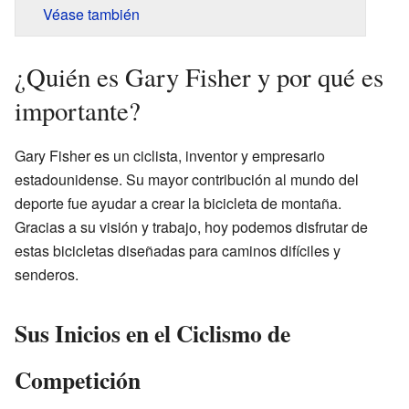
Véase también
¿Quién es Gary Fisher y por qué es
importante?
Gary Fisher es un ciclista, inventor y empresario
estadounidense. Su mayor contribución al mundo del
deporte fue ayudar a crear la bicicleta de montaña.
Gracias a su visión y trabajo, hoy podemos disfrutar de
estas bicicletas diseñadas para caminos difíciles y
senderos.
Sus Inicios en el Ciclismo de
Competición