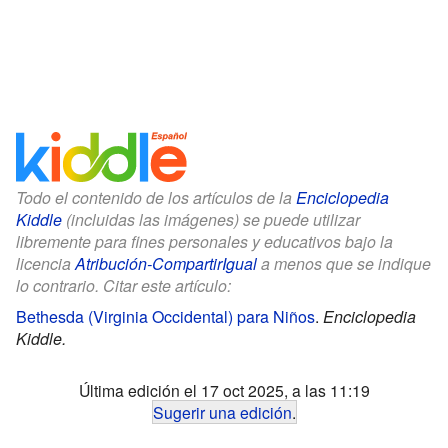
Todo el contenido de los artículos de la
Enciclopedia
Kiddle
(incluidas las imágenes) se puede utilizar
libremente para fines personales y educativos bajo la
licencia
Atribución-CompartirIgual
a menos que se indique
lo contrario. Citar este artículo:
Bethesda (Virginia Occidental) para Niños
.
Enciclopedia
Kiddle.
Última edición el 17 oct 2025, a las 11:19
Sugerir una edición
.