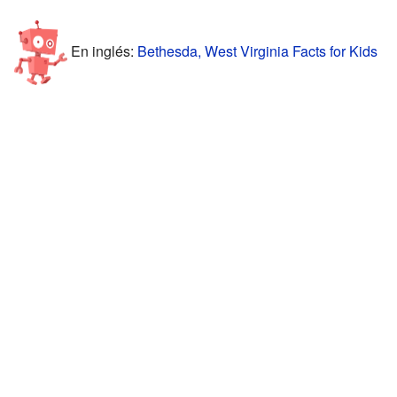
En inglés:
Bethesda, West Virginia Facts for Kids