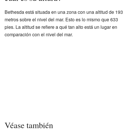
Bethesda está situada en una zona con una altitud de 193
metros sobre el nivel del mar. Esto es lo mismo que 633
pies. La altitud se refiere a qué tan alto está un lugar en
comparación con el nivel del mar.
Véase también