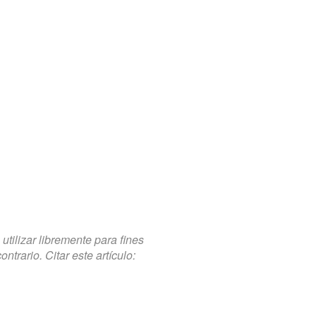
tilizar libremente para fines
trario. Citar este artículo: