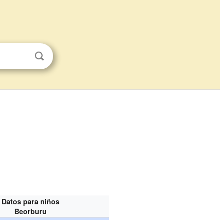
Datos para niños
Beorburu