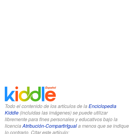
Todo el contenido de los artículos de la
Enciclopedia
Kiddle
(incluidas las imágenes) se puede utilizar
libremente para fines personales y educativos bajo la
licencia
Atribución-CompartirIgual
a menos que se indique
lo contrario. Citar este artículo: