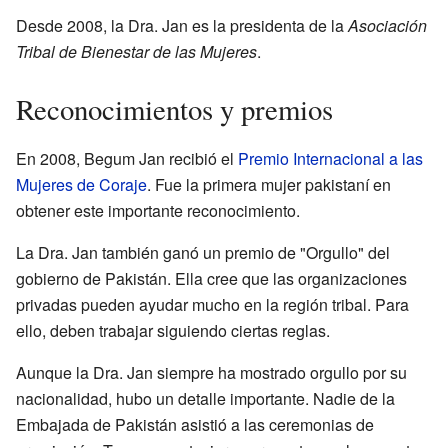
Desde 2008, la Dra. Jan es la presidenta de la
Asociación
Tribal de Bienestar de las Mujeres
.
Reconocimientos y premios
En 2008, Begum Jan recibió el
Premio Internacional a las
Mujeres de Coraje
. Fue la primera mujer pakistaní en
obtener este importante reconocimiento.
La Dra. Jan también ganó un premio de "Orgullo" del
gobierno de Pakistán. Ella cree que las organizaciones
privadas pueden ayudar mucho en la región tribal. Para
ello, deben trabajar siguiendo ciertas reglas.
Aunque la Dra. Jan siempre ha mostrado orgullo por su
nacionalidad, hubo un detalle importante. Nadie de la
Embajada de Pakistán asistió a las ceremonias de