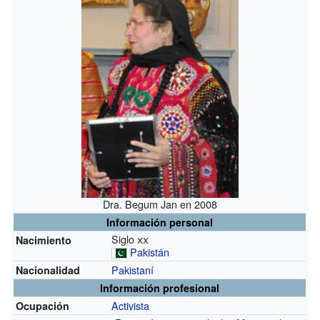
Dra. Begum Jan en 2008
Información personal
Siglo
xx
Nacimiento
Pakistán
Pakistaní
Nacionalidad
Información profesional
Activista
Ocupación