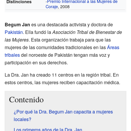
-
Premio Internacional a las Mujeres de
Distinciones
Coraje
, 2008
Begum Jan
es una destacada activista y doctora de
Pakistán
. Ella fundó la
Asociación Tribal de Bienestar de
las Mujeres
. Esta organización trabaja para que las
mujeres de las comunidades tradicionales en las
Áreas
tribales
del noroeste de Pakistán tengan más voz y
participación en sus derechos.
La Dra. Jan ha creado 11 centros en la región tribal. En
estos centros, las mujeres reciben capacitación médica.
Contenido
¿Por qué la Dra. Begum Jan capacita a mujeres
locales?
Los primeros años de la Dra. Jan