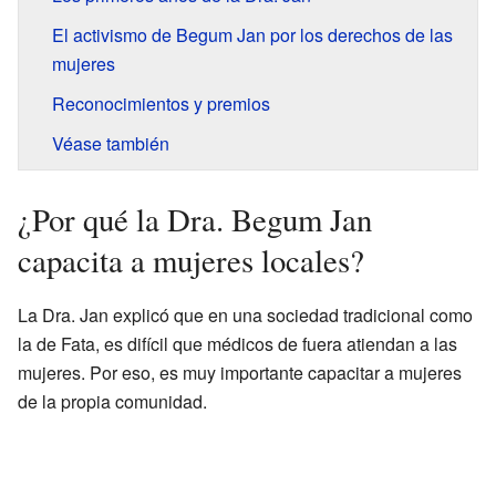
El activismo de Begum Jan por los derechos de las
mujeres
Reconocimientos y premios
Véase también
¿Por qué la Dra. Begum Jan
capacita a mujeres locales?
La Dra. Jan explicó que en una sociedad tradicional como
la de Fata, es difícil que médicos de fuera atiendan a las
mujeres. Por eso, es muy importante capacitar a mujeres
de la propia comunidad.