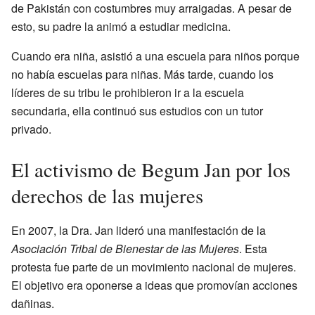
de Pakistán con costumbres muy arraigadas. A pesar de
esto, su padre la animó a estudiar medicina.
Cuando era niña, asistió a una escuela para niños porque
no había escuelas para niñas. Más tarde, cuando los
líderes de su tribu le prohibieron ir a la escuela
secundaria, ella continuó sus estudios con un tutor
privado.
El activismo de Begum Jan por los
derechos de las mujeres
En 2007, la Dra. Jan lideró una manifestación de la
Asociación Tribal de Bienestar de las Mujeres
. Esta
protesta fue parte de un movimiento nacional de mujeres.
El objetivo era oponerse a ideas que promovían acciones
dañinas.