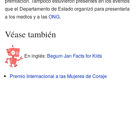
premiación. Tampoco estuvieron presentes en los eventos
que el Departamento de Estado organizó para presentarla
a los medios y a las
ONG
.
Véase también
En inglés:
Begum Jan Facts for Kids
Premio Internacional a las Mujeres de Coraje