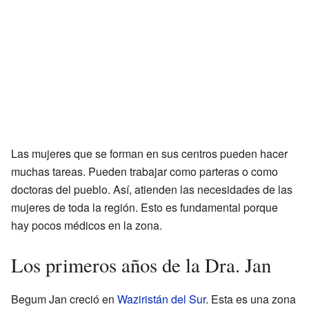
Las mujeres que se forman en sus centros pueden hacer
muchas tareas. Pueden trabajar como parteras o como
doctoras del pueblo. Así, atienden las necesidades de las
mujeres de toda la región. Esto es fundamental porque
hay pocos médicos en la zona.
Los primeros años de la Dra. Jan
Begum Jan creció en
Waziristán del Sur
. Esta es una zona