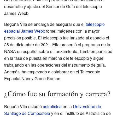
desarrollo y ajuste del Sensor de Guía del telescopio
James Webb.
Begoña Vila se encarga de asegurar que el
telescopio
espacial James Webb
tome imágenes con la mayor
precisión posible. El telescopio fue lanzado al espacio el
25 de diciembre de 2021. Ella presentó el programa de la
NASA en español sobre el lanzamiento. También participó
en la fase de puesta en marcha del telescopio y sigue
trabajando en las operaciones del instrumento de guía.
Además, ha empezado a colaborar en el Telescopio
Espacial Nancy Grace Roman.
¿Cómo fue su formación y carrera?
Begoña Vila estudió
astrofísica
en la
Universidad de
Santiago de Compostela
y en el Instituto de Astrofísica de