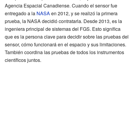
Agencia Espacial Canadiense. Cuando el sensor fue
entregado a la
NASA
en 2012, y se realizó la primera
prueba, la NASA decidió contratarla. Desde 2013, es la
ingeniera principal de sistemas del FGS. Esto significa
que es la persona clave para decidir sobre las pruebas del
sensor, cómo funcionará en el espacio y sus limitaciones.
También coordina las pruebas de todos los instrumentos
científicos juntos.