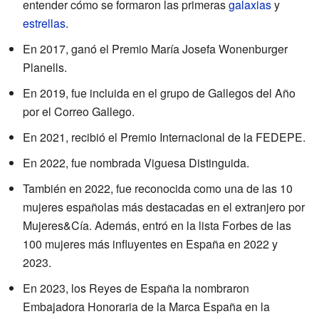
entender cómo se formaron las primeras
galaxias
y
estrellas
.
En 2017, ganó el Premio María Josefa Wonenburger
Planells.
En 2019, fue incluida en el grupo de Gallegos del Año
por el Correo Gallego.
En 2021, recibió el Premio Internacional de la FEDEPE.
En 2022, fue nombrada Viguesa Distinguida.
También en 2022, fue reconocida como una de las 10
mujeres españolas más destacadas en el extranjero por
Mujeres&Cía. Además, entró en la lista Forbes de las
100 mujeres más influyentes en España en 2022 y
2023.
En 2023, los Reyes de España la nombraron
Embajadora Honoraria de la Marca España en la