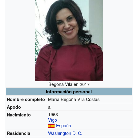
Begoña Vila en 2017
Información personal
María Begoña Vila Costas
Nombre completo
a
Apodo
1963
Nacimiento
Vigo
España
Washington D. C.
Residencia