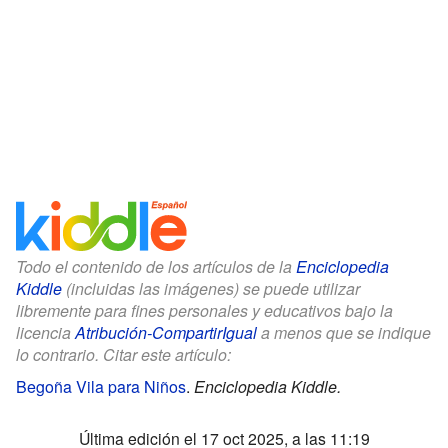
Todo el contenido de los artículos de la
Enciclopedia
Kiddle
(incluidas las imágenes) se puede utilizar
libremente para fines personales y educativos bajo la
licencia
Atribución-CompartirIgual
a menos que se indique
lo contrario. Citar este artículo:
Begoña Vila para Niños
.
Enciclopedia Kiddle.
Última edición el 17 oct 2025, a las 11:19