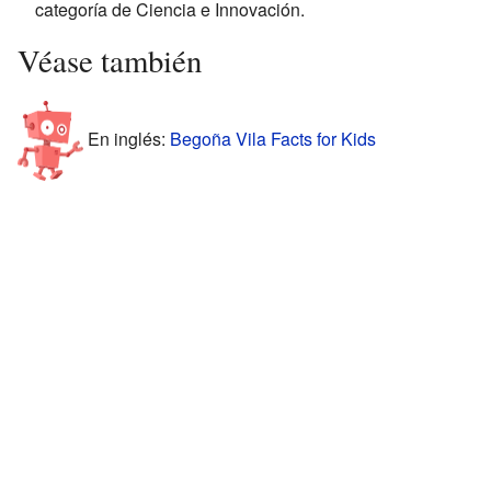
categoría de Ciencia e Innovación.
Véase también
En inglés:
Begoña Vila Facts for Kids