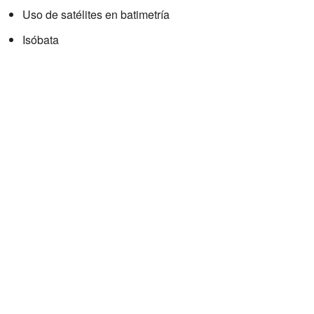
Uso de satélites en batimetría
Isóbata