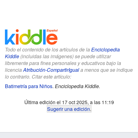
Todo el contenido de los artículos de la
Enciclopedia
Kiddle
(incluidas las imágenes) se puede utilizar
libremente para fines personales y educativos bajo la
licencia
Atribución-CompartirIgual
a menos que se indique
lo contrario. Citar este artículo:
Batimetría para Niños
.
Enciclopedia Kiddle.
Última edición el 17 oct 2025, a las 11:19
Sugerir una edición
.