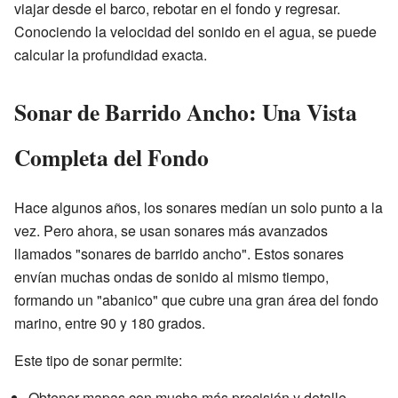
viajar desde el barco, rebotar en el fondo y regresar.
Conociendo la velocidad del sonido en el agua, se puede
calcular la profundidad exacta.
Sonar de Barrido Ancho: Una Vista
Completa del Fondo
Hace algunos años, los sonares medían un solo punto a la
vez. Pero ahora, se usan sonares más avanzados
llamados "sonares de barrido ancho". Estos sonares
envían muchas ondas de sonido al mismo tiempo,
formando un "abanico" que cubre una gran área del fondo
marino, entre 90 y 180 grados.
Este tipo de sonar permite:
Obtener mapas con mucha más precisión y detalle.