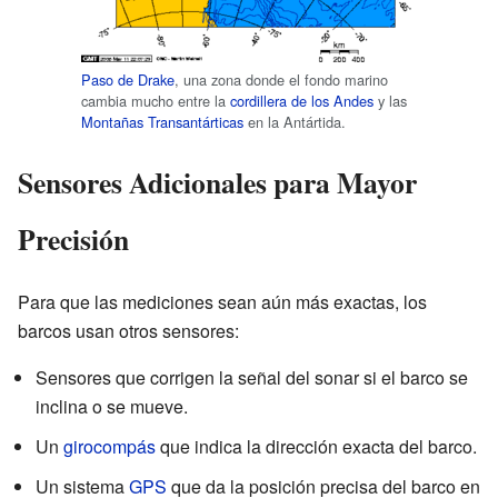
Paso de Drake
, una zona donde el fondo marino
cambia mucho entre la
cordillera de los Andes
y las
Montañas Transantárticas
en la Antártida.
Sensores Adicionales para Mayor
Precisión
Para que las mediciones sean aún más exactas, los
barcos usan otros sensores:
Sensores que corrigen la señal del sonar si el barco se
inclina o se mueve.
Un
girocompás
que indica la dirección exacta del barco.
Un sistema
GPS
que da la posición precisa del barco en