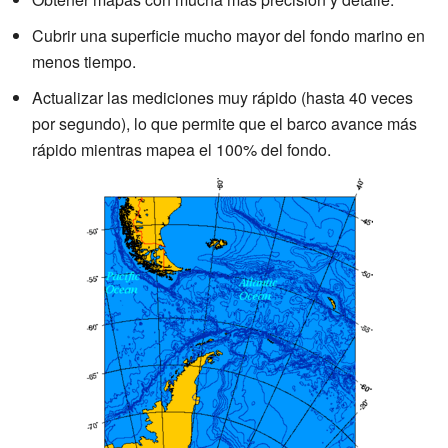
Cubrir una superficie mucho mayor del fondo marino en
menos tiempo.
Actualizar las mediciones muy rápido (hasta 40 veces
por segundo), lo que permite que el barco avance más
rápido mientras mapea el 100% del fondo.