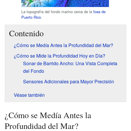
La topografía del fondo marino cerca de la
fosa de
Puerto Rico
.
Contenido
¿Cómo se Medía Antes la Profundidad del Mar?
¿Cómo se Mide la Profundidad Hoy en Día?
Sonar de Barrido Ancho: Una Vista Completa
del Fondo
Sensores Adicionales para Mayor Precisión
Véase también
¿Cómo se Medía Antes la
Profundidad del Mar?