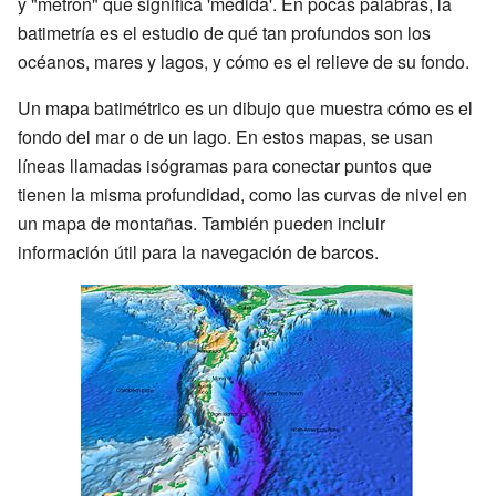
y "metron" que significa 'medida'. En pocas palabras, la
batimetría es el estudio de qué tan profundos son los
océanos, mares y lagos, y cómo es el relieve de su fondo.
Un mapa batimétrico es un dibujo que muestra cómo es el
fondo del mar o de un lago. En estos mapas, se usan
líneas llamadas isógramas para conectar puntos que
tienen la misma profundidad, como las curvas de nivel en
un mapa de montañas. También pueden incluir
información útil para la navegación de barcos.