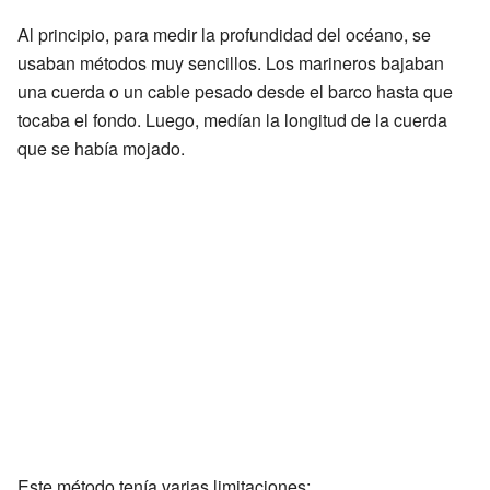
Al principio, para medir la profundidad del océano, se
usaban métodos muy sencillos. Los marineros bajaban
una cuerda o un cable pesado desde el barco hasta que
tocaba el fondo. Luego, medían la longitud de la cuerda
que se había mojado.
Este método tenía varias limitaciones: