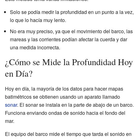
Solo se podía medir la profundidad en un punto a la vez,
lo que lo hacía muy lento.
No era muy preciso, ya que el movimiento del barco, las
mareas y las corrientes podían afectar la cuerda y dar
una medida incorrecta.
¿Cómo se Mide la Profundidad Hoy
en Día?
Hoy en día, la mayoría de los datos para hacer mapas
batimétricos se obtienen usando un aparato llamado
sonar
. El sonar se instala en la parte de abajo de un barco.
Funciona enviando ondas de sonido hacia el fondo del
mar.
El equipo del barco mide el tiempo que tarda el sonido en