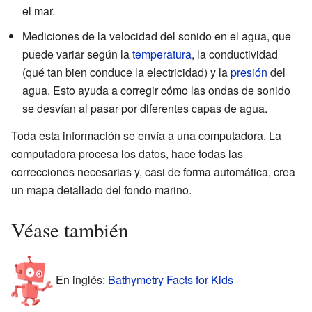
el mar.
Mediciones de la velocidad del sonido en el agua, que
puede variar según la
temperatura
, la conductividad
(qué tan bien conduce la electricidad) y la
presión
del
agua. Esto ayuda a corregir cómo las ondas de sonido
se desvían al pasar por diferentes capas de agua.
Toda esta información se envía a una computadora. La
computadora procesa los datos, hace todas las
correcciones necesarias y, casi de forma automática, crea
un mapa detallado del fondo marino.
Véase también
En inglés:
Bathymetry Facts for Kids