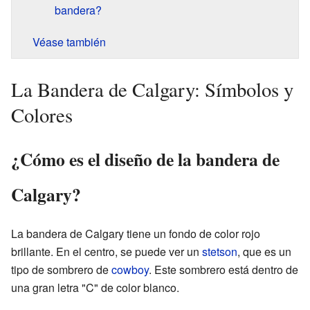
bandera?
Véase también
La Bandera de Calgary: Símbolos y
Colores
¿Cómo es el diseño de la bandera de
Calgary?
La bandera de Calgary tiene un fondo de color rojo
brillante. En el centro, se puede ver un
stetson
, que es un
tipo de sombrero de
cowboy
. Este sombrero está dentro de
una gran letra "C" de color blanco.