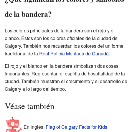
de la bandera?
Los colores principales de la bandera son el rojo y el
blanco. Estos son los colores oficiales de la ciudad de
Calgary. También nos recuerdan los colores del uniforme
tradicional de la
Real Policía Montada de Canadá
.
El rojo y el blanco en la bandera simbolizan dos cosas
importantes. Representan el espíritu de hospitalidad de la
ciudad. También muestran el crecimiento y el desarrollo de
Calgary a lo largo del tiempo.
Véase también
En inglés:
Flag of Calgary Facts for Kids