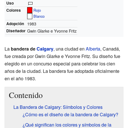
Uso
Colores
Rojo
Blanco
1983
Adopción
Gwin Glarke e Yvonne Fritz
Diseñador
La
bandera de
Calgary
, una ciudad en
Alberta
, Canadá,
fue creada por Gwin Glarke e Yvonne Fritz. Su diseño fue
elegido en un concurso especial para celebrar los cien
años de la ciudad. La bandera fue adoptada oficialmente
en el año 1983.
Contenido
La Bandera de Calgary: Símbolos y Colores
¿Cómo es el diseño de la bandera de Calgary?
¿Qué significan los colores y símbolos de la