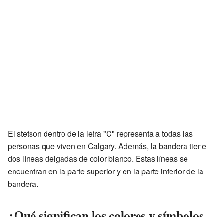
El stetson dentro de la letra "C" representa a todas las
personas que viven en Calgary. Además, la bandera tiene
dos líneas delgadas de color blanco. Estas líneas se
encuentran en la parte superior y en la parte inferior de la
bandera.
¿Qué significan los colores y símbolos