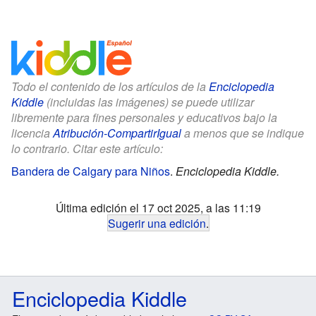
Todo el contenido de los artículos de la
Enciclopedia
Kiddle
(incluidas las imágenes) se puede utilizar
libremente para fines personales y educativos bajo la
licencia
Atribución-CompartirIgual
a menos que se indique
lo contrario. Citar este artículo:
Bandera de Calgary para Niños
.
Enciclopedia Kiddle.
Última edición el 17 oct 2025, a las 11:19
Sugerir una edición
.
Enciclopedia Kiddle