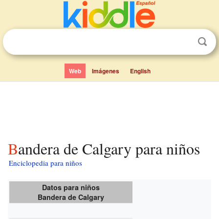
Web
Imágenes
English
Bandera de Calgary para niños
Enciclopedia para niños
Datos para niños
Bandera de Calgary