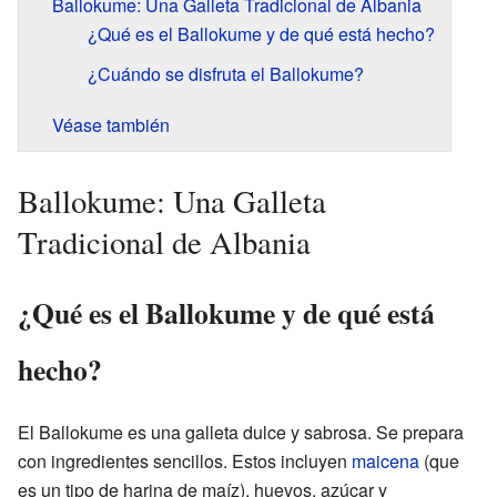
Ballokume: Una Galleta Tradicional de Albania
¿Qué es el Ballokume y de qué está hecho?
¿Cuándo se disfruta el Ballokume?
Véase también
Ballokume: Una Galleta
Tradicional de Albania
¿Qué es el Ballokume y de qué está
hecho?
El Ballokume es una galleta dulce y sabrosa. Se prepara
con ingredientes sencillos. Estos incluyen
maicena
(que
es un tipo de harina de maíz), huevos, azúcar y