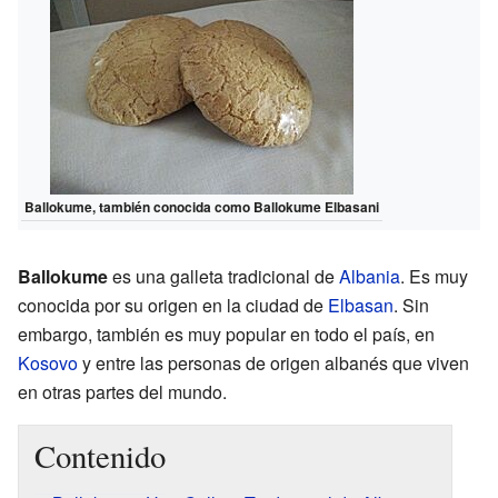
Ballokume, también conocida como Ballokume Elbasani
Ballokume
es una galleta tradicional de
Albania
. Es muy
conocida por su origen en la ciudad de
Elbasan
. Sin
embargo, también es muy popular en todo el país, en
Kosovo
y entre las personas de origen albanés que viven
en otras partes del mundo.
Contenido