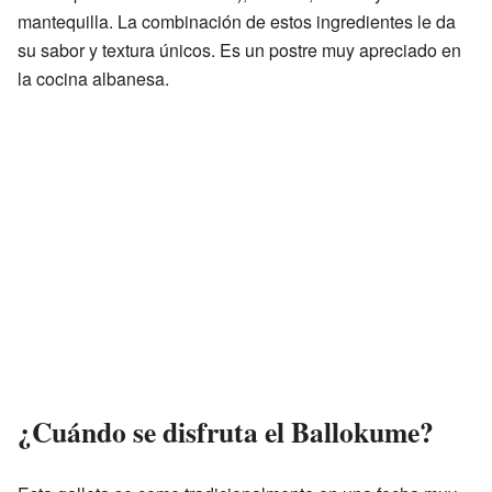
mantequilla. La combinación de estos ingredientes le da
su sabor y textura únicos. Es un postre muy apreciado en
la cocina albanesa.
¿Cuándo se disfruta el Ballokume?