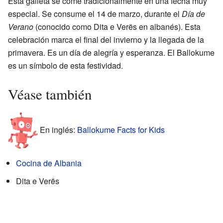
Esta galleta se come tradicionalmente en una fecha muy
especial. Se consume el 14 de marzo, durante el
Día de
Verano
(conocido como Dita e Verës en albanés). Esta
celebración marca el final del invierno y la llegada de la
primavera. Es un día de alegría y esperanza. El Ballokume
es un símbolo de esta festividad.
Véase también
En inglés:
Ballokume Facts for Kids
Cocina de Albania
Dita e Verës