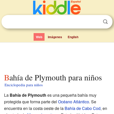
Web
Imágenes
English
Bahía de Plymouth para niños
Enciclopedia para niños
La
Bahía de Plymouth
es una pequeña bahía muy
protegida que forma parte del
Océano Atlántico
. Se
encuentra en la costa oeste de la
Bahía de Cabo Cod
, en