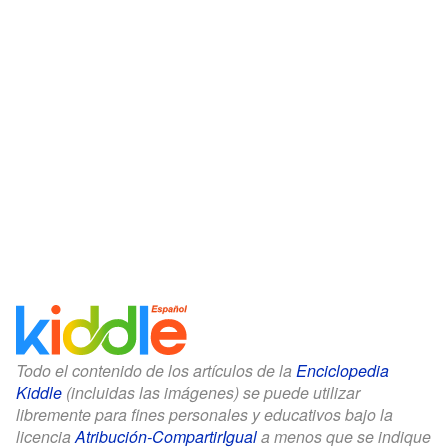
Todo el contenido de los artículos de la
Enciclopedia
Kiddle
(incluidas las imágenes) se puede utilizar
libremente para fines personales y educativos bajo la
licencia
Atribución-CompartirIgual
a menos que se indique