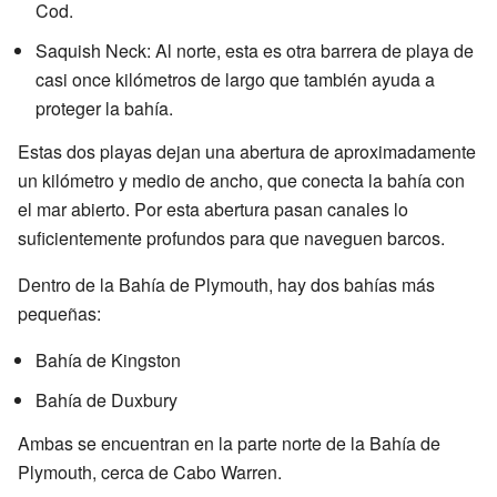
Cod.
Saquish Neck: Al norte, esta es otra barrera de playa de
casi once kilómetros de largo que también ayuda a
proteger la bahía.
Estas dos playas dejan una abertura de aproximadamente
un kilómetro y medio de ancho, que conecta la bahía con
el mar abierto. Por esta abertura pasan canales lo
suficientemente profundos para que naveguen barcos.
Dentro de la Bahía de Plymouth, hay dos bahías más
pequeñas:
Bahía de Kingston
Bahía de Duxbury
Ambas se encuentran en la parte norte de la Bahía de
Plymouth, cerca de Cabo Warren.