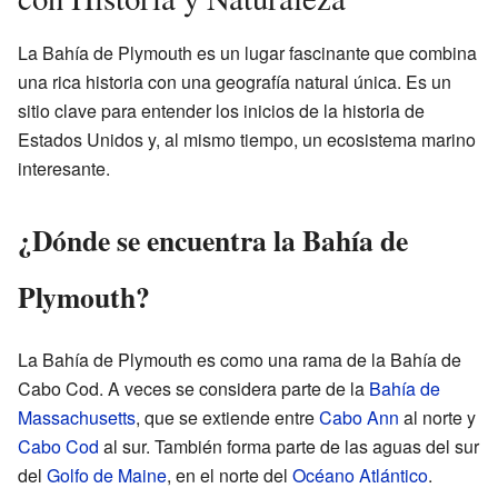
La Bahía de Plymouth es un lugar fascinante que combina
una rica historia con una geografía natural única. Es un
sitio clave para entender los inicios de la historia de
Estados Unidos y, al mismo tiempo, un ecosistema marino
interesante.
¿Dónde se encuentra la Bahía de
Plymouth?
La Bahía de Plymouth es como una rama de la Bahía de
Cabo Cod. A veces se considera parte de la
Bahía de
Massachusetts
, que se extiende entre
Cabo Ann
al norte y
Cabo Cod
al sur. También forma parte de las aguas del sur
del
Golfo de Maine
, en el norte del
Océano Atlántico
.