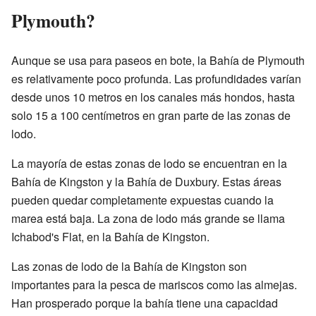
Plymouth?
Aunque se usa para paseos en bote, la Bahía de Plymouth
es relativamente poco profunda. Las profundidades varían
desde unos 10 metros en los canales más hondos, hasta
solo 15 a 100 centímetros en gran parte de las zonas de
lodo.
La mayoría de estas zonas de lodo se encuentran en la
Bahía de Kingston y la Bahía de Duxbury. Estas áreas
pueden quedar completamente expuestas cuando la
marea está baja. La zona de lodo más grande se llama
Ichabod's Flat, en la Bahía de Kingston.
Las zonas de lodo de la Bahía de Kingston son
importantes para la pesca de mariscos como las almejas.
Han prosperado porque la bahía tiene una capacidad