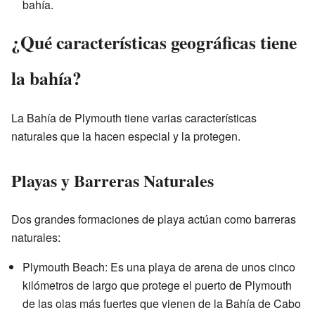
bahía.
¿Qué características geográficas tiene
la bahía?
La Bahía de Plymouth tiene varias características
naturales que la hacen especial y la protegen.
Playas y Barreras Naturales
Dos grandes formaciones de playa actúan como barreras
naturales:
Plymouth Beach: Es una playa de arena de unos cinco
kilómetros de largo que protege el puerto de Plymouth
de las olas más fuertes que vienen de la Bahía de Cabo