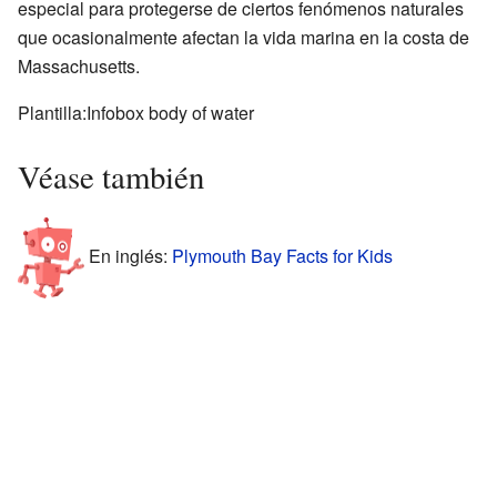
especial para protegerse de ciertos fenómenos naturales
que ocasionalmente afectan la vida marina en la costa de
Massachusetts.
Plantilla:Infobox body of water
Véase también
En inglés:
Plymouth Bay Facts for Kids