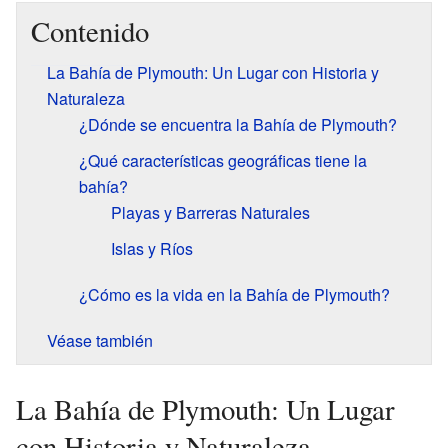
Contenido
La Bahía de Plymouth: Un Lugar con Historia y
Naturaleza
¿Dónde se encuentra la Bahía de Plymouth?
¿Qué características geográficas tiene la
bahía?
Playas y Barreras Naturales
Islas y Ríos
¿Cómo es la vida en la Bahía de Plymouth?
Véase también
La Bahía de Plymouth: Un Lugar
con Historia y Naturaleza