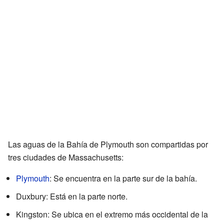
Las aguas de la Bahía de Plymouth son compartidas por
tres ciudades de Massachusetts:
Plymouth
: Se encuentra en la parte sur de la bahía.
Duxbury: Está en la parte norte.
Kingston: Se ubica en el extremo más occidental de la