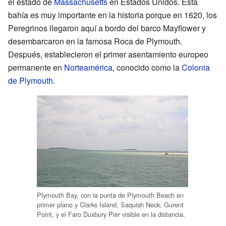
el estado de
Massachusetts
en Estados Unidos. Esta
bahía es muy importante en la historia porque en 1620, los
Peregrinos llegaron aquí a bordo del barco Mayflower y
desembarcaron en la famosa Roca de Plymouth.
Después, establecieron el primer asentamiento europeo
permanente en
Norteamérica
, conocido como la
Colonia
de Plymouth
.
Plymouth Bay, con la punta de Plymouth Beach en
primer plano y Clarks Island, Saquish Neck, Gurent
Point, y el Faro Duxbury Pier visible en la distancia.