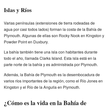
Islas y Ríos
Varias penínsulas (extensiones de tierra rodeadas de
agua por casi todos lados) forman la costa de la Bahía de
Plymouth. Algunas de ellas son Rocky Nook en Kingston y
Powder Point en Duxbury.
La bahía también tiene una isla con habitantes durante
todo el año, llamada Clarks Island. Esta isla está en la
parte norte de la bahía y es administrada por Plymouth.
Además, la Bahía de Plymouth es la desembocadura de
varios ríos importantes de la región, como el Río Jones en
Kingston y el Río de la Anguila en Plymouth.
¿Cómo es la vida en la Bahía de