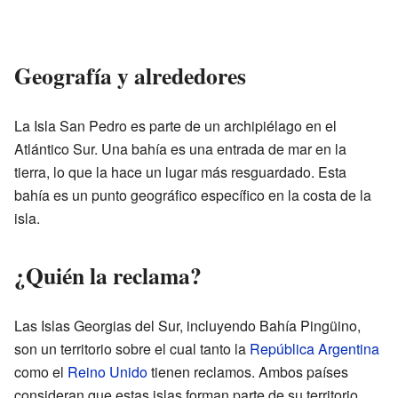
Geografía y alrededores
La Isla San Pedro es parte de un archipiélago en el
Atlántico Sur. Una bahía es una entrada de mar en la
tierra, lo que la hace un lugar más resguardado. Esta
bahía es un punto geográfico específico en la costa de la
isla.
¿Quién la reclama?
Las Islas Georgias del Sur, incluyendo Bahía Pingüino,
son un territorio sobre el cual tanto la
República Argentina
como el
Reino Unido
tienen reclamos. Ambos países
consideran que estas islas forman parte de su territorio.