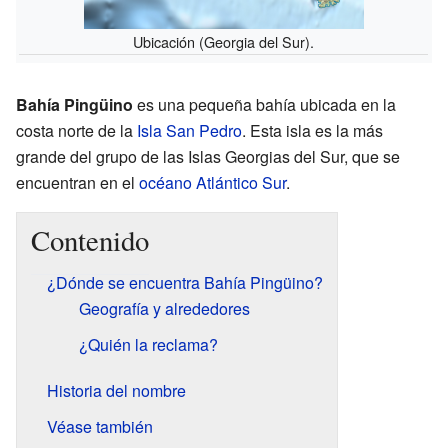
Ubicación (Georgia del Sur).
Bahía Pingüino
es una pequeña bahía ubicada en la
costa norte de la
Isla San Pedro
. Esta isla es la más
grande del grupo de las Islas Georgias del Sur, que se
encuentran en el
océano Atlántico Sur
.
Contenido
¿Dónde se encuentra Bahía Pingüino?
Geografía y alrededores
¿Quién la reclama?
Historia del nombre
Véase también