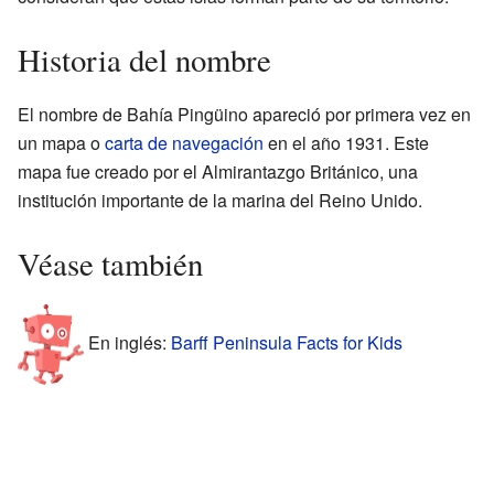
Historia del nombre
El nombre de Bahía Pingüino apareció por primera vez en
un mapa o
carta de navegación
en el año 1931. Este
mapa fue creado por el Almirantazgo Británico, una
institución importante de la marina del Reino Unido.
Véase también
En inglés:
Barff Peninsula Facts for Kids