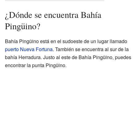
¿Dónde se encuentra Bahía
Pingüino?
Bahía Pingüino está en el sudoeste de un lugar llamado
puerto Nueva Fortuna
. También se encuentra al sur de la
bahía Herradura. Justo al este de Bahía Pingüino, puedes
encontrar la punta Pingüino.