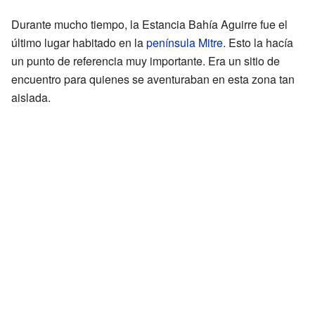
Durante mucho tiempo, la Estancia Bahía Aguirre fue el
último lugar habitado en la
península Mitre
. Esto la hacía
un punto de referencia muy importante. Era un sitio de
encuentro para quienes se aventuraban en esta zona tan
aislada.