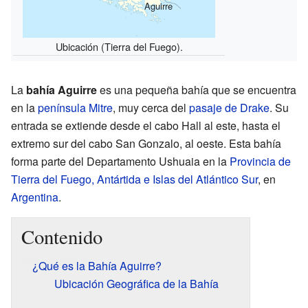
Aguirre
Ubicación (Tierra del Fuego).
La
bahía Aguirre
es una pequeña bahía que se encuentra
en la
península Mitre
, muy cerca del
pasaje de Drake
. Su
entrada se extiende desde el cabo Hall al este, hasta el
extremo sur del cabo San Gonzalo, al oeste. Esta bahía
forma parte del Departamento Ushuaia en la
Provincia de
Tierra del Fuego, Antártida e Islas del Atlántico Sur
, en
Argentina
.
Contenido
¿Qué es la Bahía Aguirre?
Ubicación Geográfica de la Bahía