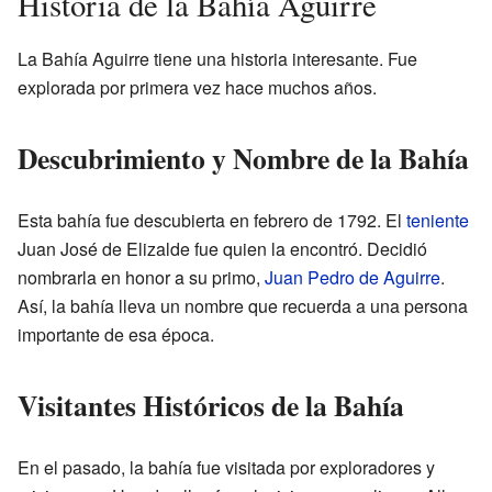
Historia de la Bahía Aguirre
La Bahía Aguirre tiene una historia interesante. Fue
explorada por primera vez hace muchos años.
Descubrimiento y Nombre de la Bahía
Esta bahía fue descubierta en febrero de 1792. El
teniente
Juan José de Elizalde fue quien la encontró. Decidió
nombrarla en honor a su primo,
Juan Pedro de Aguirre
.
Así, la bahía lleva un nombre que recuerda a una persona
importante de esa época.
Visitantes Históricos de la Bahía
En el pasado, la bahía fue visitada por exploradores y