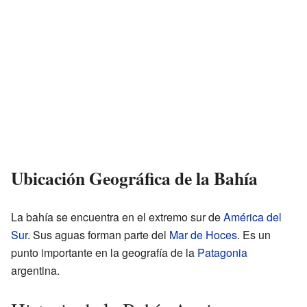
Ubicación Geográfica de la Bahía
La bahía se encuentra en el extremo sur de
América del
Sur
. Sus aguas forman parte del
Mar de Hoces
. Es un
punto importante en la geografía de la
Patagonia
argentina.