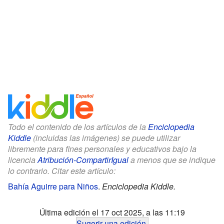
Todo el contenido de los artículos de la
Enciclopedia
Kiddle
(incluidas las imágenes) se puede utilizar
libremente para fines personales y educativos bajo la
licencia
Atribución-CompartirIgual
a menos que se indique
lo contrario. Citar este artículo:
Bahía Aguirre para Niños
.
Enciclopedia Kiddle.
Última edición el 17 oct 2025, a las 11:19
Sugerir una edición
.