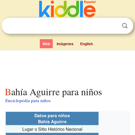
Web
Imágenes
English
Bahía Aguirre para niños
Enciclopedia para niños
Datos para niños
Bahía Aguirre
Lugar o Sitio Histórico Nacional