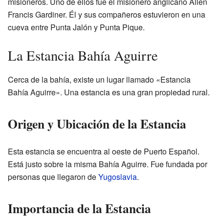
misioneros. Uno de ellos fue el misionero anglicano Allen
Francis Gardiner. Él y sus compañeros estuvieron en una
cueva entre Punta Jalón y Punta Pique.
La Estancia Bahía Aguirre
Cerca de la bahía, existe un lugar llamado «Estancia
Bahía Aguirre». Una estancia es una gran propiedad rural.
Origen y Ubicación de la Estancia
Esta estancia se encuentra al oeste de Puerto Español.
Está justo sobre la misma Bahía Aguirre. Fue fundada por
personas que llegaron de
Yugoslavia
.
Importancia de la Estancia