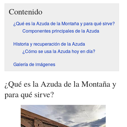
Contenido
¿Qué es la Azuda de la Montaña y para qué sirve?
Componentes principales de la Azuda
Historia y recuperación de la Azuda
¿Cómo se usa la Azuda hoy en día?
Galería de imágenes
¿Qué es la Azuda de la Montaña y
para qué sirve?