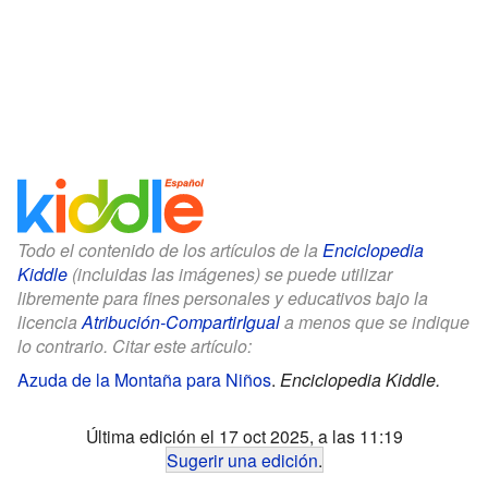
Todo el contenido de los artículos de la
Enciclopedia
Kiddle
(incluidas las imágenes) se puede utilizar
libremente para fines personales y educativos bajo la
licencia
Atribución-CompartirIgual
a menos que se indique
lo contrario. Citar este artículo:
Azuda de la Montaña para Niños
.
Enciclopedia Kiddle.
Última edición el 17 oct 2025, a las 11:19
Sugerir una edición
.