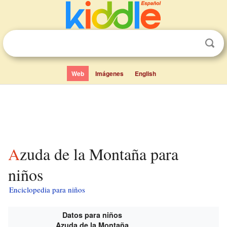
Web
Imágenes
English
Azuda de la Montaña para
niños
Enciclopedia para niños
Datos para niños
Azuda de la Montaña