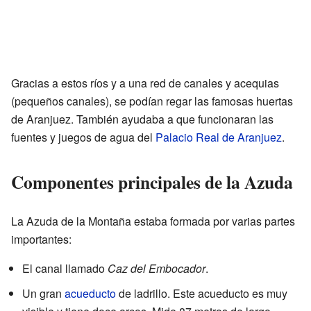
Gracias a estos ríos y a una red de canales y acequias
(pequeños canales), se podían regar las famosas huertas
de Aranjuez. También ayudaba a que funcionaran las
fuentes y juegos de agua del
Palacio Real de Aranjuez
.
Componentes principales de la Azuda
La Azuda de la Montaña estaba formada por varias partes
importantes:
El canal llamado
Caz del Embocador
.
Un gran
acueducto
de ladrillo. Este acueducto es muy