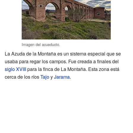
Imagen del acueducto.
La Azuda de la Montaña es un sistema especial que se
usaba para regar los campos. Fue creada a finales del
siglo XVIII
para la finca de La Montaña. Esta zona está
cerca de los ríos
Tajo
y
Jarama
.