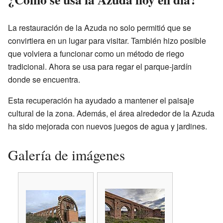
La restauración de la Azuda no solo permitió que se
convirtiera en un lugar para visitar. También hizo posible
que volviera a funcionar como un método de riego
tradicional. Ahora se usa para regar el parque-jardín
donde se encuentra.
Esta recuperación ha ayudado a mantener el paisaje
cultural de la zona. Además, el área alrededor de la Azuda
ha sido mejorada con nuevos juegos de agua y jardines.
Galería de imágenes