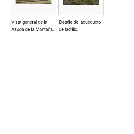
Vista general de la
Detalle del acueducto
Azuda de la Montaña.
de ladrillo.