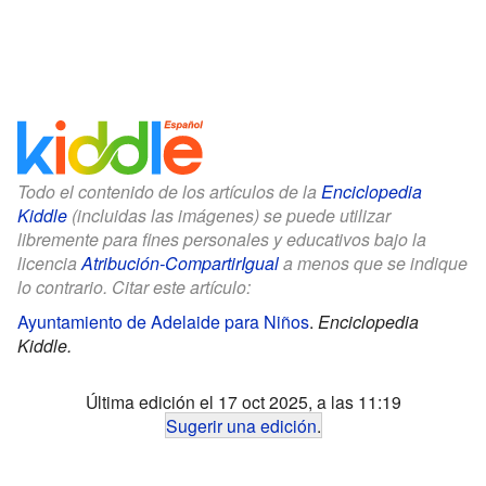
Todo el contenido de los artículos de la
Enciclopedia
Kiddle
(incluidas las imágenes) se puede utilizar
libremente para fines personales y educativos bajo la
licencia
Atribución-CompartirIgual
a menos que se indique
lo contrario. Citar este artículo:
Ayuntamiento de Adelaide para Niños
.
Enciclopedia
Kiddle.
Última edición el 17 oct 2025, a las 11:19
Sugerir una edición
.