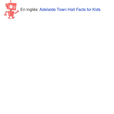
En inglés:
Adelaide Town Hall Facts for Kids