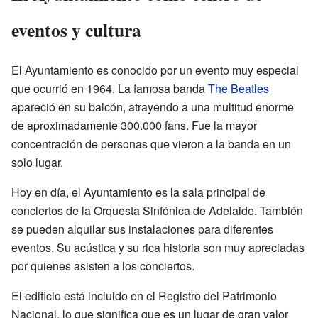
eventos y cultura
El Ayuntamiento es conocido por un evento muy especial
que ocurrió en 1964. La famosa banda
The Beatles
apareció en su balcón, atrayendo a una multitud enorme
de aproximadamente 300.000 fans. Fue la mayor
concentración de personas que vieron a la banda en un
solo lugar.
Hoy en día, el Ayuntamiento es la sala principal de
conciertos de la Orquesta Sinfónica de Adelaide. También
se pueden alquilar sus instalaciones para diferentes
eventos. Su acústica y su rica historia son muy apreciadas
por quienes asisten a los conciertos.
El edificio está incluido en el Registro del Patrimonio
Nacional, lo que significa que es un lugar de gran valor