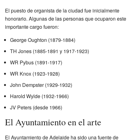
El puesto de organista de la ciudad fue inicialmente
honorario. Algunas de las personas que ocuparon este
importante cargo fueron:
George Oughton (1879-1884)
TH Jones (1885-1891 y 1917-1923)
WR Pybus (1891-1917)
WR Knox (1923-1928)
John Dempster (1929-1932)
Harold Wylde (1932-1966)
JV Peters (desde 1966)
El Ayuntamiento en el arte
El Ayuntamiento de Adelaide ha sido una fuente de