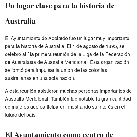
Un lugar clave para la historia de
Australia
El Ayuntamiento de Adelaide fue un lugar muy importante
para la historia de Australia. El 1 de agosto de 1895, se
celebró allí la primera reunión de la Liga de la Federación
de Australasia de Australia Meridional. Esta organización
se formó para impulsar la unión de las colonias
australianas en una sola nación.
A esta reunión asistieron muchas personas importantes de
Australia Meridional. También fue notable la gran cantidad
de mujeres que participaron, mostrando su interés en el
futuro del país.
El Ayuntamiento como centro de