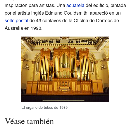
inspiración para artistas. Una
acuarela
del edificio, pintada
por el artista inglés Edmund Gouldsmith, apareció en un
sello postal
de 43 centavos de la Oficina de Correos de
Australia en 1990.
El órgano de tubos de 1989
Véase también