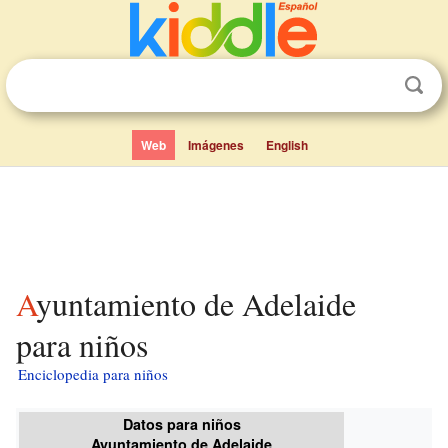
Web
Imágenes
English
Ayuntamiento de Adelaide
para niños
Enciclopedia para niños
Datos para niños
Ayuntamiento de Adelaide