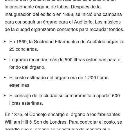
impresionante órgano de tubos. Después de la
inauguración del edificio en 1866, se inició una campaña
para conseguir un órgano para el Auditorio. Los músicos
de la ciudad organizaron conciertos para recaudar fondos.
En 1869, la Sociedad Filarmónica de Adelaide organizó
25 conciertos.
Lograron recaudar más de 500 libras esterlinas para el
fondo del órgano.
El costo estimado del órgano era de 1.200 libras
esterlinas.
El consejo de la ciudad se comprometió a aportar 600
libras esterlinas.
En 1875, el Consejo encargó el órgano a los fabricantes
William Hill & Son de Londres. Para controlar el costo, se
decidió que el órgano se construiría de manera que