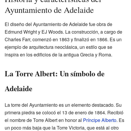
Ayuntamiento de Adelaide
El diseño del Ayuntamiento de Adelaide fue obra de
Edmund Wright y EJ Woods. La construcción, a cargo de
Charles Farr, comenzó en 1863 y finalizó en 1866. Es un
ejemplo de arquitectura neoclásica, un estilo que se
inspira en los edificios de la antigua Grecia y Roma.
La Torre Albert: Un símbolo de
Adelaide
La torre del Ayuntamiento es un elemento destacado. Su
primera piedra se colocó el 13 de enero de 1864. Recibió
el nombre de Torre Albert en honor al
Príncipe Alberto
. Es
un poco más baja que la Torre Victoria, que está al otro