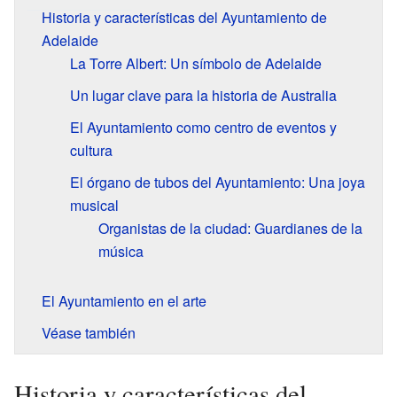
Historia y características del Ayuntamiento de
Adelaide
La Torre Albert: Un símbolo de Adelaide
Un lugar clave para la historia de Australia
El Ayuntamiento como centro de eventos y
cultura
El órgano de tubos del Ayuntamiento: Una joya
musical
Organistas de la ciudad: Guardianes de la
música
El Ayuntamiento en el arte
Véase también
Historia y características del