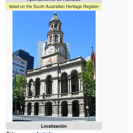
listed on the South Australian Heritage Register
Localización