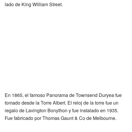
lado de King William Street.
En 1865, el famoso Panorama de Townsend Duryea fue
tomado desde la Torre Albert. El reloj de la torre fue un
regalo de Lavington Bonython y fue instalado en 1935.
Fue fabricado por Thomas Gaunt & Co de Melbourne.