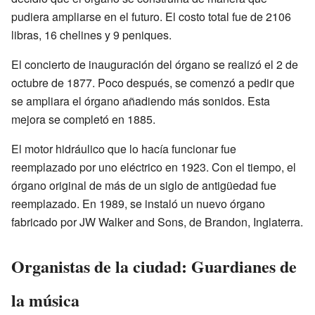
pudiera ampliarse en el futuro. El costo total fue de 2106
libras, 16 chelines y 9 peniques.
El concierto de inauguración del órgano se realizó el 2 de
octubre de 1877. Poco después, se comenzó a pedir que
se ampliara el órgano añadiendo más sonidos. Esta
mejora se completó en 1885.
El motor hidráulico que lo hacía funcionar fue
reemplazado por uno eléctrico en 1923. Con el tiempo, el
órgano original de más de un siglo de antigüedad fue
reemplazado. En 1989, se instaló un nuevo órgano
fabricado por JW Walker and Sons, de Brandon, Inglaterra.
Organistas de la ciudad: Guardianes de
la música