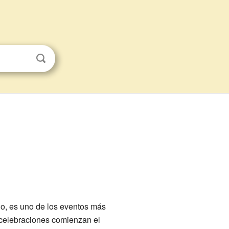
io, es uno de los eventos más
 celebraciones comienzan el