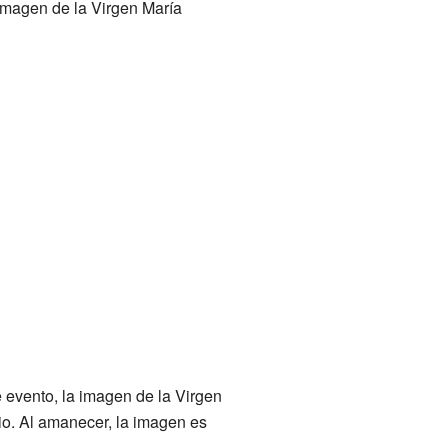
 imagen de la Virgen María
evento, la imagen de la Virgen
nio. Al amanecer, la imagen es