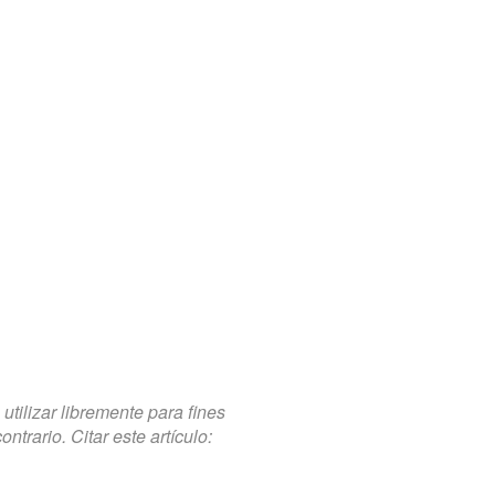
tilizar libremente para fines
trario. Citar este artículo: