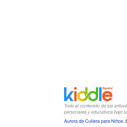
Todo el contenido de los artícu
personales y educativos bajo l
Aurora de Cullera para Niños
.