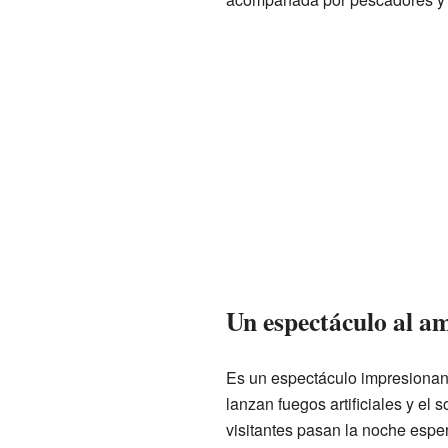
Un espectáculo al a
Es un espectáculo impresionant
lanzan fuegos artificiales y el 
visitantes pasan la noche esper