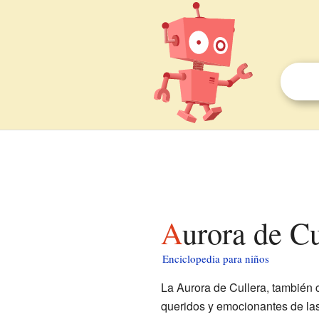
Aurora de C
Enciclopedia para niños
La Aurora de Cullera, también 
queridos y emocionantes de la