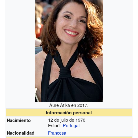
Aure Atika en 2017.
Información personal
12 de julio de 1970
Nacimiento
Estoril,
Portugal
Francesa
Nacionalidad