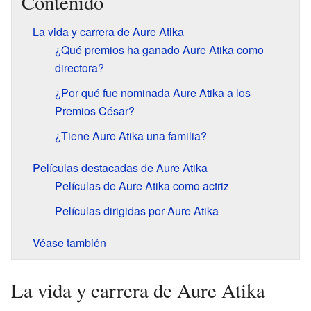
Contenido
La vida y carrera de Aure Atika
¿Qué premios ha ganado Aure Atika como
directora?
¿Por qué fue nominada Aure Atika a los
Premios César?
¿Tiene Aure Atika una familia?
Películas destacadas de Aure Atika
Películas de Aure Atika como actriz
Películas dirigidas por Aure Atika
Véase también
La vida y carrera de Aure Atika