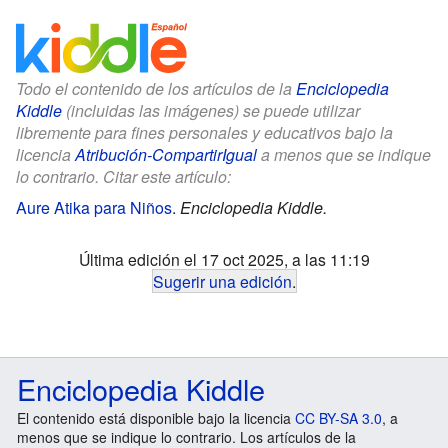
Todo el contenido de los artículos de la
Enciclopedia
Kiddle
(incluidas las imágenes) se puede utilizar
libremente para fines personales y educativos bajo la
licencia
Atribución-CompartirIgual
a menos que se indique
lo contrario. Citar este artículo:
Aure Atika para Niños
.
Enciclopedia Kiddle.
Última edición el 17 oct 2025, a las 11:19
Sugerir una edición
.
Enciclopedia Kiddle
El contenido está disponible bajo la licencia
CC BY-SA 3.0
, a
menos que se indique lo contrario. Los artículos de la