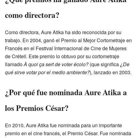
como directora?
Como directora, Aure Atika ha sido reconocida por su
trabajo. En 2004, ganó el Premio al Mejor Cortometraje en
Francés en el Festival Internacional de Cine de Mujeres
de Créteil. Este premio lo obtuvo por su cortometraje
llamado
À quoi ça sert de voter écolo?
(que significa
¿De
qué sirve votar por el medio ambiente?
), lanzado en 2003.
¿Por qué fue nominada Aure Atika a
los Premios César?
En 2010, Aure Atika fue nominada para un importante
premio en el cine francés, el Premio César. Fue nominada