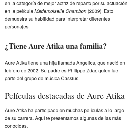
en la categoría de mejor actriz de reparto por su actuación
en la película
Mademoiselle Chambon
(2009). Esto
demuestra su habilidad para interpretar diferentes
personajes.
¿Tiene Aure Atika una familia?
Aure Atika tiene una hija llamada Angelica, que nació en
febrero de 2002. Su padre es Philippe Zdar, quien fue
parte del grupo de música Cassius.
Películas destacadas de Aure Atika
Aure Atika ha participado en muchas películas a lo largo
de su carrera. Aquí te presentamos algunas de las más
conocidas.